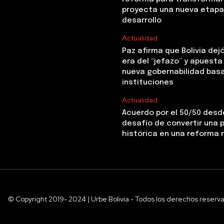
proyecta una nueva etapa
desarrollo
Actualidad
Paz afirma que Bolivia dejó
era del “jefazo” y apuesta
nueva gobernabilidad basa
instituciones
Actualidad
Acuerdo por el 50/50 desde
desafío de convertir una
histórica en una reforma 
© Copyright 2019- 2024 | Urbe Bolivia - Todos los derechos reserv