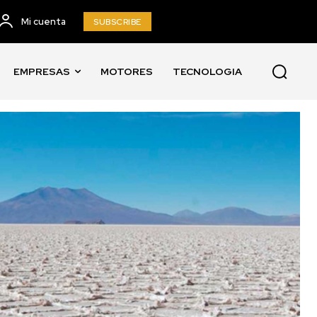
Mi cuenta
SUBSCRIBE
EMPRESAS
MOTORES
TECNOLOGIA