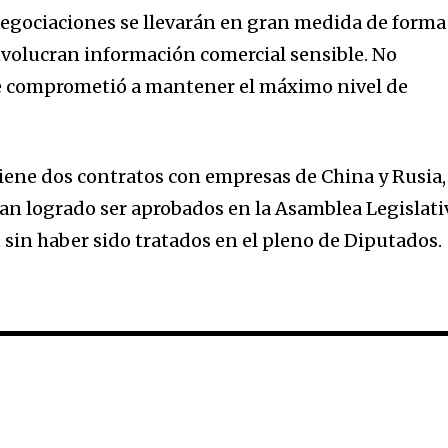
egociaciones se llevarán en gran medida de forma
nvolucran información comercial sensible. No
e comprometió a mantener el máximo nivel de
tiene dos contratos con empresas de China y Rusia,
n logrado ser aprobados en la Asamblea Legislati
in haber sido tratados en el pleno de Diputados.