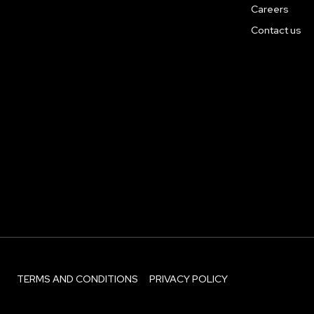
Careers
Contact us
TERMS AND CONDITIONS
PRIVACY POLICY