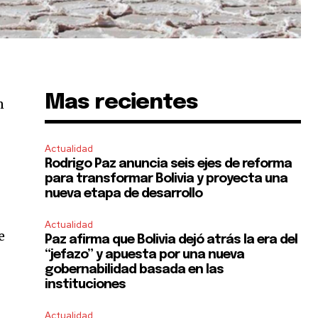
Mas recientes
n
Actualidad
Rodrigo Paz anuncia seis ejes de reforma
para transformar Bolivia y proyecta una
nueva etapa de desarrollo
Actualidad
e
Paz afirma que Bolivia dejó atrás la era del
“jefazo” y apuesta por una nueva
gobernabilidad basada en las
instituciones
Actualidad