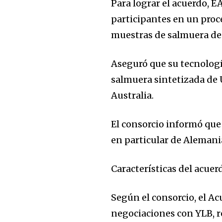
Para lograr el acuerdo, 
participantes en un proce
muestras de salmuera de
Aseguró que su tecnolog
salmuera sintetizada de 
Australia.
El consorcio informó que
en particular de Alemani
Características del acuer
Según el consorcio, el A
negociaciones con YLB, r