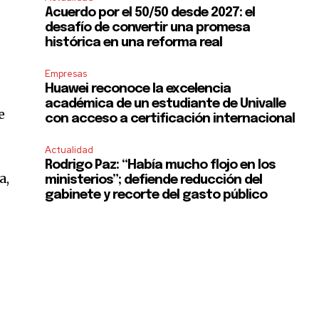
Acuerdo por el 50/50 desde 2027: el
desafío de convertir una promesa
histórica en una reforma real
Empresas
Huawei reconoce la excelencia
académica de un estudiante de Univalle
e
con acceso a certificación internacional
Actualidad
Rodrigo Paz: “Había mucho flojo en los
a,
ministerios”; defiende reducción del
gabinete y recorte del gasto público
s