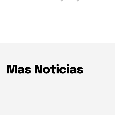
Mas Noticias