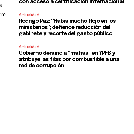
con acceso a certificación internacional
s
tre
Actualidad
Rodrigo Paz: “Había mucho flojo en los
ministerios”; defiende reducción del
gabinete y recorte del gasto público
Actualidad
Gobierno denuncia “mafias” en YPFB y
atribuye las filas por combustible a una
red de corrupción