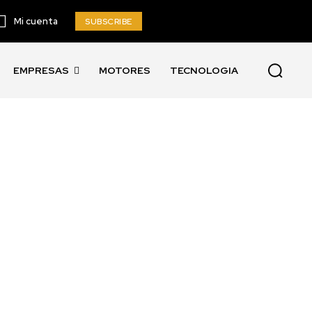
Mi cuenta
SUBSCRIBE
EMPRESAS
MOTORES
TECNOLOGIA