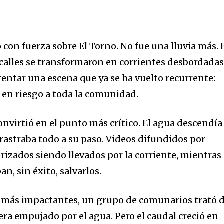
 con fuerza sobre El Torno. No fue una lluvia más. 
 calles se transformaron en corrientes desbordadas
rentar una escena que ya se ha vuelto recurrente:
en riesgo a toda la comunidad.
onvirtió en el punto más crítico. El agua descendía
rastraba todo a su paso. Videos difundidos por
izados siendo llevados por la corriente, mientras
n, sin éxito, salvarlos.
más impactantes, un grupo de comunarios trató 
ra empujado por el agua. Pero el caudal creció en