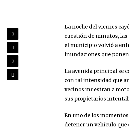
La noche del viernes cayó
cuestión de minutos, las
el municipio volvió a enf
inundaciones que ponen 
La avenida principal se c
con tal intensidad que ar
vecinos muestran a motor
sus propietarios intentaba
En uno de los momentos 
detener un vehículo que e