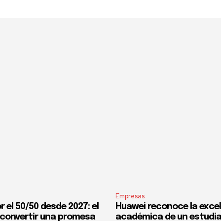
Empresas
 el 50/50 desde 2027: el
Huawei reconoce la exce
 convertir una promesa
académica de un estudi