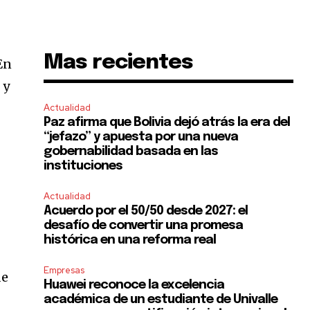
Mas recientes
En
 y
Actualidad
Paz afirma que Bolivia dejó atrás la era del
“jefazo” y apuesta por una nueva
gobernabilidad basada en las
instituciones
Actualidad
Acuerdo por el 50/50 desde 2027: el
desafío de convertir una promesa
histórica en una reforma real
Empresas
de
Huawei reconoce la excelencia
académica de un estudiante de Univalle