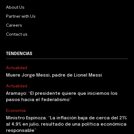
About Us
Partner with Us
Careers
Contact us
TENDENCIAS
Actualidad
Muere Jorge Messi, padre de Lionel Messi
Actualidad
Aramayo: “El presidente quiere que iniciemos los
pasos hacia el federalismo”
Economía
Ministro Espinoza: “La inflación baja de cerca del 21%
al 4,9% en julio, resultado de una política económica
responsable”