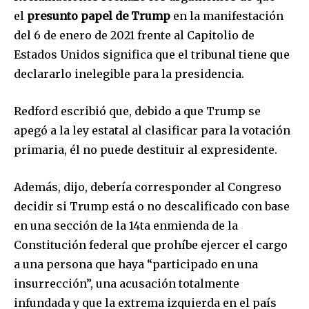
el
presunto papel de Trump
en la manifestación
del 6 de enero de 2021 frente al Capitolio de
Estados Unidos significa que el tribunal tiene que
declararlo inelegible para la presidencia.
Redford escribió que, debido a que Trump se
apegó a la ley estatal al clasificar para la votación
primaria, él no puede destituir al expresidente.
Además, dijo, debería corresponder al Congreso
decidir si Trump está o no descalificado con base
en una sección de la 14ta enmienda de la
Constitución federal que prohíbe ejercer el cargo
a una persona que haya “participado en una
insurrección”, una acusación totalmente
infundada y que la extrema izquierda en el país