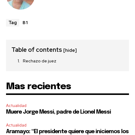
B1
Tag
Table of contents
[hide]
Rechazo de juez
Mas recientes
Actualidad
Muere Jorge Messi, padre de Lionel Messi
Actualidad
Aramayo: “El presidente quiere que iniciemos los