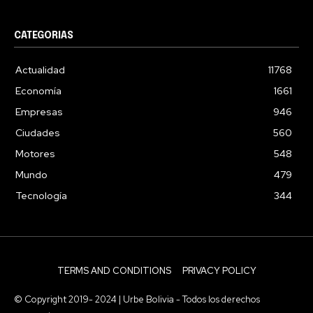
CATEGORIAS
Actualidad
11768
Economía
1661
Empresas
946
Ciudades
560
Motores
548
Mundo
479
Tecnología
344
TERMS AND CONDITIONS
PRIVACY POLICY
© Copyright 2019- 2024 | Urbe Bolivia - Todos los derechos