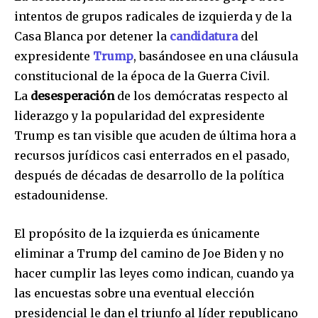
intentos de grupos radicales de izquierda y de la
Casa Blanca por detener la
candidatura
del
expresidente
Trump
, basándosee en una cláusula
constitucional de la época de la Guerra Civil.
La
desesperación
de los demócratas respecto al
liderazgo y la popularidad del expresidente
Trump es tan visible que acuden de última hora a
recursos jurídicos casi enterrados en el pasado,
después de décadas de desarrollo de la política
estadounidense.
El propósito de la izquierda es únicamente
eliminar a Trump del camino de Joe Biden y no
hacer cumplir las leyes como indican, cuando ya
las encuestas sobre una eventual elección
presidencial le dan el triunfo al líder republicano