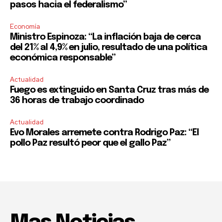
pasos hacia el federalismo”
Economía
Ministro Espinoza: “La inflación baja de cerca
del 21% al 4,9% en julio, resultado de una política
económica responsable”
Actualidad
Fuego es extinguido en Santa Cruz tras más de
36 horas de trabajo coordinado
Actualidad
Evo Morales arremete contra Rodrigo Paz: “El
pollo Paz resultó peor que el gallo Paz”