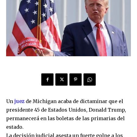
Un
juez
de Michigan acaba de dictaminar que el
presidente 45 de Estados Unidos, Donald Trump,
permanecerá en las boletas de las primarias del
estado.
La decisión judicial asesta un fuerte golpe a los