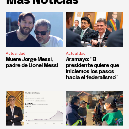
Mas Noticias
Actualidad
Actualidad
Muere Jorge Messi,
Aramayo: “El
padre de Lionel Messi
presidente quiere que
iniciemos los pasos
hacia el federalismo”