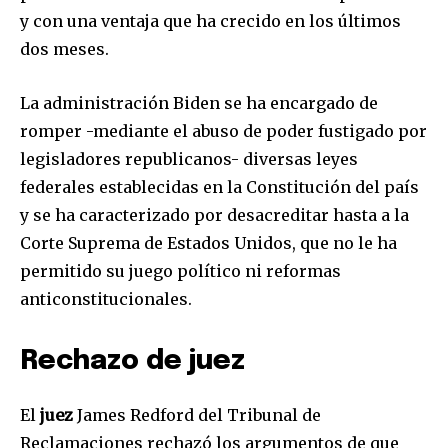
y con una ventaja que ha crecido en los últimos
dos meses.
La administración Biden se ha encargado de
romper -mediante el abuso de poder fustigado por
legisladores republicanos- diversas leyes
federales establecidas en la Constitución del país
y se ha caracterizado por desacreditar hasta a la
Corte Suprema de Estados Unidos, que no le ha
permitido su juego político ni reformas
anticonstitucionales.
Rechazo de juez
El
juez
James Redford del Tribunal de
Reclamaciones rechazó los argumentos de que