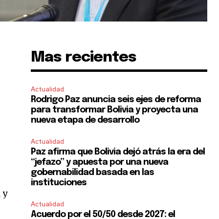
Mas recientes
Actualidad
Rodrigo Paz anuncia seis ejes de reforma
para transformar Bolivia y proyecta una
nueva etapa de desarrollo
Actualidad
Paz afirma que Bolivia dejó atrás la era del
“jefazo” y apuesta por una nueva
gobernabilidad basada en las
instituciones
 y
Actualidad
Acuerdo por el 50/50 desde 2027: el