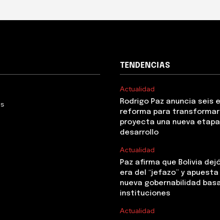
TENDENCIAS
Actualidad
Rodrigo Paz anuncia seis 
Us
reforma para transformar 
proyecta una nueva etapa
desarrollo
Actualidad
Paz afirma que Bolivia dejó
era del “jefazo” y apuesta
nueva gobernabilidad basa
instituciones
Actualidad