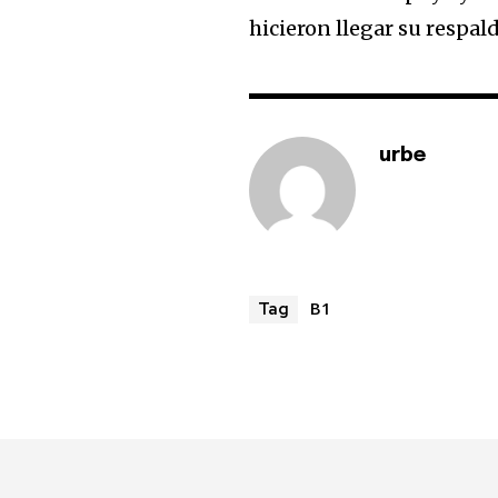
hicieron llegar su respald
urbe
B1
Tag