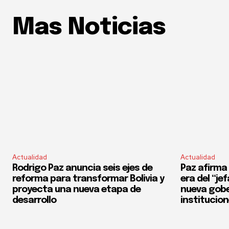
Mas Noticias
Actualidad
Actualidad
Rodrigo Paz anuncia seis ejes de
Paz afirma 
reforma para transformar Bolivia y
era del “je
proyecta una nueva etapa de
nueva gobe
desarrollo
institucio