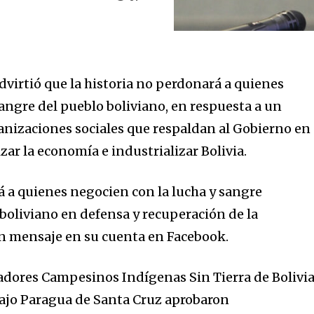
dvirtió que la historia no perdonará a quienes
angre del pueblo boliviano, en respuesta a un
nizaciones sociales que respaldan al Gobierno en
zar la economía e industrializar Bolivia.
á a quienes negocien con la lucha y sangre
boliviano en defensa y recuperación de la
un mensaje en su cuenta en Facebook.
dores Campesinos Indígenas Sin Tierra de Bolivia
Bajo Paragua de Santa Cruz aprobaron