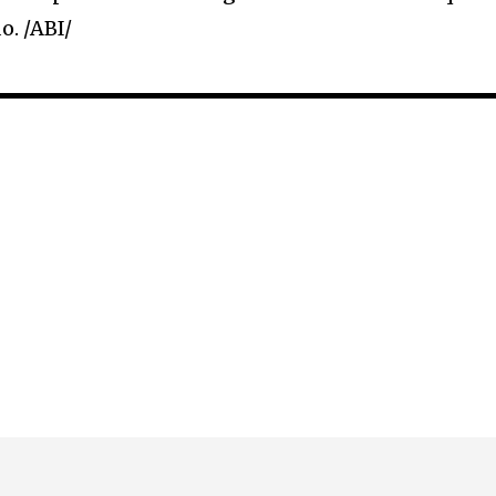
o. /ABI/