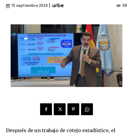
|
urbe
38
10 septiembre 2024
Después de un trabajo de cotejo estadístico, el