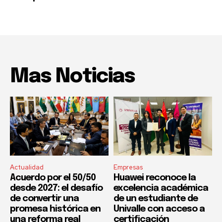
Mas Noticias
Actualidad
Empresas
Acuerdo por el 50/50
Huawei reconoce la
desde 2027: el desafío
excelencia académica
de convertir una
de un estudiante de
promesa histórica en
Univalle con acceso a
una reforma real
certificación