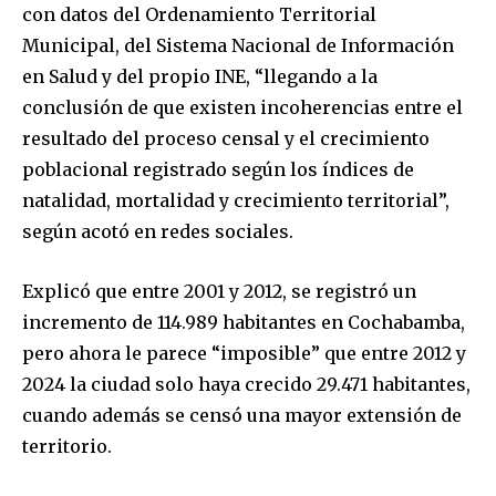
con datos del Ordenamiento Territorial
Municipal, del Sistema Nacional de Información
en Salud y del propio INE, “llegando a la
conclusión de que existen incoherencias entre el
resultado del proceso censal y el crecimiento
poblacional registrado según los índices de
natalidad, mortalidad y crecimiento territorial”,
según acotó en redes sociales.
Explicó que entre 2001 y 2012, se registró un
incremento de 114.989 habitantes en Cochabamba,
pero ahora le parece “imposible” que entre 2012 y
2024 la ciudad solo haya crecido 29.471 habitantes,
cuando además se censó una mayor extensión de
territorio.