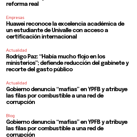
reforma real
Empresas
Huawei reconoce la excelencia académica de
un estudiante de Univalle con acceso a
certificación internacional
Actualidad
Rodrigo Paz: “Había mucho flojo en los
ministerios”; defiende reducción del gabinete y
recorte del gasto público
Actualidad
Gobierno denuncia “mafias” en YPFB y atribuye
las filas por combustible a una red de
corrupción
Blog
Gobierno denuncia “mafias” en YPFB y atribuye
las filas por combustible a una red de
corrupción