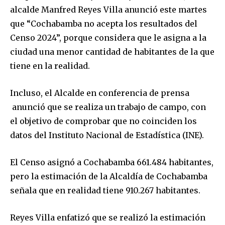
alcalde Manfred Reyes Villa anunció este martes
que “Cochabamba no acepta los resultados del
Censo 2024”, porque considera que le asigna a la
ciudad una menor cantidad de habitantes de la que
tiene en la realidad.
Incluso, el Alcalde en conferencia de prensa
anunció que se realiza un trabajo de campo, con
el objetivo de comprobar que no coinciden los
datos del Instituto Nacional de Estadística (INE).
El Censo asignó a Cochabamba 661.484 habitantes,
pero la estimación de la Alcaldía de Cochabamba
señala que en realidad tiene 910.267 habitantes.
Reyes Villa enfatizó que se realizó la estimación