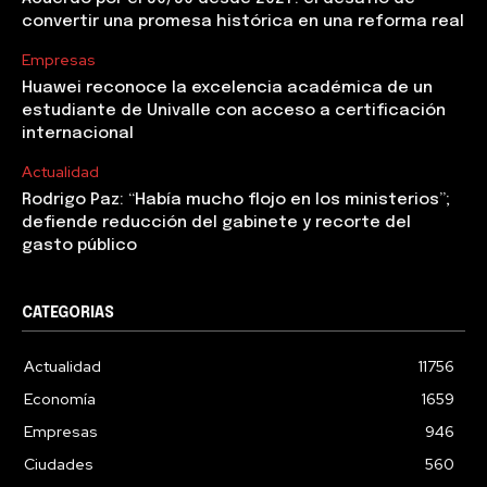
convertir una promesa histórica en una reforma real
Empresas
Huawei reconoce la excelencia académica de un
estudiante de Univalle con acceso a certificación
internacional
Actualidad
Rodrigo Paz: “Había mucho flojo en los ministerios”;
defiende reducción del gabinete y recorte del
gasto público
CATEGORIAS
Actualidad
11756
Economía
1659
Empresas
946
Ciudades
560