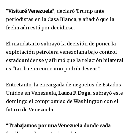
“
Visitaré Venezuela”
, declaró Trump ante
periodistas en la Casa Blanca, y añadió que la
fecha aún está por decidirse.
El mandatario subrayó la decisión de poner la
explotación petrolera venezolana bajo control
estadounidense y afirmó que la relación bilateral
es “tan buena como uno podría desear”.
Entretanto, la encargada de negocios de Estados
Unidos en Venezuela
, Laura F. Dogu
, subrayó este
domingo el compromiso de Washington con el
futuro de Venezuela.
“
Trabajamos por una Venezuela donde cada