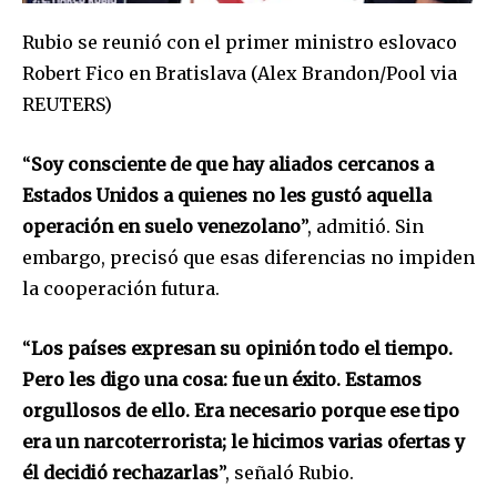
Rubio se reunió con el primer ministro eslovaco
Robert Fico en Bratislava (Alex Brandon/Pool via
REUTERS)
“
Soy consciente de que hay aliados cercanos a
Estados Unidos a quienes no les gustó aquella
operación en suelo venezolano
”, admitió. Sin
embargo, precisó que esas diferencias no impiden
la cooperación futura.
“
Los países expresan su opinión todo el tiempo.
Pero les digo una cosa: fue un éxito. Estamos
orgullosos de ello. Era necesario porque ese tipo
era un narcoterrorista; le hicimos varias ofertas y
él decidió rechazarlas
”, señaló Rubio.