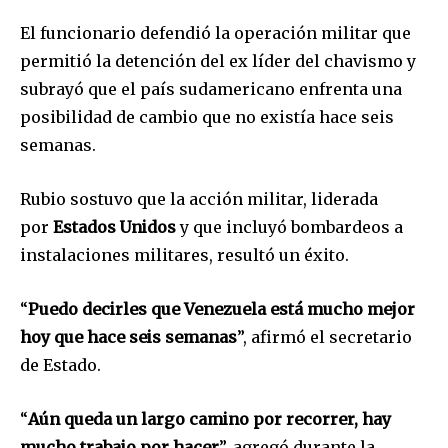
El funcionario defendió la operación militar que
permitió la detención del ex líder del chavismo y
subrayó que el país sudamericano enfrenta una
posibilidad de cambio que no existía hace seis
semanas.
Rubio sostuvo que la acción militar, liderada
por
Estados Unidos
y que incluyó bombardeos a
instalaciones militares, resultó un éxito.
“
Puedo decirles que
Venezuela está mucho mejor
hoy que hace seis semanas
”, afirmó el secretario
de Estado.
“
Aún queda un largo camino por recorrer, hay
mucho trabajo por hacer
”, agregó durante la