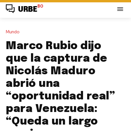
BO
URBE
Mundo
Marco Rubio dijo
que la captura de
Nicolás Maduro
abrió una
“oportunidad real”
para Venezuela:
“Queda un largo