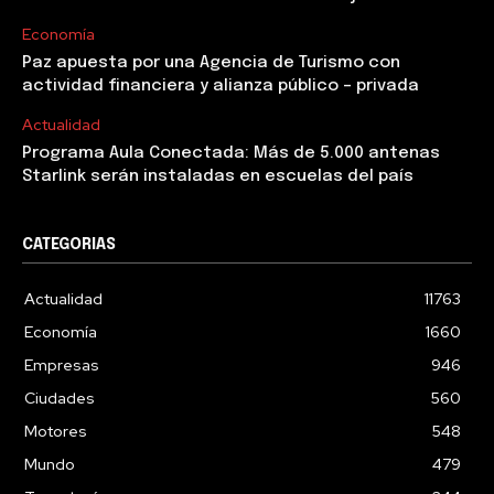
Economía
Paz apuesta por una Agencia de Turismo con
actividad financiera y alianza público – privada
Actualidad
Programa Aula Conectada: Más de 5.000 antenas
Starlink serán instaladas en escuelas del país
CATEGORIAS
Actualidad
11763
Economía
1660
Empresas
946
Ciudades
560
Motores
548
Mundo
479