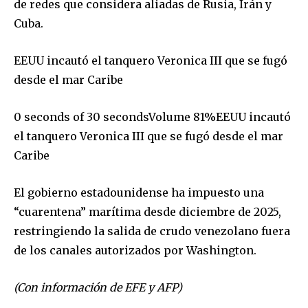
de redes que considera aliadas de Rusia, Irán y
Cuba.
EEUU incautó el tanquero Veronica III que se fugó
desde el mar Caribe
0 seconds of 30 secondsVolume 81%EEUU incautó
el tanquero Veronica III que se fugó desde el mar
Caribe
El gobierno estadounidense ha impuesto una
“cuarentena” marítima desde diciembre de 2025,
restringiendo la salida de crudo venezolano fuera
de los canales autorizados por Washington.
(Con información de EFE y AFP)