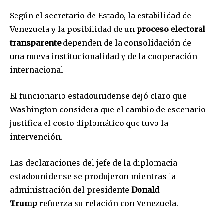
Según el secretario de Estado, la estabilidad de
Venezuela y la posibilidad de un
proceso electoral
transparente
dependen de la consolidación de
una nueva institucionalidad y de la cooperación
internacional
El funcionario estadounidense dejó claro que
Washington considera que el cambio de escenario
justifica el costo diplomático que tuvo la
intervención.
Las declaraciones del jefe de la diplomacia
estadounidense se produjeron mientras la
administración del presidente
Donald
Trump
refuerza su relación con Venezuela.