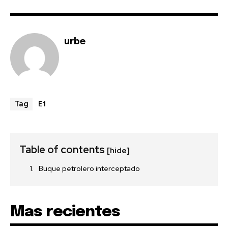
urbe
E1
Tag
Table of contents
[hide]
Buque petrolero interceptado
Mas recientes