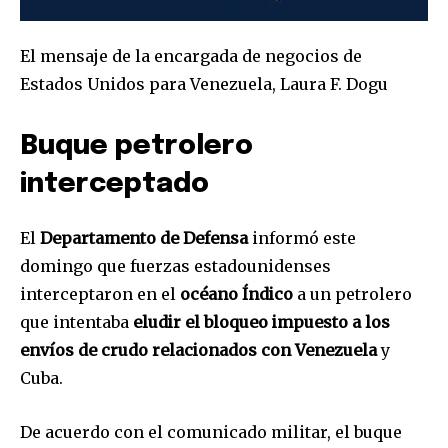
El mensaje de la encargada de negocios de
Estados Unidos para Venezuela, Laura F. Dogu
Buque petrolero
interceptado
El
Departamento de Defensa
informó este
domingo que fuerzas estadounidenses
interceptaron en el
océano Índico
a un petrolero
que intentaba
eludir el bloqueo impuesto a los
envíos de crudo relacionados con Venezuela
y
Cuba.
De acuerdo con el comunicado militar, el buque