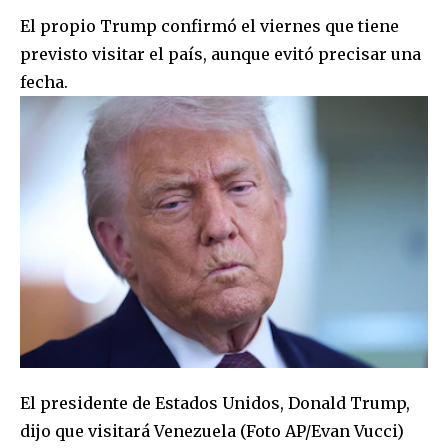
El propio Trump confirmó el viernes que tiene
previsto visitar el país, aunque evitó precisar una
fecha.
El presidente de Estados Unidos, Donald Trump,
dijo que visitará Venezuela (Foto AP/Evan Vucci)