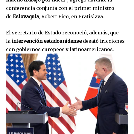
conferencia conjunta con el primer ministro
de
Eslovaquia
, Robert Fico, en Bratislava.
El secretario de Estado reconoció, además, que
la
intervención estadounidense
desató fricciones
con gobiernos europeos y latinoamericanos.