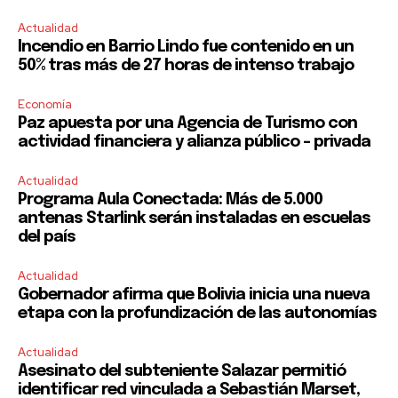
Actualidad
Incendio en Barrio Lindo fue contenido en un
50% tras más de 27 horas de intenso trabajo
Economía
Paz apuesta por una Agencia de Turismo con
actividad financiera y alianza público – privada
Actualidad
Programa Aula Conectada: Más de 5.000
antenas Starlink serán instaladas en escuelas
del país
Actualidad
Gobernador afirma que Bolivia inicia una nueva
etapa con la profundización de las autonomías
Actualidad
Asesinato del subteniente Salazar permitió
identificar red vinculada a Sebastián Marset,