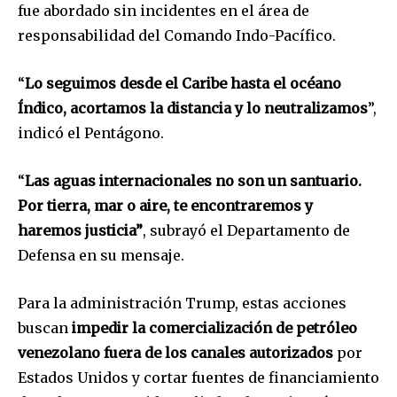
fue abordado sin incidentes en el área de
responsabilidad del Comando Indo-Pacífico.
“
Lo seguimos desde el Caribe hasta el océano
Índico, acortamos la distancia y lo neutralizamos
”,
indicó el Pentágono.
“
Las aguas internacionales no son un santuario.
Por tierra, mar o aire, te encontraremos y
haremos justicia”
, subrayó el Departamento de
Defensa en su mensaje.
Para la administración Trump, estas acciones
buscan
impedir la comercialización de petróleo
venezolano fuera de los canales autorizados
por
Estados Unidos y cortar fuentes de financiamiento