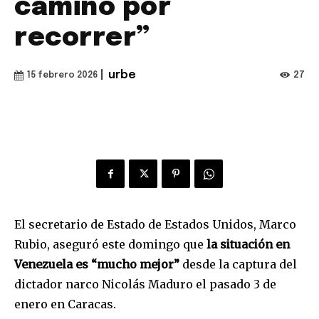
camino por
recorrer”
|
urbe
27
15 febrero 2026
El secretario de Estado de Estados Unidos, Marco
Rubio, aseguró este domingo que
la situación en
Venezuela es “mucho mejor”
desde la captura del
dictador narco Nicolás Maduro el pasado 3 de
enero en Caracas.