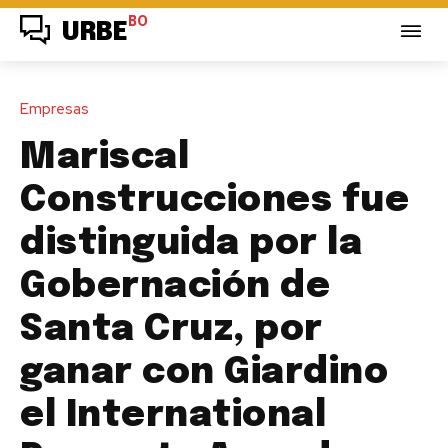
BO
URBE
Empresas
Mariscal
Construcciones fue
distinguida por la
Gobernación de
Santa Cruz, por
ganar con Giardino
el International