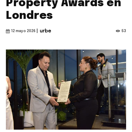
Property Awards en
Londres
|
urbe
53
12 mayo 2026