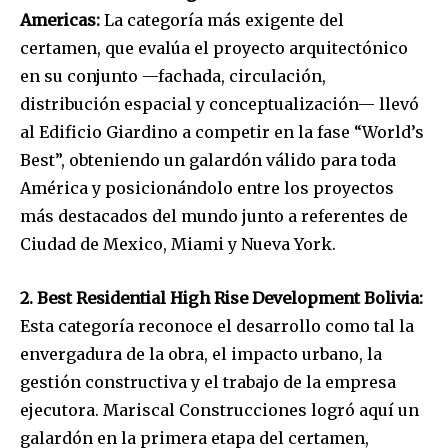
Americas:
La categoría más exigente del
certamen, que evalúa el proyecto arquitectónico
en su conjunto —fachada, circulación,
distribución espacial y conceptualización— llevó
al Edificio Giardino a competir en la fase “World’s
Best”, obteniendo un galardón válido para toda
América y posicionándolo entre los proyectos
más destacados del mundo junto a referentes de
Ciudad de Mexico, Miami y Nueva York.
2. Best Residential High Rise Development Bolivia:
Esta categoría reconoce el desarrollo como tal la
envergadura de la obra, el impacto urbano, la
gestión constructiva y el trabajo de la empresa
ejecutora. Mariscal Construcciones logró aquí un
galardón en la primera etapa del certamen,