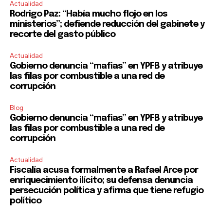
Actualidad
Rodrigo Paz: “Había mucho flojo en los
ministerios”; defiende reducción del gabinete y
recorte del gasto público
Actualidad
Gobierno denuncia “mafias” en YPFB y atribuye
las filas por combustible a una red de
corrupción
Blog
Gobierno denuncia “mafias” en YPFB y atribuye
las filas por combustible a una red de
corrupción
Actualidad
Fiscalía acusa formalmente a Rafael Arce por
enriquecimiento ilícito; su defensa denuncia
persecución política y afirma que tiene refugio
político