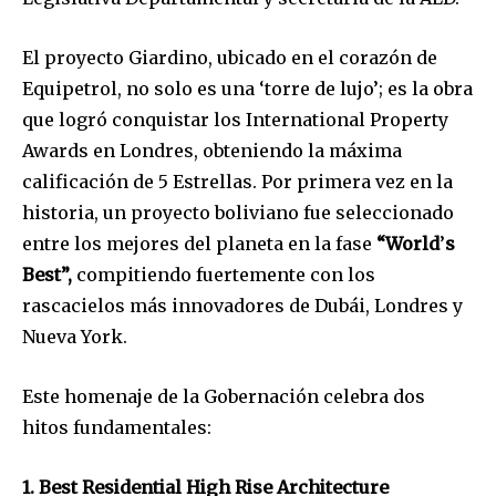
El proyecto Giardino, ubicado en el corazón de
Equipetrol, no solo es una ‘torre de lujo’; es la obra
que logró conquistar los International Property
Awards en Londres, obteniendo la máxima
calificación de 5 Estrellas. Por primera vez en la
historia, un proyecto boliviano fue seleccionado
entre los mejores del planeta en la fase
“World
’
s
Best”,
compitiendo fuertemente con los
rascacielos más innovadores de Dubái, Londres y
Nueva York.
Este homenaje de la Gobernación celebra dos
hitos fundamentales:
1. Best Residential High Rise Architecture