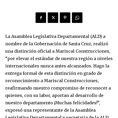
La Asamblea Legislativa Departamental (ALD) a
nombre de la Gobernación de Santa Cruz, realizó
una distinción oficial a Mariscal Construcciones,
“por elevar el estándar de nuestra región a niveles
internacionales nunca antes alcanzados. Hago la
entrega formal de esta distinción en grado de
reconocimiento a Mariscal Construcciones,
reafirmando nuestro compromiso de reconocer a
quienes, con su labor, aportan al desarrollo de
nuestro departamento ¡Muchas felicidades!”,
expresó una representante de la Asamblea
Legislativa Departamental y secretaria de la ALD.