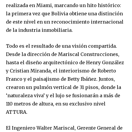
realizada en Miami, marcando un hito histórico:
la primera vez que Bolivia obtiene una distinción
de este nivel en un reconocimiento internacional
de la industria inmobiliaria.
Todo es el resultado de una visión compartida.
Desde la dirección de Mariscal Construcciones,
hasta el diseño arquitectónico de Henry González
y Cristian Miranda, el interiorismo de Roberto
Franco y el paisajismo de Betty Ibáñez. Juntos,
crearon un pulmón vertical de 31 pisos, donde la
‘naturaleza viva’ y el lujo se fusionarán a más de
110 metros de altura, en su exclusivo nivel
ATTURA.
El Ingeniero Walter Mariscal, Gerente General de