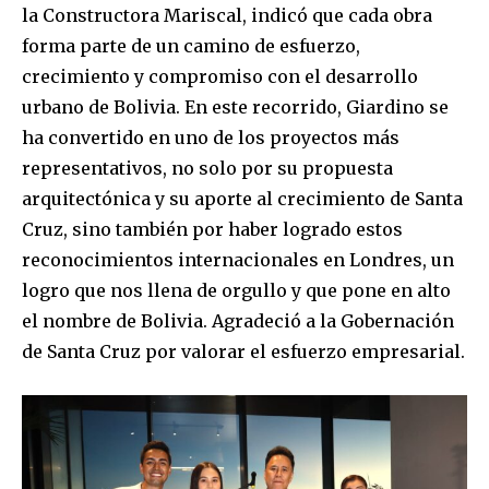
la Constructora Mariscal, indicó que cada obra
forma parte de un camino de esfuerzo,
crecimiento y compromiso con el desarrollo
urbano de Bolivia. En este recorrido, Giardino se
ha convertido en uno de los proyectos más
representativos, no solo por su propuesta
arquitectónica y su aporte al crecimiento de Santa
Cruz, sino también por haber logrado estos
reconocimientos internacionales en Londres, un
logro que nos llena de orgullo y que pone en alto
el nombre de Bolivia. Agradeció a la Gobernación
de Santa Cruz por valorar el esfuerzo empresarial.