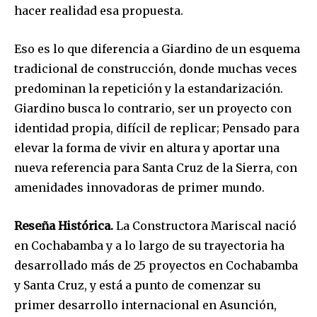
hacer realidad esa propuesta.
Eso es lo que diferencia a Giardino de un esquema
tradicional de construcción, donde muchas veces
predominan la repetición y la estandarización.
Giardino busca lo contrario, ser un proyecto con
identidad propia, difícil de replicar; Pensado para
elevar la forma de vivir en altura y aportar una
nueva referencia para Santa Cruz de la Sierra, con
amenidades innovadoras de primer mundo.
Reseña Histórica.
La Constructora Mariscal nació
en Cochabamba y a lo largo de su trayectoria ha
desarrollado más de 25 proyectos en Cochabamba
y Santa Cruz, y está a punto de comenzar su
primer desarrollo internacional en Asunción,