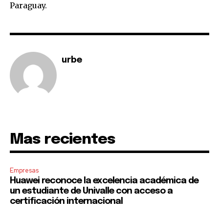
Paraguay.
urbe
Mas recientes
Empresas
Huawei reconoce la excelencia académica de
un estudiante de Univalle con acceso a
certificación internacional