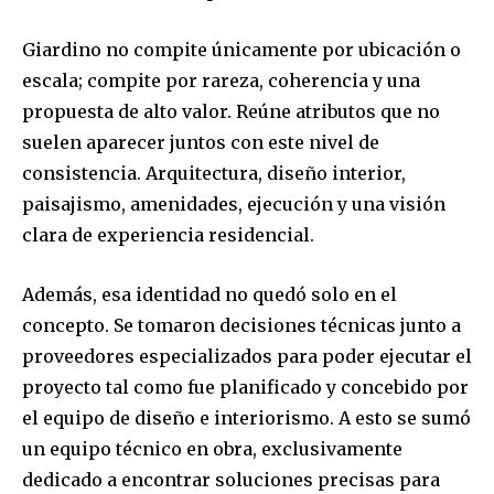
Giardino no compite únicamente por ubicación o
escala; compite por rareza, coherencia y una
propuesta de alto valor. Reúne atributos que no
suelen aparecer juntos con este nivel de
consistencia. Arquitectura, diseño interior,
paisajismo, amenidades, ejecución y una visión
clara de experiencia residencial.
Además, esa identidad no quedó solo en el
concepto. Se tomaron decisiones técnicas junto a
proveedores especializados para poder ejecutar el
proyecto tal como fue planificado y concebido por
el equipo de diseño e interiorismo. A esto se sumó
un equipo técnico en obra, exclusivamente
dedicado a encontrar soluciones precisas para