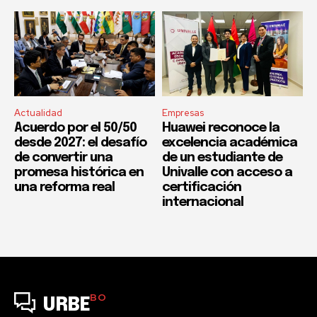
Actualidad
Empresas
Acuerdo por el 50/50
Huawei reconoce la
desde 2027: el desafío
excelencia académica
de convertir una
de un estudiante de
promesa histórica en
Univalle con acceso a
una reforma real
certificación
internacional
BO
URBE