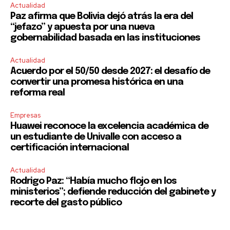
Actualidad
Paz afirma que Bolivia dejó atrás la era del
“jefazo” y apuesta por una nueva
gobernabilidad basada en las instituciones
Actualidad
Acuerdo por el 50/50 desde 2027: el desafío de
convertir una promesa histórica en una
reforma real
Empresas
Huawei reconoce la excelencia académica de
un estudiante de Univalle con acceso a
certificación internacional
Actualidad
Rodrigo Paz: “Había mucho flojo en los
ministerios”; defiende reducción del gabinete y
recorte del gasto público