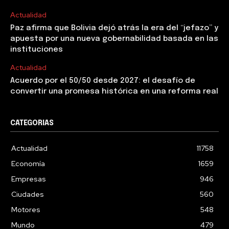
Actualidad
Paz afirma que Bolivia dejó atrás la era del “jefazo” y
apuesta por una nueva gobernabilidad basada en las
instituciones
Actualidad
Acuerdo por el 50/50 desde 2027: el desafío de
convertir una promesa histórica en una reforma real
CATEGORIAS
Actualidad
11758
Economía
1659
Empresas
946
Ciudades
560
Motores
548
Mundo
479