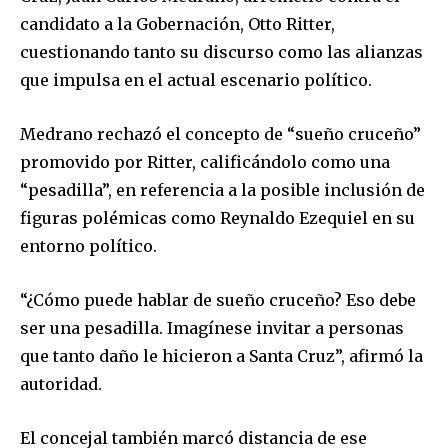
candidato a la Gobernación, Otto Ritter,
cuestionando tanto su discurso como las alianzas
que impulsa en el actual escenario político.
Medrano rechazó el concepto de “sueño cruceño”
promovido por Ritter, calificándolo como una
“pesadilla”, en referencia a la posible inclusión de
figuras polémicas como Reynaldo Ezequiel en su
entorno político.
“¿Cómo puede hablar de sueño cruceño? Eso debe
ser una pesadilla. Imagínese invitar a personas
que tanto daño le hicieron a Santa Cruz”, afirmó la
autoridad.
El concejal también marcó distancia de ese