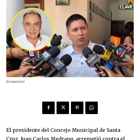
Screenshot
El presidente del Concejo Municipal de Santa
Cruz, Juan Carlos Medrano, arremetió contra el