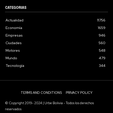
CATEGORIAS
Actualidad
11756
Economía
1659
Empresas
946
Ciudades
560
Motores
548
Mundo
479
Tecnología
344
TERMS AND CONDITIONS
PRIVACY POLICY
© Copyright 2019- 2024 | Urbe Bolivia - Todos los derechos
reservados