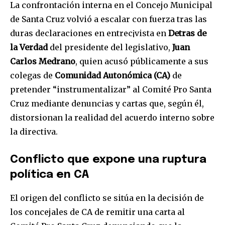
La confrontación interna en el Concejo Municipal
de Santa Cruz volvió a escalar con fuerza tras las
duras declaraciones en entrec¡vista en
Detras de
la Verdad
del presidente del legislativo,
Juan
Carlos Medrano
, quien acusó públicamente a sus
colegas de
Comunidad Autonómica (CA)
de
pretender “instrumentalizar” al Comité Pro Santa
Cruz mediante denuncias y cartas que, según él,
distorsionan la realidad del acuerdo interno sobre
la directiva.
Conflicto que expone una ruptura
política en CA
El origen del conflicto se sitúa en la decisión de
los concejales de CA de remitir una carta al