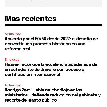
Mas recientes
Actualidad
Acuerdo por el 50/50 desde 2027: el desafío de
convertir una promesa histórica en una
reforma real
Empresas
Huawei reconoce la excelencia académica de
un estudiante de Univalle con acceso a
certificación internacional
Actualidad
Rodrigo Paz: “Había mucho flojo en los
ministerios”; defiende reducción del gabinete y
recorte del gasto público