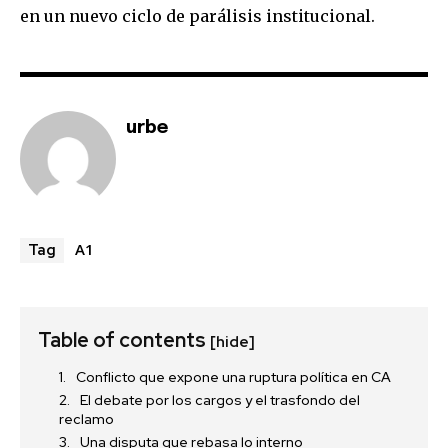
en un nuevo ciclo de parálisis institucional.
urbe
A1
Tag
Table of contents
[hide]
Conflicto que expone una ruptura política en CA
El debate por los cargos y el trasfondo del
reclamo
Una disputa que rebasa lo interno