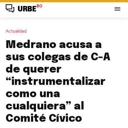
BO
URBE
Actualidad
Medrano acusa a
sus colegas de C-A
de querer
“instrumentalizar
como una
cualquiera” al
Comité Cívico