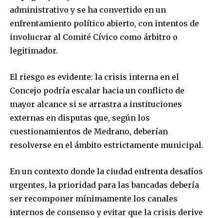
administrativo y se ha convertido en un
enfrentamiento político abierto, con intentos de
involucrar al Comité Cívico como árbitro o
legitimador.
El riesgo es evidente: la crisis interna en el
Concejo podría escalar hacia un conflicto de
mayor alcance si se arrastra a instituciones
externas en disputas que, según los
cuestionamientos de Medrano, deberían
resolverse en el ámbito estrictamente municipal.
En un contexto donde la ciudad enfrenta desafíos
urgentes, la prioridad para las bancadas debería
ser recomponer mínimamente los canales
internos de consenso y evitar que la crisis derive