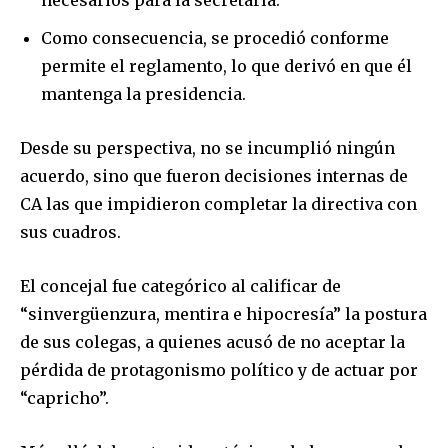
Como consecuencia, se procedió conforme
permite el reglamento, lo que derivó en que él
mantenga la presidencia.
Desde su perspectiva, no se incumplió ningún
acuerdo, sino que fueron decisiones internas de
CA las que impidieron completar la directiva con
sus cuadros.
El concejal fue categórico al calificar de
“sinvergüenzura, mentira e hipocresía” la postura
de sus colegas, a quienes acusó de no aceptar la
pérdida de protagonismo político y de actuar por
“capricho”.