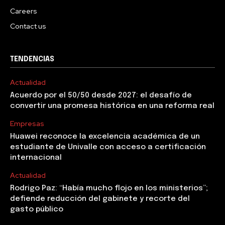
Careers
Contact us
TENDENCIAS
Actualidad
Acuerdo por el 50/50 desde 2027: el desafío de
convertir una promesa histórica en una reforma real
Empresas
Huawei reconoce la excelencia académica de un
estudiante de Univalle con acceso a certificación
internacional
Actualidad
Rodrigo Paz: “Había mucho flojo en los ministerios”;
defiende reducción del gabinete y recorte del
gasto público