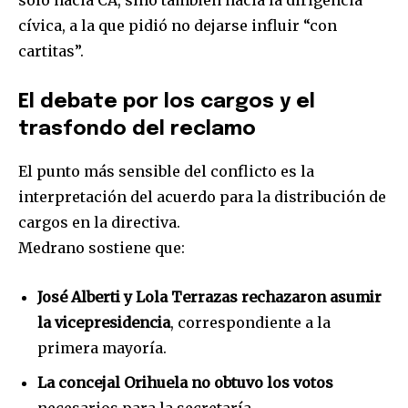
cívica, a la que pidió no dejarse influir “con
cartitas”.
El debate por los cargos y el
trasfondo del reclamo
El punto más sensible del conflicto es la
interpretación del acuerdo para la distribución de
cargos en la directiva.
Medrano sostiene que:
José Alberti y Lola Terrazas rechazaron asumir
la vicepresidencia
, correspondiente a la
primera mayoría.
La concejal Orihuela no obtuvo los votos
necesarios para la secretaría.