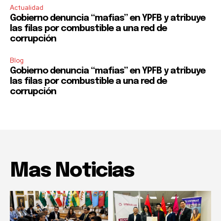
Actualidad
Gobierno denuncia “mafias” en YPFB y atribuye
las filas por combustible a una red de
corrupción
Blog
Gobierno denuncia “mafias” en YPFB y atribuye
las filas por combustible a una red de
corrupción
Mas Noticias