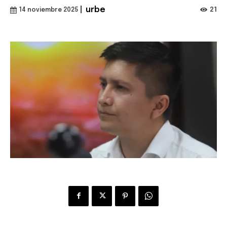
|
urbe
21
14 noviembre 2025