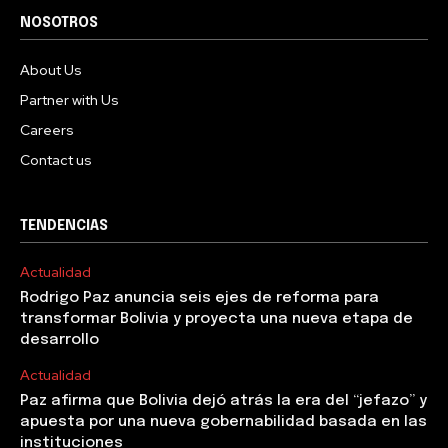
NOSOTROS
About Us
Partner with Us
Careers
Contact us
TENDENCIAS
Actualidad
Rodrigo Paz anuncia seis ejes de reforma para
transformar Bolivia y proyecta una nueva etapa de
desarrollo
Actualidad
Paz afirma que Bolivia dejó atrás la era del “jefazo” y
apuesta por una nueva gobernabilidad basada en las
instituciones