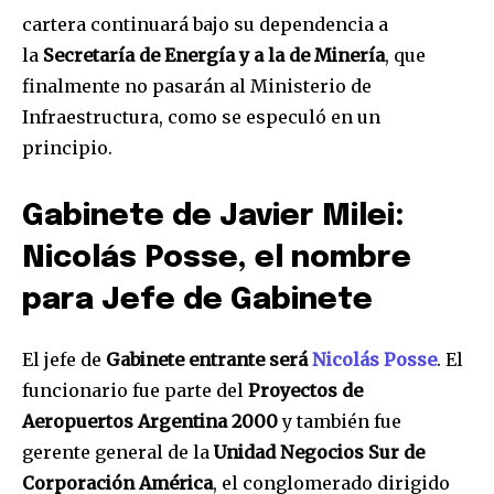
cartera continuará bajo su dependencia a
la
Secretaría de Energía y a la de Minería
, que
finalmente no pasarán al Ministerio de
Infraestructura, como se especuló en un
principio.
Gabinete de Javier Milei:
Nicolás Posse, el nombre
para Jefe de Gabinete
El jefe de
Gabinete entrante será
Nicolás Posse
. El
funcionario fue parte del
Proyectos de
Aeropuertos Argentina 2000
y también fue
gerente general de la
Unidad Negocios Sur de
Corporación América
, el conglomerado dirigido