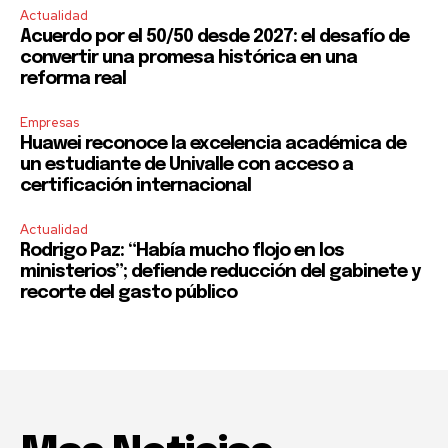
Actualidad
Acuerdo por el 50/50 desde 2027: el desafío de
convertir una promesa histórica en una
reforma real
Empresas
Huawei reconoce la excelencia académica de
un estudiante de Univalle con acceso a
certificación internacional
Actualidad
Rodrigo Paz: “Había mucho flojo en los
ministerios”; defiende reducción del gabinete y
recorte del gasto público