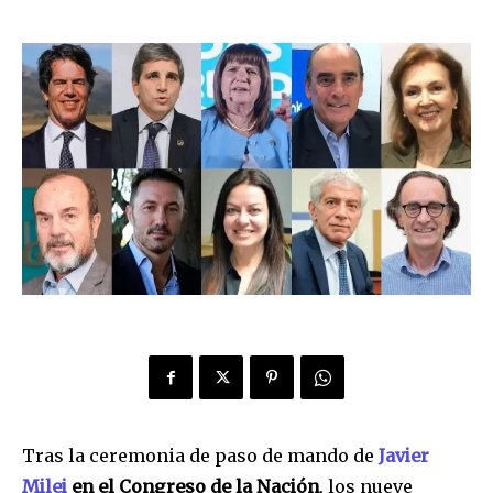
Tras la ceremonia de paso de mando de
Javier
Milei
en el Congreso de la Nación
, los nueve