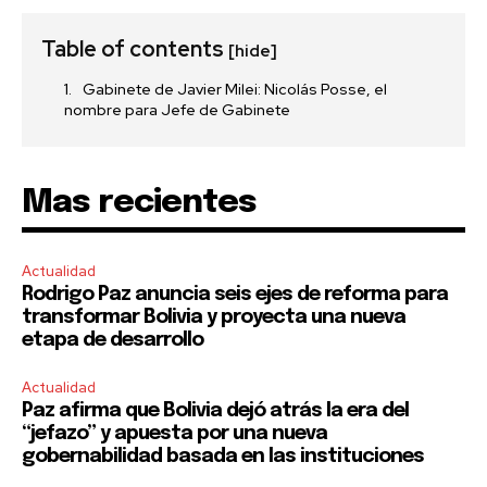
Table of contents
[hide]
Gabinete de Javier Milei: Nicolás Posse, el
nombre para Jefe de Gabinete
Mas recientes
Actualidad
Rodrigo Paz anuncia seis ejes de reforma para
transformar Bolivia y proyecta una nueva
etapa de desarrollo
Actualidad
Paz afirma que Bolivia dejó atrás la era del
“jefazo” y apuesta por una nueva
gobernabilidad basada en las instituciones