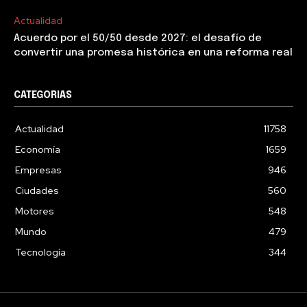
Actualidad
Acuerdo por el 50/50 desde 2027: el desafío de
convertir una promesa histórica en una reforma real
CATEGORIAS
Actualidad
11758
Economía
1659
Empresas
946
Ciudades
560
Motores
548
Mundo
479
Tecnología
344