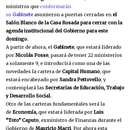
ministros que
conformarán
su
Gabinete
asumieron a puertas cerradas en
el
Salón Blanco de la Casa Rosada
para cerrar con la
agenda institucional del Gobierno para este
domingo.
A partir de ahora, el
Gabinete
, que estará liderado
por
Nicolás Posse
, pasará de tener 22 ministerios
a solamente 9, e introducirá como una de las
novedades la cartera de
Capital Humano
, que
estará encabezado por
Sandra Pettovello
, y
contemplará las
Secretarías de Educación, Trabajo
y Desarrollo Social.
Otro de las carteras fundamentales será la
de
Economía,
que estará liderada por
Luis
“Toto”
Caputo
, exministro de Finanzas durante el
Gobierno de
Mauricio Macri
. Por ahora esta