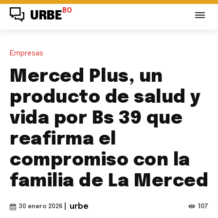
BO
URBE
Empresas
Merced Plus, un
producto de salud y
vida por Bs 39 que
reafirma el
compromiso con la
familia de La Merced
|
urbe
107
30 enero 2026