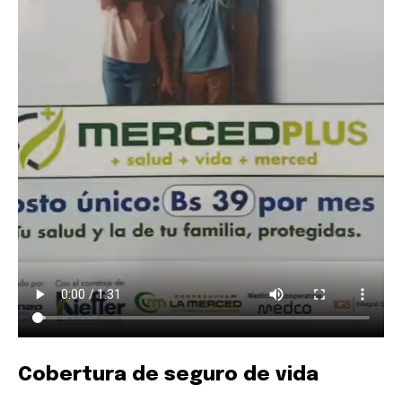
Cobertura de seguro de vida