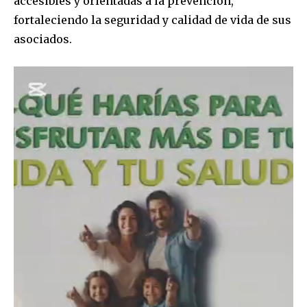
accesibles y orientadas a la prevención,
fortaleciendo la seguridad y calidad de vida de sus
asociados.