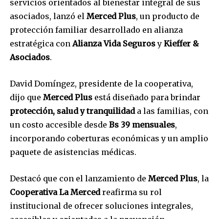
servicios orientados al bienestar integral de sus
asociados, lanzó el
Merced Plus
, un producto de
protección familiar desarrollado en alianza
estratégica con
Alianza Vida Seguros
y
Kieffer &
Asociados
.
David Domíngez, presidente de la cooperativa,
dijo que
Merced Plus
está diseñado para brindar
protección, salud y tranquilidad
a las familias, con
un costo accesible desde
Bs 39 mensuales
,
incorporando coberturas económicas y un amplio
paquete de asistencias médicas.
Destacó que con el lanzamiento de
Merced Plus
, la
Cooperativa La Merced
reafirma su rol
institucional de ofrecer soluciones integrales,