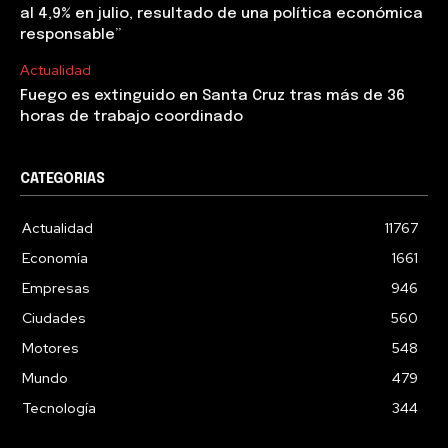
al 4,9% en julio, resultado de una política económica
responsable”
Actualidad
Fuego es extinguido en Santa Cruz tras más de 36
horas de trabajo coordinado
CATEGORIAS
Actualidad
11767
Economía
1661
Empresas
946
Ciudades
560
Motores
548
Mundo
479
Tecnología
344