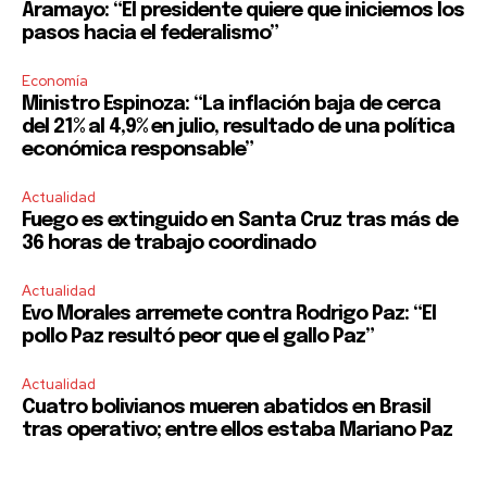
Aramayo: “El presidente quiere que iniciemos los
pasos hacia el federalismo”
Economía
Ministro Espinoza: “La inflación baja de cerca
del 21% al 4,9% en julio, resultado de una política
económica responsable”
Actualidad
Fuego es extinguido en Santa Cruz tras más de
36 horas de trabajo coordinado
Actualidad
Evo Morales arremete contra Rodrigo Paz: “El
pollo Paz resultó peor que el gallo Paz”
Actualidad
Cuatro bolivianos mueren abatidos en Brasil
tras operativo; entre ellos estaba Mariano Paz