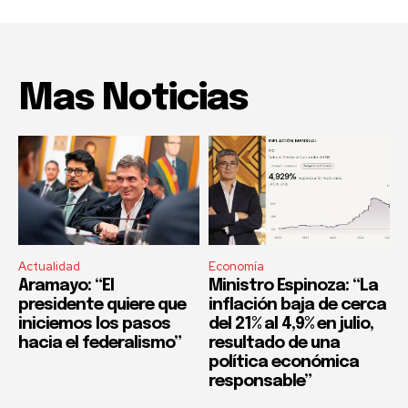
Mas Noticias
Actualidad
Economía
Aramayo: “El
Ministro Espinoza: “La
presidente quiere que
inflación baja de cerca
iniciemos los pasos
del 21% al 4,9% en julio,
hacia el federalismo”
resultado de una
política económica
responsable”