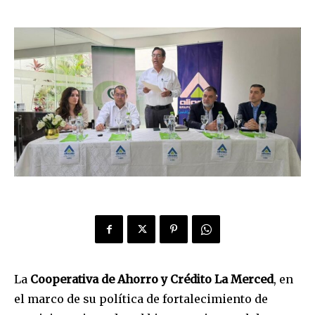
La
Cooperativa de Ahorro y Crédito La Merced
, en
el marco de su política de fortalecimiento de