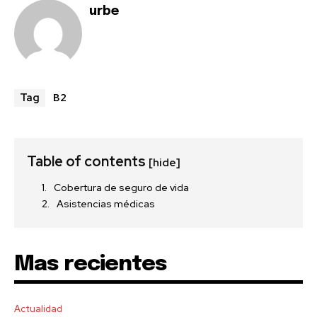
urbe
B2
Tag
Table of contents
[hide]
Cobertura de seguro de vida
Asistencias médicas
Mas recientes
Actualidad