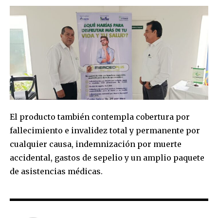
El producto también contempla cobertura por
fallecimiento e invalidez total y permanente por
cualquier causa, indemnización por muerte
accidental, gastos de sepelio y un amplio paquete
de asistencias médicas.