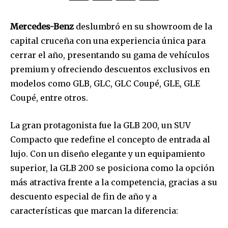
Mercedes-Benz
deslumbró en su showroom de la
capital cruceña con una experiencia única para
cerrar el año, presentando su gama de vehículos
premium y ofreciendo descuentos exclusivos en
modelos como GLB, GLC, GLC Coupé, GLE, GLE
Coupé, entre otros.
La gran protagonista fue la GLB 200, un SUV
Compacto que redefine el concepto de entrada al
lujo. Con un diseño elegante y un equipamiento
superior, la GLB 200 se posiciona como la opción
más atractiva frente a la competencia, gracias a su
descuento especial de fin de año y a
características que marcan la diferencia: