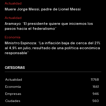
Actualidad
Muere Jorge Messi, padre de Lionel Messi
Actualidad
Aramayo: “El presidente quiere que iniciemos los
pasos hacia el federalismo”
Economía
Ministro Espinoza: “La inflación baja de cerca del 21%
al 4,9% en julio, resultado de una política económica
responsable”
CATEGORIAS
Actualidad
11768
Economía
1661
Empresas
946
Ciudades
560