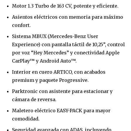
Motor 1.3 Turbo de 163 CV, potente y eficiente.
Asientos eléctricos con memoria para máximo
confort.
Sistema MBUX (Mercedes-Benz User
Experience) con pantalla táctil de 10,25”, control
por voz “Hey Mercedes” y conectividad Apple
CarPlay™ y Android Auto™.
Interior en cuero ARTICO, con acabados
premium y paquete Progressive.
Parktronic con asistente para estacionar y
cámara de reversa.
Maletero eléctrico EASY-PACK para mayor
comodidad.
Seguridad avanzada con ADAS, incluyendo