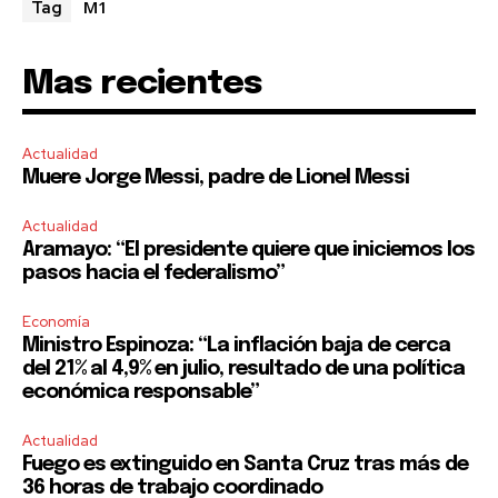
M1
Tag
Mas recientes
Actualidad
Muere Jorge Messi, padre de Lionel Messi
Actualidad
Aramayo: “El presidente quiere que iniciemos los
pasos hacia el federalismo”
Economía
Ministro Espinoza: “La inflación baja de cerca
del 21% al 4,9% en julio, resultado de una política
económica responsable”
Actualidad
Fuego es extinguido en Santa Cruz tras más de
36 horas de trabajo coordinado