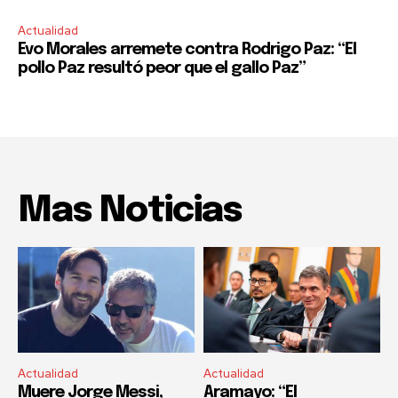
Actualidad
Evo Morales arremete contra Rodrigo Paz: “El
pollo Paz resultó peor que el gallo Paz”
Mas Noticias
Actualidad
Actualidad
Muere Jorge Messi,
Aramayo: “El