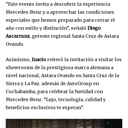
“Este evento invita a descubrir la experiencia
Mercedes-Benz y a aprovechar las condiciones
especiales que hemos preparado para cerrar el
año con estilo y distinción”, señaló
Diego
Ascarrunz
, gerente regional Santa Cruz de Astara
Ovando.
Asimismo,
Inacio
reiteró la invitación a visitar los
showrooms de la prestigiosa marca alemana a
nivel nacional, Astara Ovando en Santa Cruz de la
Sierra y La Paz. además de AutoGroup en
Cochabamba, para celebrar la Navidad con
Mercedes-Benz. “Lujo, tecnología, calidad y
beneficios exclusivos te esperan”.