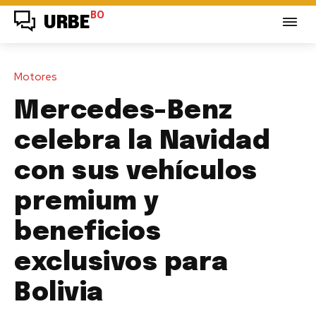
BO
URBE
Motores
Mercedes-Benz
celebra la Navidad
con sus vehículos
premium y
beneficios
exclusivos para
Bolivia