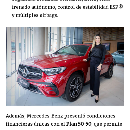
frenado autónomo, control de estabilidad ESP®
y múltiples airbags.
Además, Mercedes-Benz presentó condiciones
financieras únicas con el
Plan 50-50
, que permite