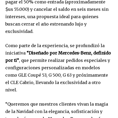
pagar el 50% como entrada (aproximadamente
$us 55.000) y cancelar el saldo en seis meses sin
intereses, una propuesta ideal para quienes
buscan cerrar el año estrenando lujo y
exclusividad.
Como parte de la experiencia, se profundizó la
iniciativa
“Diseñado por Mercedes-Benz, definido
por ti”
, que permite realizar pedidos especiales y
configuraciones personalizadas en modelos
como GLE Coupé 53, G 500, G 63 y próximamente
el CLE Cabrio, llevando la exclusividad a otro
nivel.
“Queremos que nuestros clientes vivan la magia
de la Navidad con la elegancia, sofisticación y