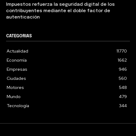
Impuestos refuerza la seguridad digital de los
contribuyentes mediante el doble factor de
autenticación
CATEGORIAS
Actualidad
11770
Economía
1662
Empresas
946
Ciudades
560
Motores
548
Mundo
479
Tecnología
344