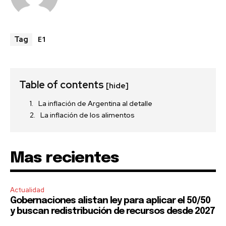
E1
Tag
Table of contents
[hide]
La inflación de Argentina al detalle
La inflación de los alimentos
Mas recientes
Actualidad
Gobernaciones alistan ley para aplicar el 50/50
y buscan redistribución de recursos desde 2027