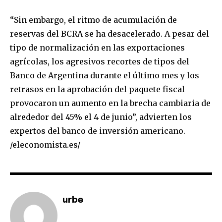
“Sin embargo, el ritmo de acumulación de
reservas del BCRA se ha desacelerado. A pesar del
tipo de normalización en las exportaciones
agrícolas, los agresivos recortes de tipos del
Banco de Argentina durante el último mes y los
retrasos en la aprobación del paquete fiscal
provocaron un aumento en la brecha cambiaria de
alrededor del 45% el 4 de junio”, advierten los
expertos del banco de inversión americano.
/eleconomista.es/
urbe