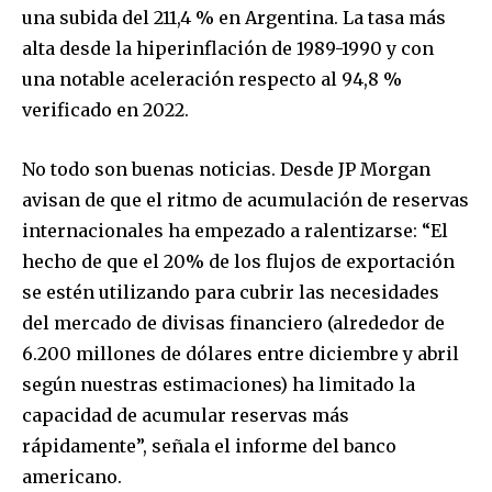
una subida del 211,4 % en Argentina. La tasa más
alta desde la hiperinflación de 1989-1990 y con
una notable aceleración respecto al 94,8 %
verificado en 2022.
No todo son buenas noticias. Desde JP Morgan
avisan de que el ritmo de acumulación de reservas
internacionales ha empezado a ralentizarse: “El
hecho de que el 20% de los flujos de exportación
se estén utilizando para cubrir las necesidades
del mercado de divisas financiero (alrededor de
6.200 millones de dólares entre diciembre y abril
según nuestras estimaciones) ha limitado la
capacidad de acumular reservas más
rápidamente”, señala el informe del banco
americano.