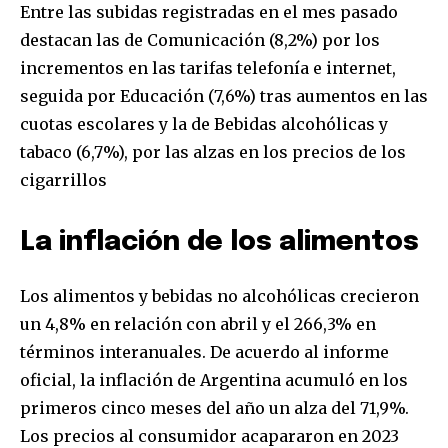
Entre las subidas registradas en el mes pasado
I've read and accept the
Privacy Policy
.
destacan las de Comunicación (8,2%) por los
incrementos en las tarifas telefonía e internet,
seguida por Educación (7,6%) tras aumentos en las
cuotas escolares y la de Bebidas alcohólicas y
tabaco (6,7%), por las alzas en los precios de los
cigarrillos
La inflación de los alimentos
Los alimentos y bebidas no alcohólicas crecieron
un 4,8% en relación con abril y el 266,3% en
términos interanuales. De acuerdo al informe
oficial, la inflación de Argentina acumuló en los
primeros cinco meses del año un alza del 71,9%.
Los precios al consumidor acapararon en 2023