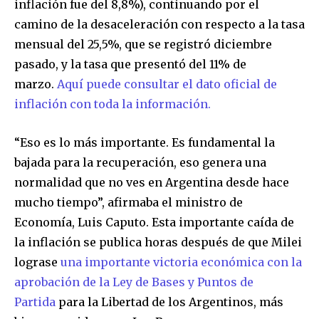
inflación fue del 8,8%), continuando por el
camino de la desaceleración con respecto a la tasa
mensual del 25,5%, que se registró diciembre
pasado, y la tasa que presentó del 11% de
marzo.
Aquí puede consultar el dato oficial de
inflación con toda la información.
“Eso es lo más importante. Es fundamental la
bajada para la recuperación, eso genera una
normalidad que no ves en Argentina desde hace
mucho tiempo”, afirmaba el ministro de
Economía, Luis Caputo. Esta importante caída de
la inflación se publica horas después de que Milei
lograse
una importante victoria económica con la
aprobación de la Ley de Bases y Puntos de
Partida
para la Libertad de los Argentinos, más