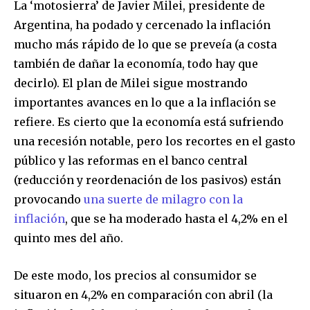
La ‘motosierra’ de Javier Milei, presidente de
Argentina, ha podado y cercenado la inflación
mucho más rápido de lo que se preveía (a costa
también de dañar la economía, todo hay que
decirlo). El plan de Milei sigue mostrando
importantes avances en lo que a la inflación se
refiere. Es cierto que la economía está sufriendo
una recesión notable, pero los recortes en el gasto
público y las reformas en el banco central
(reducción y reordenación de los pasivos) están
provocando
una suerte de milagro con la
inflación
, que se ha moderado hasta el 4,2% en el
quinto mes del año.
De este modo, los precios al consumidor se
situaron en 4,2% en comparación con abril (la