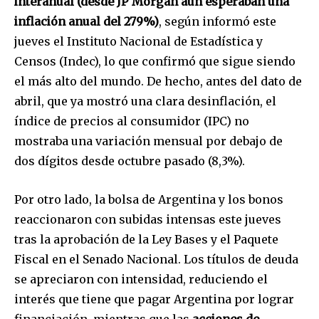
interanual (desde JP Morgan aún esperaban una
inflación anual del 279%)
, según informó este
jueves el Instituto Nacional de Estadística y
Censos (Indec), lo que confirmó que sigue siendo
el más alto del mundo. De hecho, antes del dato de
abril, que ya mostró una clara desinflación, el
índice de precios al consumidor (IPC) no
mostraba una variación mensual por debajo de
dos dígitos desde octubre pasado (8,3%).
Por otro lado, la bolsa de Argentina y los bonos
reaccionaron con subidas intensas este jueves
tras la aprobación de la Ley Bases y el Paquete
Fiscal en el Senado Nacional. Los títulos de deuda
se apreciaron con intensidad, reduciendo el
interés que tiene que pagar Argentina por lograr