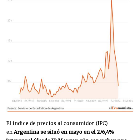
El índice de precios al consumidor (IPC)
en
Argentina se situó en mayo en el 276,4%