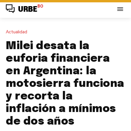
BO
URBE
Actualidad
Milei desata la
euforia financiera
en Argentina: la
motosierra funciona
y recorta la
inflación a mínimos
de dos años