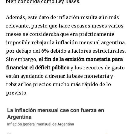
bien conocida como Ley Bases.
Además, este dato de inflación resulta aún más
relevante, puesto que hace escasos meses varios
meses se consideraba que era prácticamente
imposible rebajar la inflación mensual argentina
por debajo del 6% debido a factores estructurales.
Sin embargo,
el fin de la emisión monetaria para
financiar el déficit público
y los recortes de gasto
están ayudando a drenar la base monetaria y
rebajar los precios mucho más rápido de lo
previsto.