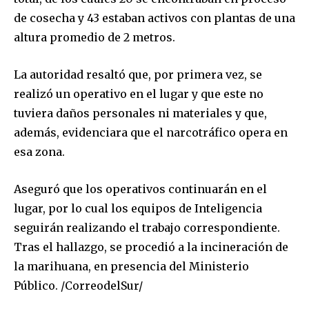
de cosecha y 43 estaban activos con plantas de una
altura promedio de 2 metros.
La autoridad resaltó que, por primera vez, se
realizó un operativo en el lugar y que este no
tuviera daños personales ni materiales y que,
además, evidenciara que el narcotráfico opera en
esa zona.
Aseguró que los operativos continuarán en el
lugar, por lo cual los equipos de Inteligencia
seguirán realizando el trabajo correspondiente.
Tras el hallazgo, se procedió a la incineración de
la marihuana, en presencia del Ministerio
Público. /CorreodelSur/