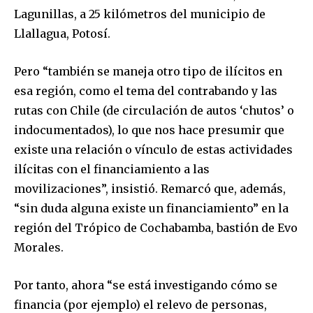
Lagunillas, a 25 kilómetros del municipio de
Llallagua, Potosí.
Pero “también se maneja otro tipo de ilícitos en
esa región, como el tema del contrabando y las
rutas con Chile (de circulación de autos ‘chutos’ o
indocumentados), lo que nos hace presumir que
existe una relación o vínculo de estas actividades
ilícitas con el financiamiento a las
movilizaciones”, insistió. Remarcó que, además,
“sin duda alguna existe un financiamiento” en la
región del Trópico de Cochabamba, bastión de Evo
Morales.
Por tanto, ahora “se está investigando cómo se
financia (por ejemplo) el relevo de personas,