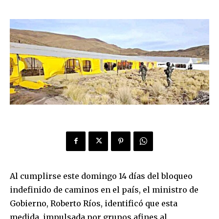
Al cumplirse este domingo 14 días del bloqueo
indefinido de caminos en el país, el ministro de
Gobierno, Roberto Ríos, identificó que esta
medida, impulsada por grupos afines al