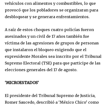
vehículos con alimentos y combustibles, lo que
provocó que los pobladores se organizaran para
desbloquear y se generara enfrentamientos.
A raíz de estos choques cuatro policías fueron
asesinados y un civil de 17 años también fue
víctima de las agresiones de grupos de personas
que instalaron el bloqueo exigiendo que el
expresidente Morales sea inscrito por el Tribunal
Supremo Electoral (TSE) para que participe de las
elecciones generales del 17 de agosto.
‘MICROESTADOS’
El presidente del Tribunal Supremo de Justicia,
Romer Saucedo, describió a ‘México Chico’ como