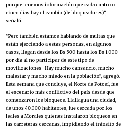
porque tenemos información que cada cuatro o
cinco días hay el cambio (de bloqueadores)”,
señaló.
“Pero también estamos hablando de multas que
están ejerciendo a estas personas, en algunos
casos, llegan desde los Bs 500 hasta los Bs 1.000
por día al no participar de este tipo de
movilizaciones. Hay mucho cansancio, mucho
malestar y mucho miedo en la población”, agregó.
Esta semana que concluye, el Norte de Potosí, fue
el escenario más conflictivo del país desde que
comenzaron los bloqueos. Llallagua una ciudad,
de unos 40.000 habitantes, fue cercada por los
leales a Morales quienes instalaron bloqueos en
las carreteras cercanas, impidiendo el tránsito de