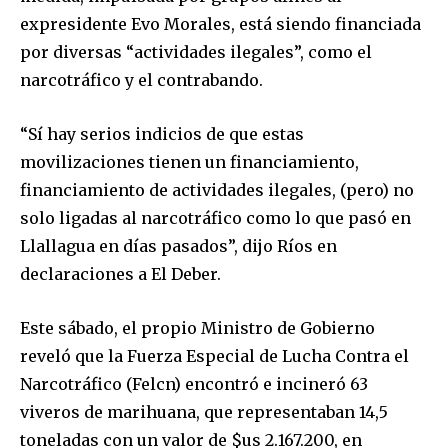
expresidente Evo Morales, está siendo financiada
por diversas “actividades ilegales”, como el
narcotráfico y el contrabando.
“Sí hay serios indicios de que estas
movilizaciones tienen un financiamiento,
financiamiento de actividades ilegales, (pero) no
solo ligadas al narcotráfico como lo que pasó en
Llallagua en días pasados”, dijo Ríos en
declaraciones a El Deber.
Este sábado, el propio Ministro de Gobierno
reveló que la Fuerza Especial de Lucha Contra el
Narcotráfico (Felcn) encontró e incineró 63
viveros de marihuana, que representaban 14,5
toneladas con un valor de $us 2.167.200, en