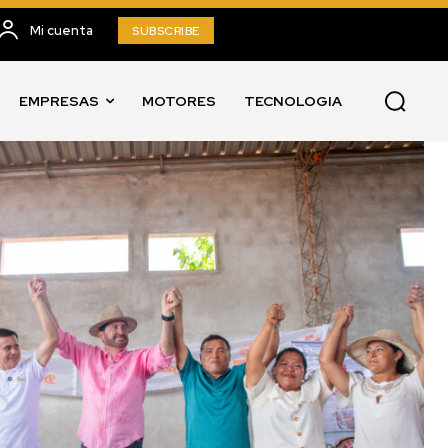
Mi cuenta
SUBSCRIBE
EMPRESAS
MOTORES
TECNOLOGIA