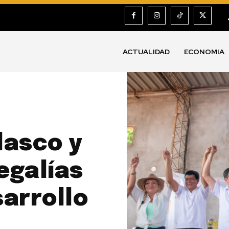
ACTUALIDAD
ECONOMIA
lasco y
egalías
arrollo