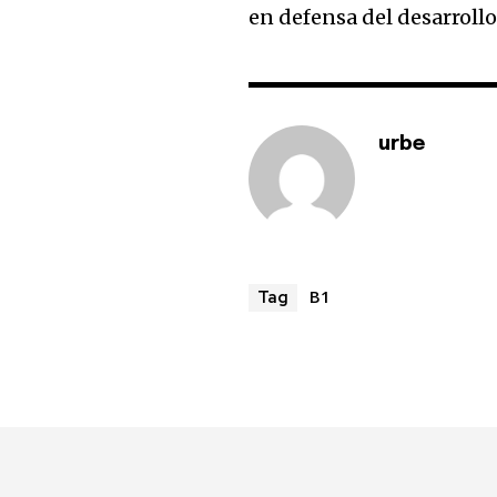
en defensa del desarrollo
urbe
B1
Tag