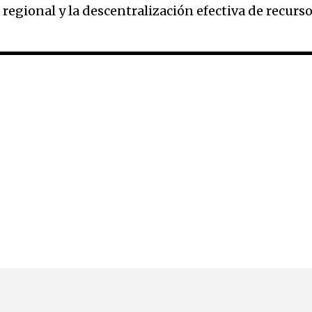
 regional y la descentralización efectiva de recurso