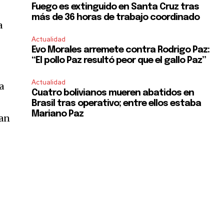
Fuego es extinguido en Santa Cruz tras
más de 36 horas de trabajo coordinado
a
Actualidad
Evo Morales arremete contra Rodrigo Paz:
“El pollo Paz resultó peor que el gallo Paz”
Actualidad
a
Cuatro bolivianos mueren abatidos en
Brasil tras operativo; entre ellos estaba
Mariano Paz
can