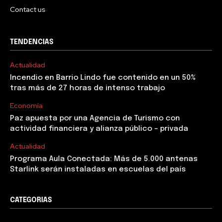
Contact us
TENDENCIAS
Actualidad
Incendio en Barrio Lindo fue contenido en un 50%
tras más de 27 horas de intenso trabajo
Economía
Paz apuesta por una Agencia de Turismo con
actividad financiera y alianza público – privada
Actualidad
Programa Aula Conectada: Más de 5.000 antenas
Starlink serán instaladas en escuelas del país
CATEGORIAS