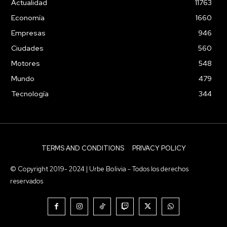
Actualidad
11763
Economía
1660
Empresas
946
Ciudades
560
Motores
548
Mundo
479
Tecnología
344
TERMS AND CONDITIONS
PRIVACY POLICY
© Copyright 2019- 2024 | Urbe Bolivia - Todos los derechos
reservados