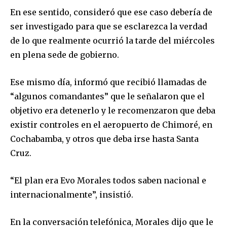
En ese sentido, consideró que ese caso debería de
ser investigado para que se esclarezca la verdad
de lo que realmente ocurrió la tarde del miércoles
en plena sede de gobierno.
Ese mismo día, informó que recibió llamadas de
“algunos comandantes” que le señalaron que el
objetivo era detenerlo y le recomenzaron que deba
existir controles en el aeropuerto de Chimoré, en
Cochabamba, y otros que deba irse hasta Santa
Cruz.
“El plan era Evo Morales todos saben nacional e
internacionalmente”, insistió.
En la conversación telefónica, Morales dijo que le