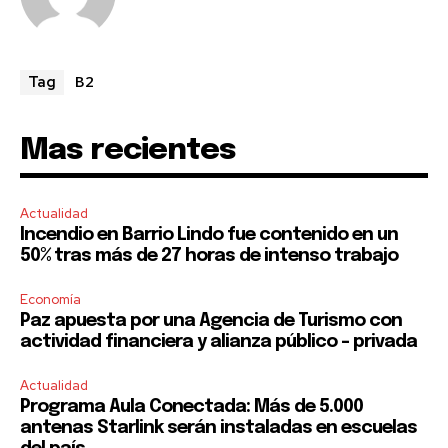
B2
Tag
Mas recientes
Actualidad
Incendio en Barrio Lindo fue contenido en un
50% tras más de 27 horas de intenso trabajo
Economía
Paz apuesta por una Agencia de Turismo con
actividad financiera y alianza público – privada
Actualidad
Programa Aula Conectada: Más de 5.000
antenas Starlink serán instaladas en escuelas