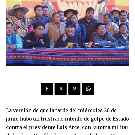
La versión de que la tarde del miércoles 26 de
junio hubo un frustrado intento de golpe de Estado
contra el presidente Luis Arce, con la toma militar