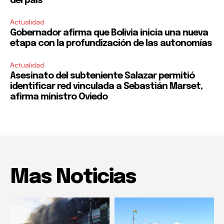
del país
Actualidad
Gobernador afirma que Bolivia inicia una nueva
etapa con la profundización de las autonomías
Actualidad
Asesinato del subteniente Salazar permitió
identificar red vinculada a Sebastián Marset,
afirma ministro Oviedo
Mas Noticias