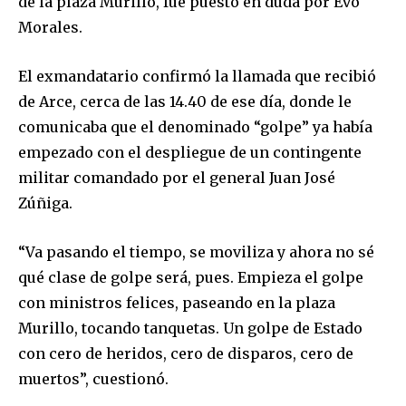
de la plaza Murillo, fue puesto en duda por Evo
Morales.
El exmandatario confirmó la llamada que recibió
de Arce, cerca de las 14.40 de ese día, donde le
comunicaba que el denominado “golpe” ya había
empezado con el despliegue de un contingente
militar comandado por el general Juan José
Zúñiga.
“Va pasando el tiempo, se moviliza y ahora no sé
qué clase de golpe será, pues. Empieza el golpe
con ministros felices, paseando en la plaza
Murillo, tocando tanquetas. Un golpe de Estado
con cero de heridos, cero de disparos, cero de
muertos”, cuestionó.