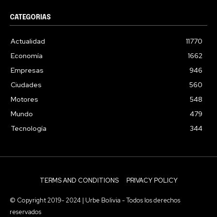
CATEGORIAS
Actualidad
11770
Economía
1662
Empresas
946
Ciudades
560
Motores
548
Mundo
479
Tecnología
344
TERMS AND CONDITIONS
PRIVACY POLICY
© Copyright 2019- 2024 | Urbe Bolivia - Todos los derechos
reservados