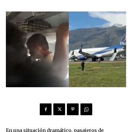
En una situación dramático, pasajeros de