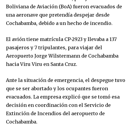
Boliviana de Aviación (BoA) fueron evacuados de
una aeronave que pretendía despejar desde
Cochabamba, debido a un hecho de incendio.
El avión tiene matrícula CP-2923 y llevaba a 137
pasajeros y 7 tripulantes, para viajar del
Aeropuerto Jorge Wilstermann de Cochabamba
hacia Viru Viru en Santa Cruz.
Ante la situación de emergencia, el despegue tuvo
que se ser abortado y los ocupantes fueron
evacuados. La empresa explicó que se tomó esa
decisión en coordinación con el Servicio de
Extinción de Incendios del aeropuerto de
Cochabamba.