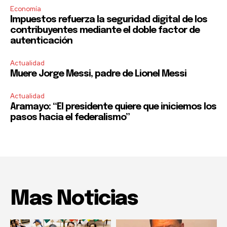
Economía
Impuestos refuerza la seguridad digital de los
contribuyentes mediante el doble factor de
autenticación
Actualidad
Muere Jorge Messi, padre de Lionel Messi
Actualidad
Aramayo: “El presidente quiere que iniciemos los
pasos hacia el federalismo”
Mas Noticias