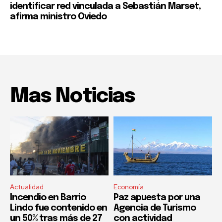
identificar red vinculada a Sebastián Marset,
afirma ministro Oviedo
Mas Noticias
Actualidad
Economía
Incendio en Barrio
Paz apuesta por una
Lindo fue contenido en
Agencia de Turismo
un 50% tras más de 27
con actividad