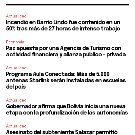
Actualidad
Incendio en Barrio Lindo fue contenido en un
50% tras más de 27 horas de intenso trabajo
Economía
Paz apuesta por una Agencia de Turismo con
actividad financiera y alianza público – privada
Actualidad
Programa Aula Conectada: Más de 5.000
antenas Starlink serán instaladas en escuelas
del país
Actualidad
Gobernador afirma que Bolivia inicia una nueva
etapa con la profundización de las autonomías
Actualidad
Asesinato del subteniente Salazar permitió