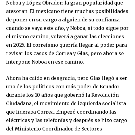
Noboa y López Obrador: la gran popularidad que
atesoran. El mexicano tiene muchas posibilidades
de poner en su cargo a alguien de su confianza
cuando se vaya este año, y Noboa, si todo sigue por
el mismo camino, volverá a ganar las elecciones
en 2025. El correísmo querría llegar al poder para
revisar los casos de Correa y Glas, pero ahora se
interpone Noboa en ese camino.
Ahora ha caído en desgracia, pero Glas llegó a ser
uno de los políticos con más poder de Ecuador
durante los 10 años que gobernó la Revolución
Ciudadana, el movimiento de izquierda socialista
que lideraba Correa. Empezó coordinando las
eléctricas y las telefonías y después se hizo cargo
del Ministerio Coordinador de Sectores