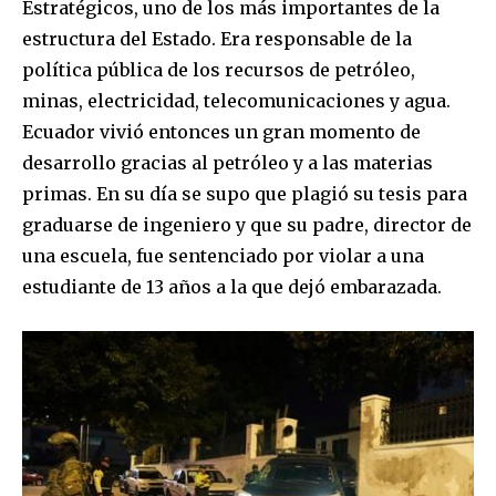
Estratégicos, uno de los más importantes de la
estructura del Estado. Era responsable de la
política pública de los recursos de petróleo,
minas, electricidad, telecomunicaciones y agua.
Ecuador vivió entonces un gran momento de
desarrollo gracias al petróleo y a las materias
primas. En su día se supo que plagió su tesis para
graduarse de ingeniero y que su padre, director de
una escuela, fue sentenciado por violar a una
estudiante de 13 años a la que dejó embarazada.
Join our community of