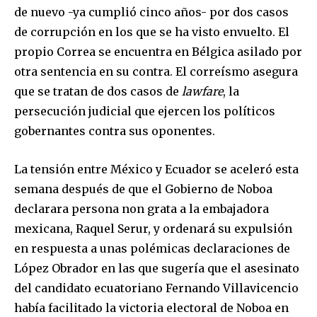
de nuevo -ya cumplió cinco años- por dos casos
de corrupción en los que se ha visto envuelto. El
propio Correa se encuentra en Bélgica asilado por
otra sentencia en su contra. El correísmo asegura
que se tratan de dos casos de
lawfare
, la
persecución judicial que ejercen los políticos
gobernantes contra sus oponentes.
La tensión entre México y Ecuador se aceleró esta
semana después de que el Gobierno de Noboa
declarara persona non grata a la embajadora
mexicana, Raquel Serur, y ordenará su expulsión
en respuesta a unas polémicas declaraciones de
López Obrador en las que sugería que el asesinato
del candidato ecuatoriano Fernando Villavicencio
había facilitado la victoria electoral de Noboa en