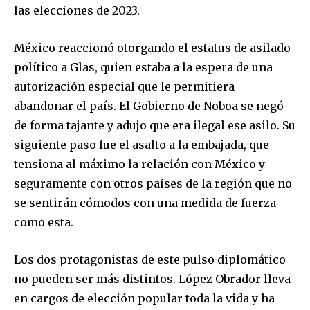
las elecciones de 2023.
México reaccionó otorgando el estatus de asilado
político a Glas, quien estaba a la espera de una
autorización especial que le permitiera
abandonar el país. El Gobierno de Noboa se negó
de forma tajante y adujo que era ilegal ese asilo. Su
siguiente paso fue el asalto a la embajada, que
tensiona al máximo la relación con México y
seguramente con otros países de la región que no
se sentirán cómodos con una medida de fuerza
como esta.
Los dos protagonistas de este pulso diplomático
no pueden ser más distintos. López Obrador lleva
en cargos de elección popular toda la vida y ha