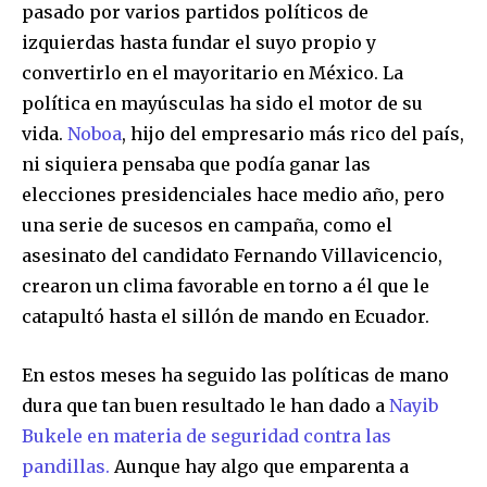
pasado por varios partidos políticos de
izquierdas hasta fundar el suyo propio y
convertirlo en el mayoritario en México. La
política en mayúsculas ha sido el motor de su
vida.
Noboa
, hijo del empresario más rico del país,
ni siquiera pensaba que podía ganar las
elecciones presidenciales hace medio año, pero
una serie de sucesos en campaña, como el
asesinato del candidato Fernando Villavicencio,
crearon un clima favorable en torno a él que le
catapultó hasta el sillón de mando en Ecuador.
En estos meses ha seguido las políticas de mano
dura que tan buen resultado le han dado a
Nayib
Bukele en materia de seguridad contra las
pandillas.
Aunque hay algo que emparenta a