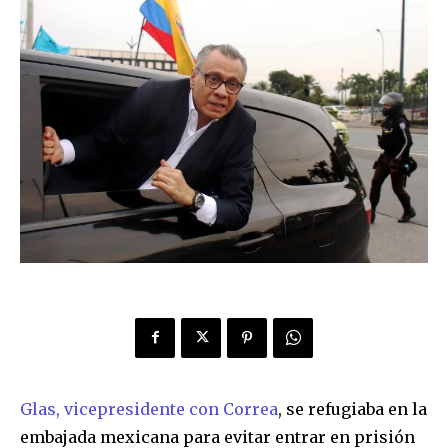
Glas, vicepresidente con Correa
, se refugiaba en la
embajada mexicana para evitar entrar en prisión