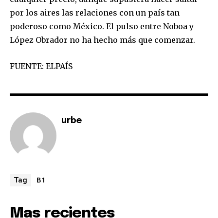
por los aires las relaciones con un país tan
poderoso como México. El pulso entre Noboa y
López Obrador no ha hecho más que comenzar.
FUENTE: ELPAÍS
urbe
B1
Tag
Mas recientes