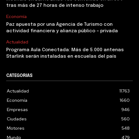
tras más de 27 horas de intenso trabajo
Economía
Paz apuesta por una Agencia de Turismo con
actividad financiera y alianza público – privada
Actualidad
Programa Aula Conectada: Más de 5.000 antenas
Starlink serán instaladas en escuelas del país
CATEGORIAS
Actualidad
11763
Economía
1660
Empresas
946
Ciudades
560
Motores
548
Mundo
479