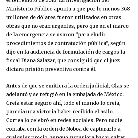
Ministerio Público apunta a que por lo menos 368
millones de dólares fueron utilizados en otras
obras que no eran urgentes, pero que en el marco
de la emergencia se usaron “para eludir
procedimientos de contratación pública”, según
dijo en la audiencia de formulación de cargos la
fiscal Diana Salazar, que consiguió que el juez
dictara prisión preventiva contra él.
Antes de que se emitiera la orden judicial, Glas se
adelantó y se refugió en la embajada de México.
Creía estar seguro ahí, todo el mundo lo creía,
parecía una victoria haber recibido el asilo.
Correa lo celebró en redes sociales. Pero nadie
contaba con la orden de Noboa de capturarlo a
cualquier precio, aunque supusiera hacer saltar