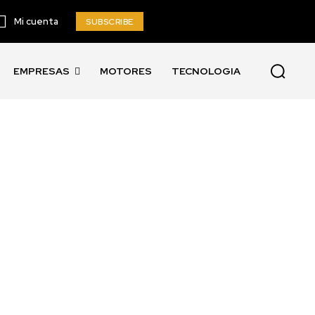
Mi cuenta
SUBSCRIBE
EMPRESAS
MOTORES
TECNOLOGIA