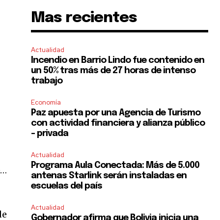
Mas recientes
Actualidad
Incendio en Barrio Lindo fue contenido en
un 50% tras más de 27 horas de intenso
trabajo
Economía
Paz apuesta por una Agencia de Turismo
con actividad financiera y alianza público
– privada
Actualidad
Programa Aula Conectada: Más de 5.000
e…
antenas Starlink serán instaladas en
escuelas del país
Actualidad
de
Gobernador afirma que Bolivia inicia una