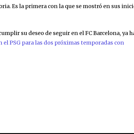
oria. Es la primera con la que se mostró en sus inic
umplir su deseo de seguir en el FC Barcelona, ya h
n el PSG para las dos próximas temporadas con