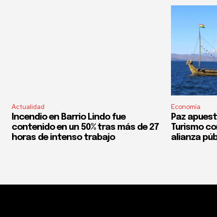
Actualidad
Economía
Incendio en Barrio Lindo fue
Paz apuest
contenido en un 50% tras más de 27
Turismo co
horas de intenso trabajo
alianza púb