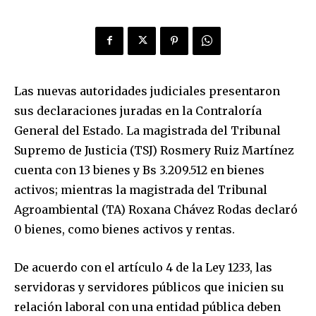
Las nuevas autoridades judiciales presentaron
sus declaraciones juradas en la Contraloría
General del Estado. La magistrada del Tribunal
Supremo de Justicia (TSJ) Rosmery Ruiz Martínez
cuenta con 13 bienes y Bs 3.209.512 en bienes
activos; mientras la magistrada del Tribunal
Agroambiental (TA) Roxana Chávez Rodas declaró
0 bienes, como bienes activos y rentas.
De acuerdo con el artículo 4 de la Ley 1233, las
servidoras y servidores públicos que inicien su
relación laboral con una entidad pública deben