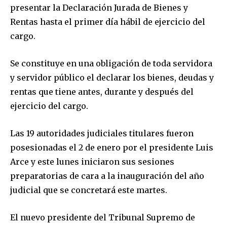
presentar la Declaración Jurada de Bienes y
Rentas hasta el primer día hábil de ejercicio del
cargo.
Se constituye en una obligación de toda servidora
y servidor público el declarar los bienes, deudas y
rentas que tiene antes, durante y después del
ejercicio del cargo.
Las 19 autoridades judiciales titulares fueron
posesionadas el 2 de enero por el presidente Luis
Arce y este lunes iniciaron sus sesiones
preparatorias de cara a la inauguración del año
judicial que se concretará este martes.
El nuevo presidente del Tribunal Supremo de