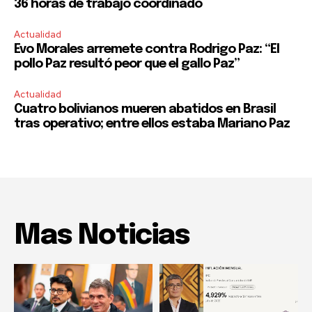
36 horas de trabajo coordinado
Actualidad
Evo Morales arremete contra Rodrigo Paz: “El
pollo Paz resultó peor que el gallo Paz”
Actualidad
Cuatro bolivianos mueren abatidos en Brasil
tras operativo; entre ellos estaba Mariano Paz
Mas Noticias