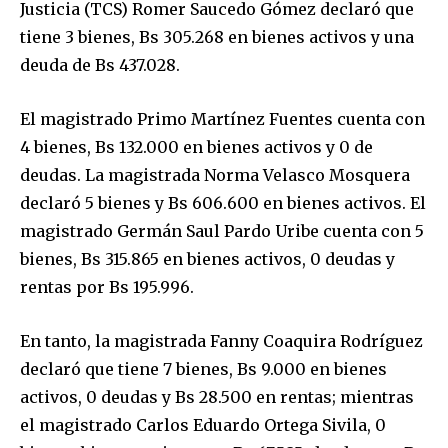
Justicia (TCS) Romer Saucedo Gómez declaró que
tiene 3 bienes, Bs 305.268 en bienes activos y una
deuda de Bs 437.028.
El magistrado Primo Martínez Fuentes cuenta con
4 bienes, Bs 132.000 en bienes activos y 0 de
deudas. La magistrada Norma Velasco Mosquera
declaró 5 bienes y Bs 606.600 en bienes activos. El
magistrado Germán Saul Pardo Uribe cuenta con 5
bienes, Bs 315.865 en bienes activos, 0 deudas y
rentas por Bs 195.996.
En tanto, la magistrada Fanny Coaquira Rodríguez
declaró que tiene 7 bienes, Bs 9.000 en bienes
activos, 0 deudas y Bs 28.500 en rentas; mientras
el magistrado Carlos Eduardo Ortega Sivila, 0