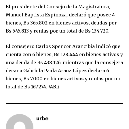
El presidente del Consejo de la Magistratura,
Manuel Baptista Espinoza, declaró que posee 4
bienes, Bs 365.802 en bienes activos, deudas por
Bs 545.813 y rentas por un total de Bs 134.720.
El consejero Carlos Spencer Arancibia indicó que
cuenta con 6 bienes, Bs 128.444 en bienes activos y
una deuda de Bs 438.126; mientras que la consejera
decana Gabriela Paula Araoz López declara 6
bienes, Bs 7.000 en bienes activos y rentas por un
total de Bs 167.274. /ABI/
urbe