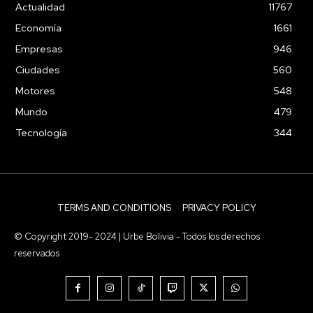
Actualidad
11767
Economía
1661
Empresas
946
Ciudades
560
Motores
548
Mundo
479
Tecnología
344
TERMS AND CONDITIONS
PRIVACY POLICY
© Copyright 2019- 2024 | Urbe Bolivia - Todos los derechos
reservados