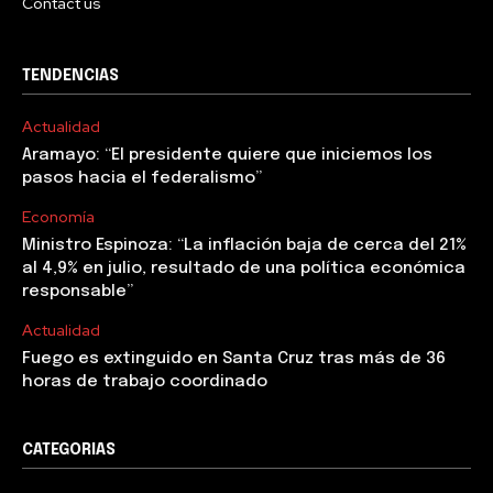
Contact us
TENDENCIAS
Actualidad
Aramayo: “El presidente quiere que iniciemos los
pasos hacia el federalismo”
Economía
Ministro Espinoza: “La inflación baja de cerca del 21%
al 4,9% en julio, resultado de una política económica
responsable”
Actualidad
Fuego es extinguido en Santa Cruz tras más de 36
horas de trabajo coordinado
CATEGORIAS