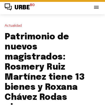
BO
URBE
Actualidad
Patrimonio de
nuevos
magistrados:
Rosmery Ruiz
Martínez tiene 13
bienes y Roxana
Chávez Rodas