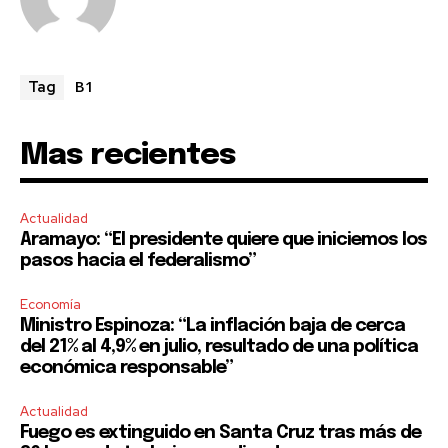
B1
Tag
Mas recientes
Actualidad
Aramayo: “El presidente quiere que iniciemos los
pasos hacia el federalismo”
Economía
Ministro Espinoza: “La inflación baja de cerca
del 21% al 4,9% en julio, resultado de una política
económica responsable”
Actualidad
Fuego es extinguido en Santa Cruz tras más de