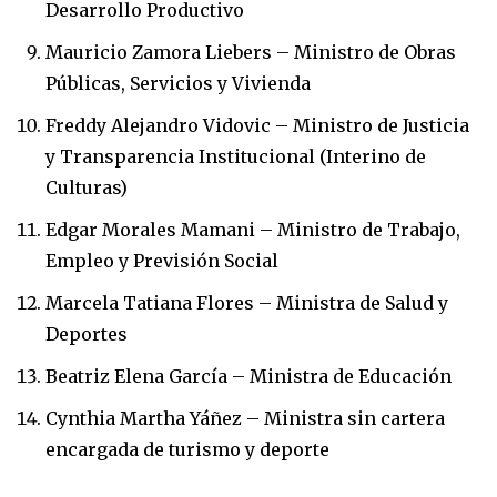
Desarrollo Productivo
Mauricio Zamora Liebers – Ministro de Obras
Públicas, Servicios y Vivienda
Freddy Alejandro Vidovic – Ministro de Justicia
y Transparencia Institucional (Interino de
Culturas)
Edgar Morales Mamani – Ministro de Trabajo,
Empleo y Previsión Social
Marcela Tatiana Flores – Ministra de Salud y
Deportes
Beatriz Elena García – Ministra de Educación
Cynthia Martha Yáñez – Ministra sin cartera
encargada de turismo y deporte