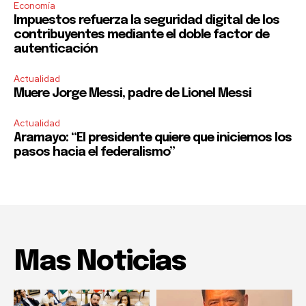
Economía
Impuestos refuerza la seguridad digital de los
contribuyentes mediante el doble factor de
autenticación
Actualidad
Muere Jorge Messi, padre de Lionel Messi
Actualidad
Aramayo: “El presidente quiere que iniciemos los
pasos hacia el federalismo”
Mas Noticias