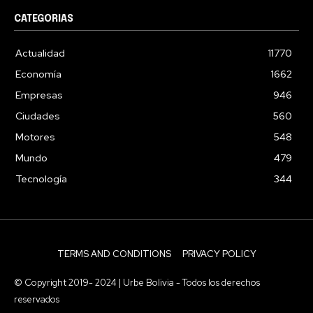
CATEGORIAS
Actualidad
11770
Economía
1662
Empresas
946
Ciudades
560
Motores
548
Mundo
479
Tecnología
344
TERMS AND CONDITIONS
PRIVACY POLICY
© Copyright 2019- 2024 | Urbe Bolivia - Todos los derechos
reservados