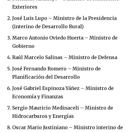
Exteriores
José Luis Lupo – Ministro de la Presidencia
(interino de Desarrollo Rural)
Marco Antonio Oviedo Huerta – Ministro de
Gobierno
Raúl Marcelo Salinas – Ministro de Defensa
José Fernando Romero – Ministro de
Planificación del Desarrollo
José Gabriel Espinoza Yáñez – Ministro de
Economía y Finanzas
Sergio Mauricio Medinaceli – Ministro de
Hidrocarburos y Energías
Oscar Mario Justiniano – Ministro interino de