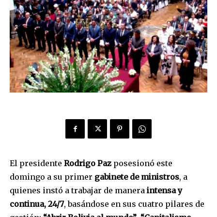
El presidente
Rodrigo Paz
posesionó este
domingo a su primer
gabinete de ministros
, a
quienes instó a trabajar de manera
intensa y
continua, 24/7
, basándose en sus cuatro pilares de