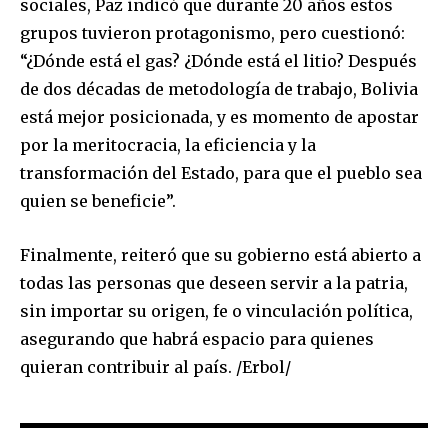
sociales, Paz indicó que durante 20 años estos
grupos tuvieron protagonismo, pero cuestionó:
“¿Dónde está el gas? ¿Dónde está el litio? Después
de dos décadas de metodología de trabajo, Bolivia
está mejor posicionada, y es momento de apostar
por la meritocracia, la eficiencia y la
transformación del Estado, para que el pueblo sea
quien se beneficie”.
Finalmente, reiteró que su gobierno está abierto a
todas las personas que deseen servir a la patria,
sin importar su origen, fe o vinculación política,
asegurando que habrá espacio para quienes
quieran contribuir al país. /Erbol/