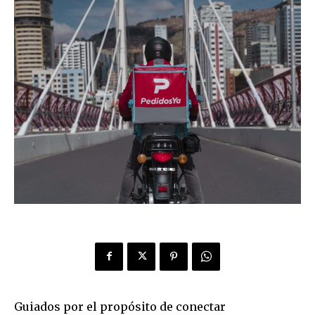
Guiados por el propósito de conectar