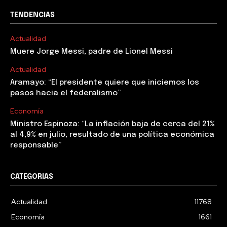
TENDENCIAS
Actualidad
Muere Jorge Messi, padre de Lionel Messi
Actualidad
Aramayo: “El presidente quiere que iniciemos los
pasos hacia el federalismo”
Economía
Ministro Espinoza: “La inflación baja de cerca del 21%
al 4,9% en julio, resultado de una política económica
responsable”
CATEGORIAS
Actualidad
11768
Economía
1661