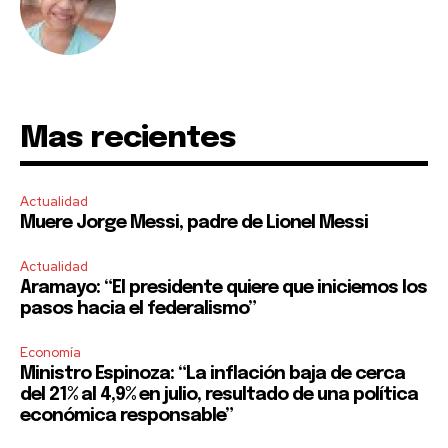
Mas recientes
Actualidad
Muere Jorge Messi, padre de Lionel Messi
Actualidad
Aramayo: “El presidente quiere que iniciemos los
pasos hacia el federalismo”
Economía
Ministro Espinoza: “La inflación baja de cerca
del 21% al 4,9% en julio, resultado de una política
económica responsable”