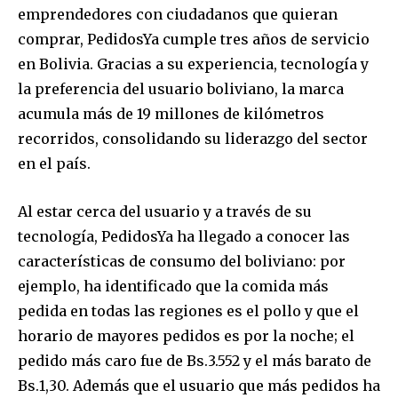
emprendedores con ciudadanos que quieran
comprar, PedidosYa cumple tres años de servicio
en Bolivia. Gracias a su experiencia, tecnología y
la preferencia del usuario boliviano, la marca
acumula más de 19 millones de kilómetros
recorridos, consolidando su liderazgo del sector
en el país.
Al estar cerca del usuario y a través de su
tecnología, PedidosYa ha llegado a conocer las
características de consumo del boliviano: por
ejemplo, ha identificado que la comida más
pedida en todas las regiones es el pollo y que el
horario de mayores pedidos es por la noche; el
pedido más caro fue de Bs.3.552 y el más barato de
Bs.1,30. Además que el usuario que más pedidos ha