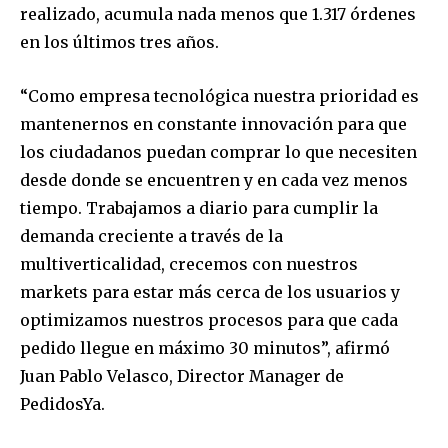
realizado, acumula nada menos que 1.317 órdenes
en los últimos tres años.
“Como empresa tecnológica nuestra prioridad es
mantenernos en constante innovación para que
los ciudadanos puedan comprar lo que necesiten
desde donde se encuentren y en cada vez menos
tiempo. Trabajamos a diario para cumplir la
demanda creciente a través de la
multiverticalidad, crecemos con nuestros
markets para estar más cerca de los usuarios y
optimizamos nuestros procesos para que cada
pedido llegue en máximo 30 minutos”, afirmó
Juan Pablo Velasco, Director Manager de
PedidosYa.