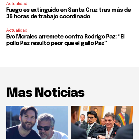
Actualidad
Fuego es extinguido en Santa Cruz tras más de
36 horas de trabajo coordinado
Actualidad
Evo Morales arremete contra Rodrigo Paz: “El
pollo Paz resultó peor que el gallo Paz”
Mas Noticias