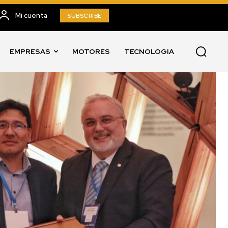
Mi cuenta
SUBSCRIBE
EMPRESAS
MOTORES
TECNOLOGIA