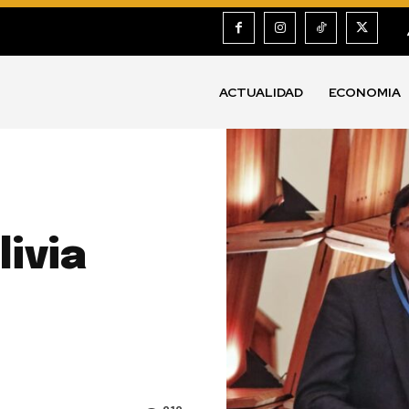
ACTUALIDAD
ECONOMIA
livia