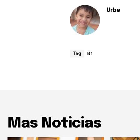
Urbe
B1
Tag
Mas Noticias