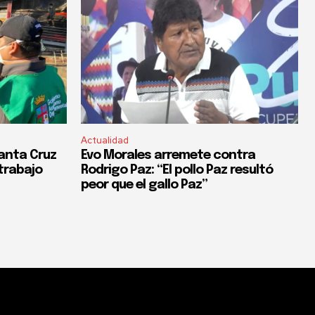
Actualidad
anta Cruz
Evo Morales arremete contra
trabajo
Rodrigo Paz: “El pollo Paz resultó
peor que el gallo Paz”