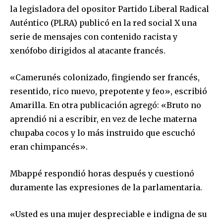
la legisladora del opositor Partido Liberal Radical
Auténtico (PLRA) publicó en la red social X una
serie de mensajes con contenido racista y
xenófobo dirigidos al atacante francés.
«Camerunés colonizado, fingiendo ser francés,
resentido, rico nuevo, prepotente y feo», escribió
Amarilla. En otra publicación agregó: «Bruto no
aprendió ni a escribir, en vez de leche materna
chupaba cocos y lo más instruido que escuchó
eran chimpancés».
Mbappé respondió horas después y cuestionó
duramente las expresiones de la parlamentaria.
«Usted es una mujer despreciable e indigna de su