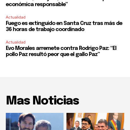
económica responsable”
Actualidad
Fuego es extinguido en Santa Cruz tras más de
36 horas de trabajo coordinado
Actualidad
Evo Morales arremete contra Rodrigo Paz: “El
pollo Paz resultó peor que el gallo Paz”
Mas Noticias