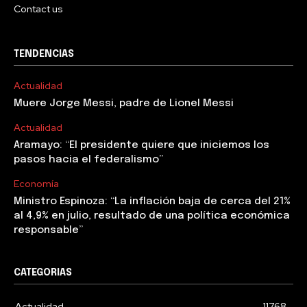
Contact us
TENDENCIAS
Actualidad
Muere Jorge Messi, padre de Lionel Messi
Actualidad
Aramayo: “El presidente quiere que iniciemos los
pasos hacia el federalismo”
Economía
Ministro Espinoza: “La inflación baja de cerca del 21%
al 4,9% en julio, resultado de una política económica
responsable”
CATEGORIAS
Actualidad
11768