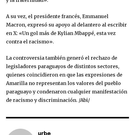
y la fraternidad».
A su vez, el presidente francés, Emmanuel
Macron, expresó su apoyo al delantero al escribir
en X: «Un gol más de Kylian Mbappé, esta vez
contra el racismo».
La controversia también generó el rechazo de
legisladores paraguayos de distintos sectores,
quienes coincidieron en que las expresiones de
Amarilla no representan los valores del pueblo
paraguayo y condenaron cualquier manifestación
de racismo y discriminación. /Abi/
urbe