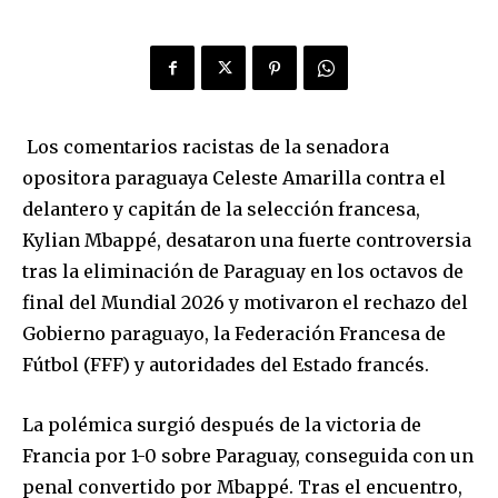
Los comentarios racistas de la senadora
opositora paraguaya Celeste Amarilla contra el
delantero y capitán de la selección francesa,
Kylian Mbappé, desataron una fuerte controversia
tras la eliminación de Paraguay en los octavos de
final del Mundial 2026 y motivaron el rechazo del
Gobierno paraguayo, la Federación Francesa de
Fútbol (FFF) y autoridades del Estado francés.
La polémica surgió después de la victoria de
Francia por 1-0 sobre Paraguay, conseguida con un
penal convertido por Mbappé. Tras el encuentro,