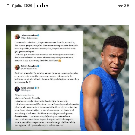
|
urbe
29
7 julio 2026