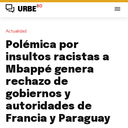
BO
URBE
Actualidad
Polémica por
insultos racistas a
Mbappé genera
rechazo de
gobiernos y
autoridades de
Francia y Paraguay