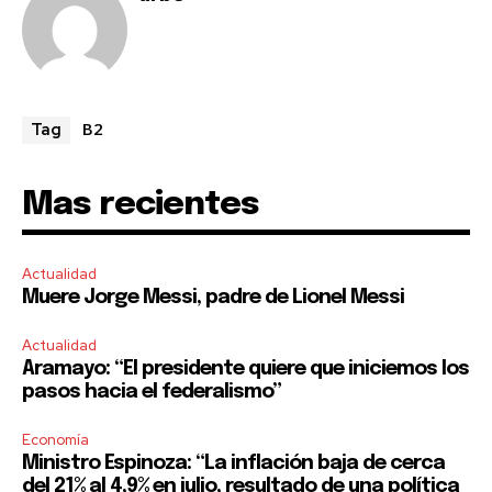
B2
Tag
Mas recientes
Actualidad
Muere Jorge Messi, padre de Lionel Messi
Actualidad
Aramayo: “El presidente quiere que iniciemos los
pasos hacia el federalismo”
Economía
Ministro Espinoza: “La inflación baja de cerca
del 21% al 4,9% en julio, resultado de una política