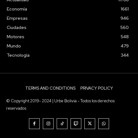
Economía
1661
Empresas
946
Ciudades
560
Motores
548
Mundo
479
Tecnología
344
TERMS AND CONDITIONS
PRIVACY POLICY
© Copyright 2019- 2024 | Urbe Bolivia - Todos los derechos
reservados