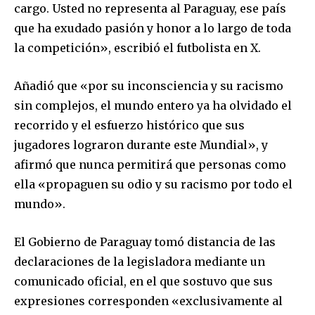
cargo. Usted no representa al Paraguay, ese país
que ha exudado pasión y honor a lo largo de toda
la competición», escribió el futbolista en X.
Añadió que «por su inconsciencia y su racismo
sin complejos, el mundo entero ya ha olvidado el
recorrido y el esfuerzo histórico que sus
jugadores lograron durante este Mundial», y
afirmó que nunca permitirá que personas como
ella «propaguen su odio y su racismo por todo el
mundo».
El Gobierno de Paraguay tomó distancia de las
declaraciones de la legisladora mediante un
comunicado oficial, en el que sostuvo que sus
expresiones corresponden «exclusivamente al