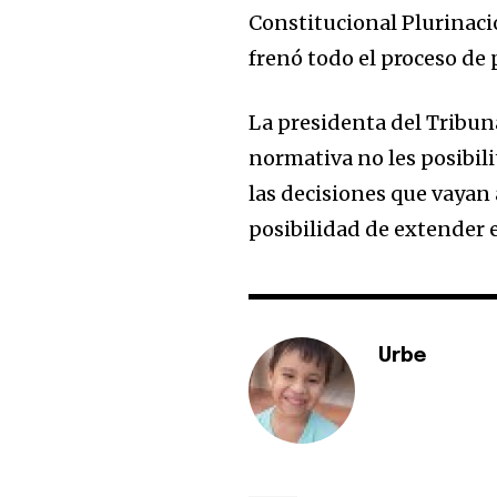
Constitucional Plurinacion
frenó todo el proceso de 
La presidenta del Tribun
normativa no les posibil
las decisiones que vayan 
posibilidad de extender e
Urbe