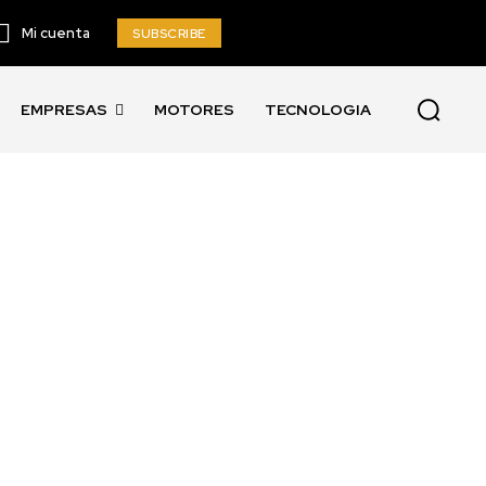
Mi cuenta
SUBSCRIBE
EMPRESAS
MOTORES
TECNOLOGIA