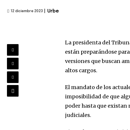
|
Urbe
12 diciembre 2023
La presidenta del Tribun
están preparándose para d
versiones que buscan ampl
altos cargos.
El mandato de los actuale
imposibilidad de que alg
poder hasta que existan 
judiciales.