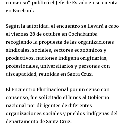
consenso”, publicó el Jefe de Estado en su cuenta
en Facebook.
Según la autoridad, el encuentro se llevará a cabo
el viernes 28 de octubre en Cochabamba,
recogiendo la propuesta de las organizaciones
sindicales, sociales, sectores económicos y
productivos, naciones indígena originarias,
profesionales, universitarios y personas con
discapacidad, reunidas en Santa Cruz.
El Encuentro Plurinacional por un censo con
consenso, fue solicitado el lunes al Gobierno
nacional por dirigentes de diferentes
organizaciones sociales y pueblos indígenas del
departamento de Santa Cruz.