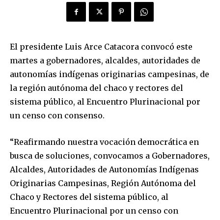
El presidente Luis Arce Catacora convocó este
martes a gobernadores, alcaldes, autoridades de
autonomías indígenas originarias campesinas, de
la región autónoma del chaco y rectores del
sistema público, al Encuentro Plurinacional por
un censo con consenso.
“Reafirmando nuestra vocación democrática en
busca de soluciones, convocamos a Gobernadores,
Alcaldes, Autoridades de Autonomías Indígenas
Originarias Campesinas, Región Autónoma del
Chaco y Rectores del sistema público, al
Encuentro Plurinacional por un censo con