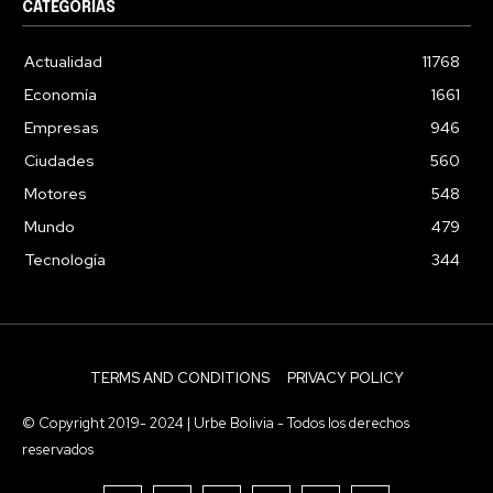
CATEGORIAS
Actualidad
11768
Economía
1661
Empresas
946
Ciudades
560
Motores
548
Mundo
479
Tecnología
344
TERMS AND CONDITIONS
PRIVACY POLICY
© Copyright 2019- 2024 | Urbe Bolivia - Todos los derechos
reservados