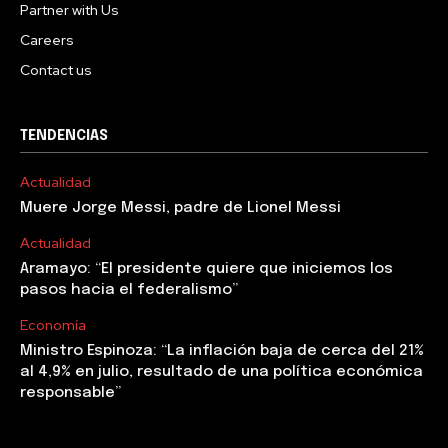
Partner with Us
Careers
Contact us
TENDENCIAS
Actualidad
Muere Jorge Messi, padre de Lionel Messi
Actualidad
Aramayo: “El presidente quiere que iniciemos los
pasos hacia el federalismo”
Economía
Ministro Espinoza: “La inflación baja de cerca del 21%
al 4,9% en julio, resultado de una política económica
responsable”