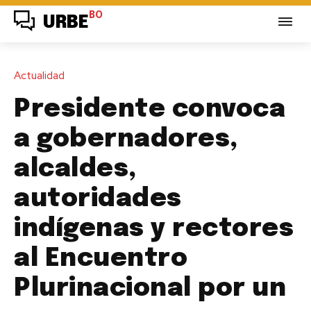
BO
URBE
Actualidad
Presidente convoca
a gobernadores,
alcaldes,
autoridades
indígenas y rectores
al Encuentro
Plurinacional por un