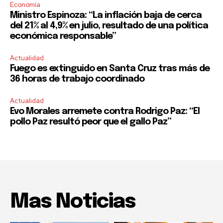
Economía
Ministro Espinoza: “La inflación baja de cerca
del 21% al 4,9% en julio, resultado de una política
económica responsable”
Actualidad
Fuego es extinguido en Santa Cruz tras más de
36 horas de trabajo coordinado
Actualidad
Evo Morales arremete contra Rodrigo Paz: “El
pollo Paz resultó peor que el gallo Paz”
Mas Noticias