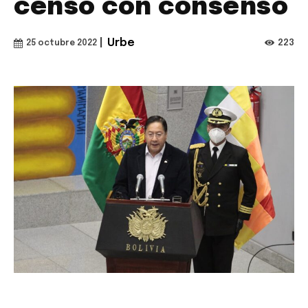
censo con consenso
|
Urbe
223
25 octubre 2022