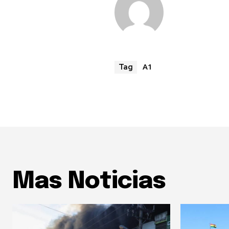
A1
Tag
Mas Noticias