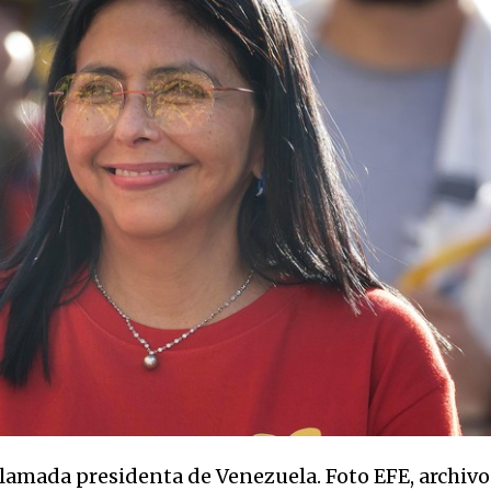
lamada presidenta de Venezuela. Foto EFE, archivo