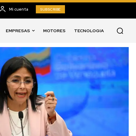
Mi cuenta
SUBSCRIBE
EMPRESAS
MOTORES
TECNOLOGIA