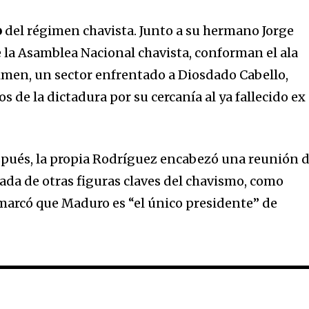
o
del régimen chavista. Junto a su hermano Jorge
 la Asamblea Nacional chavista, conforman el ala
men, un sector enfrentado a Diosdado Cabello,
 de la dictadura por su cercanía al ya fallecido ex
pués, la propia Rodríguez encabezó una reunión d
ada de otras figuras claves del chavismo, como
emarcó que Maduro es “el único presidente” de