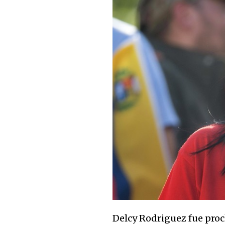
Delcy Rodriguez fue proc