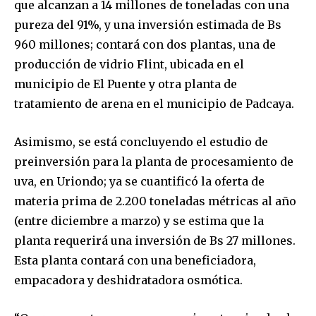
que alcanzan a 14 millones de toneladas con una
pureza del 91%, y una inversión estimada de Bs
960 millones; contará con dos plantas, una de
producción de vidrio Flint, ubicada en el
municipio de El Puente y otra planta de
tratamiento de arena en el municipio de Padcaya.
Asimismo, se está concluyendo el estudio de
preinversión para la planta de procesamiento de
uva, en Uriondo; ya se cuantificó la oferta de
materia prima de 2.200 toneladas métricas al año
(entre diciembre a marzo) y se estima que la
planta requerirá una inversión de Bs 27 millones.
Esta planta contará con una beneficiadora,
empacadora y deshidratadora osmótica.