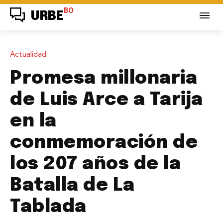
BO
URBE
Actualidad
Promesa millonaria
de Luis Arce a Tarija
en la
conmemoración de
los 207 años de la
Batalla de La
Tablada