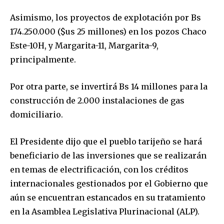
Asimismo, los proyectos de explotación por Bs
174.250.000 ($us 25 millones) en los pozos Chaco
Este-10H, y Margarita-11, Margarita-9,
principalmente.
Por otra parte, se invertirá Bs 14 millones para la
construcción de 2.000 instalaciones de gas
domiciliario.
El Presidente dijo que el pueblo tarijeño se hará
beneficiario de las inversiones que se realizarán
en temas de electrificación, con los créditos
internacionales gestionados por el Gobierno que
aún se encuentran estancados en su tratamiento
en la Asamblea Legislativa Plurinacional (ALP).