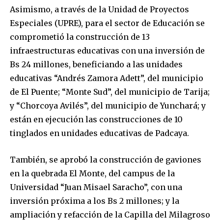
Asimismo, a través de la Unidad de Proyectos
Especiales (UPRE), para el sector de Educación se
comprometió la construcción de 13
infraestructuras educativas con una inversión de
Bs 24 millones, beneficiando a las unidades
educativas “Andrés Zamora Adett”, del municipio
de El Puente; “Monte Sud”, del municipio de Tarija;
y “Chorcoya Avilés”, del municipio de Yunchará; y
están en ejecución las construcciones de 10
tinglados en unidades educativas de Padcaya.
También, se aprobó la construcción de gaviones
en la quebrada El Monte, del campus de la
Universidad “Juan Misael Saracho”, con una
inversión próxima a los Bs 2 millones; y la
ampliación y refacción de la Capilla del Milagroso