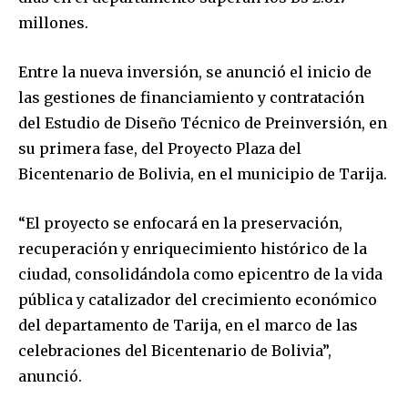
millones.
Entre la nueva inversión, se anunció el inicio de
las gestiones de financiamiento y contratación
del Estudio de Diseño Técnico de Preinversión, en
su primera fase, del Proyecto Plaza del
Bicentenario de Bolivia, en el municipio de Tarija.
“El proyecto se enfocará en la preservación,
recuperación y enriquecimiento histórico de la
ciudad, consolidándola como epicentro de la vida
pública y catalizador del crecimiento económico
del departamento de Tarija, en el marco de las
celebraciones del Bicentenario de Bolivia”,
anunció.