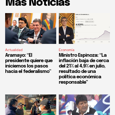
Mas Noticias
Actualidad
Economía
Aramayo: “El
Ministro Espinoza: “La
presidente quiere que
inflación baja de cerca
iniciemos los pasos
del 21% al 4,9% en julio,
hacia el federalismo”
resultado de una
política económica
responsable”