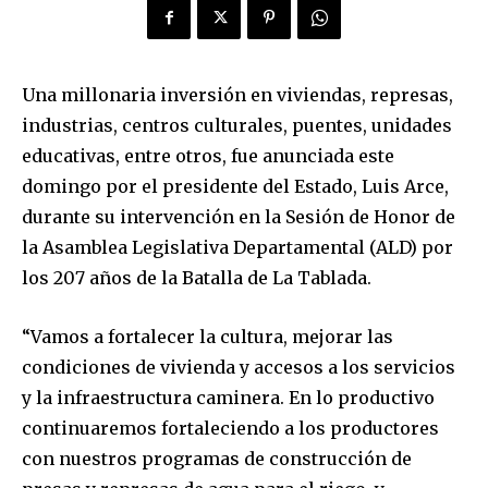
Una millonaria inversión en viviendas, represas,
industrias, centros culturales, puentes, unidades
educativas, entre otros, fue anunciada este
domingo por el presidente del Estado, Luis Arce,
durante su intervención en la Sesión de Honor de
la Asamblea Legislativa Departamental (ALD) por
los 207 años de la Batalla de La Tablada.
“Vamos a fortalecer la cultura, mejorar las
condiciones de vivienda y accesos a los servicios
y la infraestructura caminera. En lo productivo
continuaremos fortaleciendo a los productores
con nuestros programas de construcción de