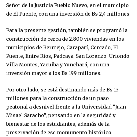
Señor de la Justicia Pueblo Nuevo, en el municipio
de El Puente, con una inversión de Bs 2,4 millones.
Para la presente gestión, también se programó la
construcción de cerca de 2.800 viviendas en los
municipios de Bermejo, Caraparí, Cercado, El
Puente, Entre Ríos, Padcaya, San Lorenzo, Uriondo,
Villa Montes, Yacuiba y Yunchará, con una
inversión mayor a los Bs 199 millones.
Por otro lado, se está destinando más de Bs 13
millones para la construcción de un paso
peatonal a desnivel frente a la Universidad “Juan
Misael Saracho”, pensando en la seguridad y
bienestar de los estudiantes, además de la
preservación de ese monumento histórico.