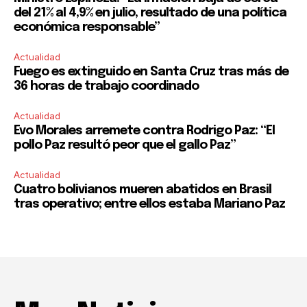
del 21% al 4,9% en julio, resultado de una política
económica responsable”
Actualidad
Fuego es extinguido en Santa Cruz tras más de
36 horas de trabajo coordinado
Actualidad
Evo Morales arremete contra Rodrigo Paz: “El
pollo Paz resultó peor que el gallo Paz”
Actualidad
Cuatro bolivianos mueren abatidos en Brasil
tras operativo; entre ellos estaba Mariano Paz