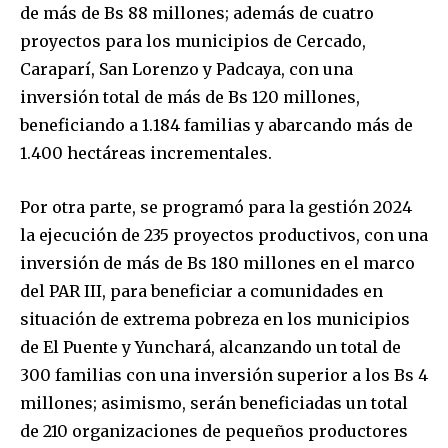
de más de Bs 88 millones; además de cuatro
proyectos para los municipios de Cercado,
Caraparí, San Lorenzo y Padcaya, con una
inversión total de más de Bs 120 millones,
beneficiando a 1.184 familias y abarcando más de
1.400 hectáreas incrementales.
Por otra parte, se programó para la gestión 2024
la ejecución de 235 proyectos productivos, con una
inversión de más de Bs 180 millones en el marco
del PAR III, para beneficiar a comunidades en
situación de extrema pobreza en los municipios
de El Puente y Yunchará, alcanzando un total de
300 familias con una inversión superior a los Bs 4
millones; asimismo, serán beneficiadas un total
de 210 organizaciones de pequeños productores