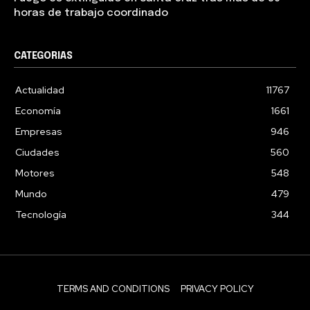
horas de trabajo coordinado
CATEGORIAS
Actualidad
11767
Economía
1661
Empresas
946
Ciudades
560
Motores
548
Mundo
479
Tecnología
344
TERMS AND CONDITIONS
PRIVACY POLICY