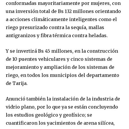
conformadas mayoritariamente por mujeres, con
una inversión total de Bs 132 millones orientando
a acciones climáticamente inteligentes como el
riego presurizado contra la sequía, mallas
antigranizos y fibra térmica contra heladas.
Y se invertirá Bs 45 millones, en la construcción
de 10 puentes vehiculares y cinco sistemas de
mejoramiento y ampliación de los sistemas de
riego, en todos los municipios del departamento
de Tarija.
Anunció también la instalación de la industria de
vidrio plano, por lo que ya se están concluyendo
los estudios geológico y geofísico; se
cuantificaron los yacimientos de arena silícea,