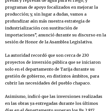
presas y represas de agua para el riego, y
programas de apoyo focalizados en mejorar la
producción; y, sin lugar a dudas, vamos a
profundizar aún más nuestra estrategia de
industrialización con sustitución de
importaciones”, anunció durante su discurso en la
sesión de Honor de la Asamblea Legislativa.
La autoridad recordó que son cerca de 230
proyectos de inversión pública que se iniciaron
solo en el departamento de Tarija durante su
gestión de gobierno, en distintos ámbitos, para
cubrir las necesidades del pueblo chapaco.
Asimismo, indicó que las inversiones realizadas
en las obras ya entregadas durante los últimos
días en el departamento superan los Bs 2.817