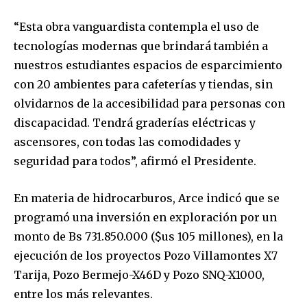
“Esta obra vanguardista contempla el uso de
tecnologías modernas que brindará también a
nuestros estudiantes espacios de esparcimiento
con 20 ambientes para cafeterías y tiendas, sin
olvidarnos de la accesibilidad para personas con
discapacidad. Tendrá graderías eléctricas y
ascensores, con todas las comodidades y
seguridad para todos”, afirmó el Presidente.
En materia de hidrocarburos, Arce indicó que se
programó una inversión en exploración por un
monto de Bs 731.850.000 ($us 105 millones), en la
ejecución de los proyectos Pozo Villamontes X7
Tarija, Pozo Bermejo-X46D y Pozo SNQ-X1000,
entre los más relevantes.