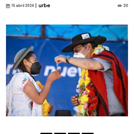
|
urbe
30
15 abril 2024