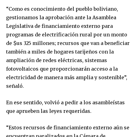
“Como es conocimiento del pueblo boliviano,
gestionamos la aprobación ante la Asamblea
Legislativa de financiamiento externo para
programas de electrificación rural por un monto
de $us 325 millones; recursos que van a beneficiar
también a miles de hogares tarijeños con la
ampliación de redes eléctricas, sistemas
fotovoltaicos que proporcionarán acceso a la
electricidad de manera más amplia y sostenible”,
señaló.
En ese sentido, volvió a pedir a los asambleístas
que aprueben las leyes requeridas.
“Estos recursos de financiamiento externo aún se
encuentran paralizados en la Cámara de