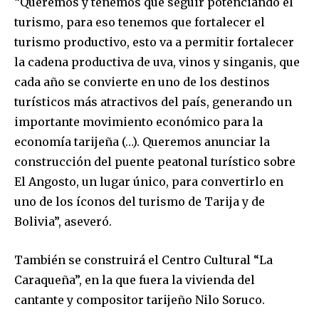
“Queremos y tenemos que seguir potenciando el
turismo, para eso tenemos que fortalecer el
turismo productivo, esto va a permitir fortalecer
la cadena productiva de uva, vinos y singanis, que
cada año se convierte en uno de los destinos
turísticos más atractivos del país, generando un
importante movimiento económico para la
economía tarijeña (…). Queremos anunciar la
construcción del puente peatonal turístico sobre
El Angosto, un lugar único, para convertirlo en
uno de los íconos del turismo de Tarija y de
Bolivia”, aseveró.
También se construirá el Centro Cultural “La
Caraqueña”, en la que fuera la vivienda del
cantante y compositor tarijeño Nilo Soruco.