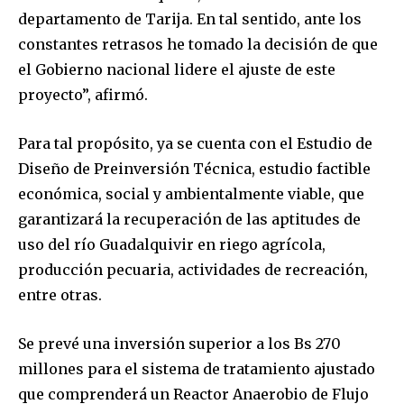
I've read and accept the
Privacy Policy
.
departamento de Tarija. En tal sentido, ante los
constantes retrasos he tomado la decisión de que
el Gobierno nacional lidere el ajuste de este
proyecto”, afirmó.
Para tal propósito, ya se cuenta con el Estudio de
Diseño de Preinversión Técnica, estudio factible
económica, social y ambientalmente viable, que
garantizará la recuperación de las aptitudes de
uso del río Guadalquivir en riego agrícola,
producción pecuaria, actividades de recreación,
entre otras.
Se prevé una inversión superior a los Bs 270
millones para el sistema de tratamiento ajustado
que comprenderá un Reactor Anaerobio de Flujo