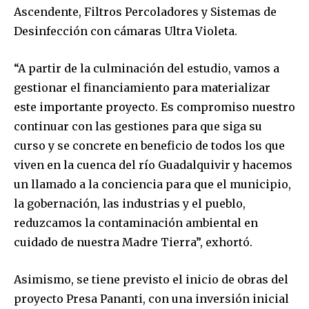
Ascendente, Filtros Percoladores y Sistemas de
Desinfección con cámaras Ultra Violeta.
“A partir de la culminación del estudio, vamos a
gestionar el financiamiento para materializar
este importante proyecto. Es compromiso nuestro
continuar con las gestiones para que siga su
curso y se concrete en beneficio de todos los que
viven en la cuenca del río Guadalquivir y hacemos
un llamado a la conciencia para que el municipio,
la gobernación, las industrias y el pueblo,
reduzcamos la contaminación ambiental en
cuidado de nuestra Madre Tierra”, exhortó.
Asimismo, se tiene previsto el inicio de obras del
proyecto Presa Pananti, con una inversión inicial