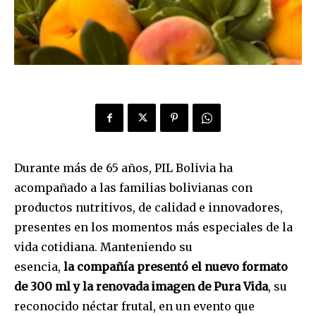
Durante más de 65 años, PIL Bolivia ha
acompañado a las familias bolivianas con
productos nutritivos, de calidad e innovadores,
presentes en los momentos más especiales de la
vida cotidiana. Manteniendo su
esencia,
la
compañía presentó
el nuevo formato
de 300 ml y
la renovada imagen de Pura Vida
, su
reconocido néctar frutal, en un evento que