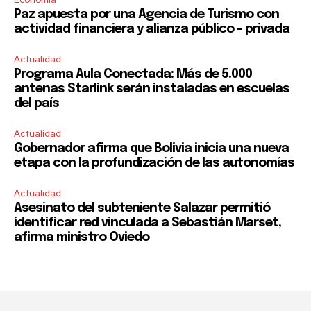
Paz apuesta por una Agencia de Turismo con
actividad financiera y alianza público – privada
Actualidad
Programa Aula Conectada: Más de 5.000
antenas Starlink serán instaladas en escuelas
del país
Actualidad
Gobernador afirma que Bolivia inicia una nueva
etapa con la profundización de las autonomías
Actualidad
Asesinato del subteniente Salazar permitió
identificar red vinculada a Sebastián Marset,
afirma ministro Oviedo