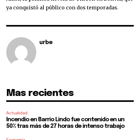
ya conquistó al público con dos temporadas.
urbe
Mas recientes
Actualidad
Incendio en Barrio Lindo fue contenido en un
50% tras más de 27 horas de intenso trabajo
Economía