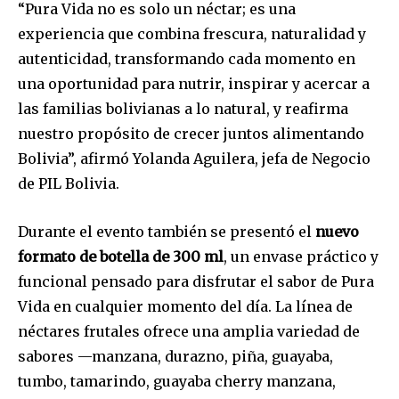
“Pura Vida no es solo un néctar; es una
experiencia que combina frescura, naturalidad y
autenticidad, transformando cada momento en
una oportunidad para nutrir, inspirar y acercar a
las familias bolivianas a lo natural, y reafirma
nuestro propósito de crecer juntos alimentando
Bolivia”, afirmó Yolanda Aguilera, jefa de Negocio
de PIL Bolivia.
Durante el evento también se presentó el
nuevo
formato de botella de 300 ml
, un envase práctico y
funcional pensado para disfrutar el sabor de Pura
Vida en cualquier momento del día. La línea de
néctares frutales ofrece una amplia variedad de
sabores —manzana, durazno, piña, guayaba,
tumbo, tamarindo, guayaba cherry manzana,