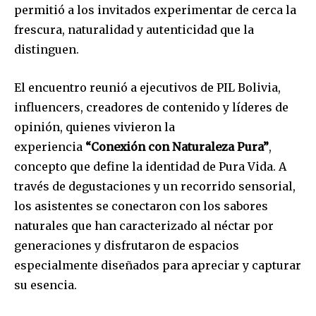
permitió a los invitados experimentar de cerca la
frescura, naturalidad y autenticidad que la
distinguen.
El encuentro reunió a ejecutivos de PIL Bolivia,
influencers, creadores de contenido y líderes de
opinión, quienes vivieron la
experiencia
“Conexión con Naturaleza Pura”
,
concepto que define la identidad de Pura Vida. A
través de degustaciones y un recorrido sensorial,
los asistentes se conectaron con los sabores
naturales que han caracterizado al néctar por
generaciones y disfrutaron de espacios
especialmente diseñados para apreciar y capturar
su esencia.