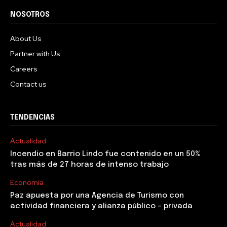
NOSOTROS
About Us
Partner with Us
Careers
Contact us
TENDENCIAS
Actualidad
Incendio en Barrio Lindo fue contenido en un 50%
tras más de 27 horas de intenso trabajo
Economía
Paz apuesta por una Agencia de Turismo con
actividad financiera y alianza público – privada
Actualidad