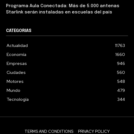
Programa Aula Conectada: Más de 5.000 antenas
Starlink serán instaladas en escuelas del país
CATEGORIAS
Actualidad
11763
Economía
1660
Empresas
946
Ciudades
560
Motores
548
Mundo
479
Tecnología
344
TERMS AND CONDITIONS
PRIVACY POLICY