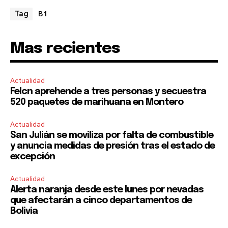
B1
Tag
Mas recientes
Actualidad
Felcn aprehende a tres personas y secuestra
520 paquetes de marihuana en Montero
Actualidad
San Julián se moviliza por falta de combustible
y anuncia medidas de presión tras el estado de
excepción
Actualidad
Alerta naranja desde este lunes por nevadas
que afectarán a cinco departamentos de
Bolivia