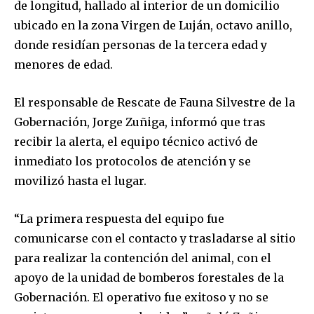
de longitud, hallado al interior de un domicilio
ubicado en la zona Virgen de Luján, octavo anillo,
donde residían personas de la tercera edad y
menores de edad.
El responsable de Rescate de Fauna Silvestre de la
Gobernación, Jorge Zuñiga, informó que tras
recibir la alerta, el equipo técnico activó de
inmediato los protocolos de atención y se
movilizó hasta el lugar.
“La primera respuesta del equipo fue
comunicarse con el contacto y trasladarse al sitio
para realizar la contención del animal, con el
apoyo de la unidad de bomberos forestales de la
Gobernación. El operativo fue exitoso y no se