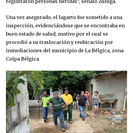
registraron personas heridas”, señaló Zuñiga.
Una vez asegurado, el lagarto fue sometido a una
inspección, evidenciándose que se encontraba en
buen estado de salud, motivo por el cual se
procedió a su traslocación y reubicación por
inmediaciones del municipio de La Bélgica, zona
Colpa Bélgica.