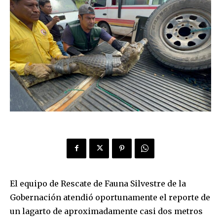
El equipo de Rescate de Fauna Silvestre de la
Gobernación atendió oportunamente el reporte de
un lagarto de aproximadamente casi dos metros