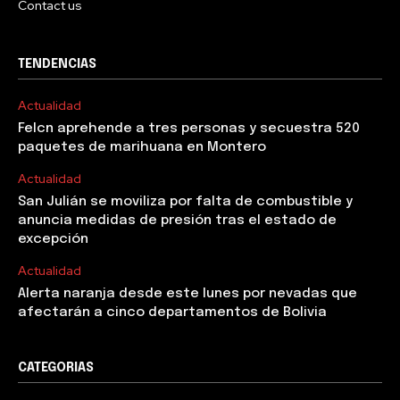
Contact us
TENDENCIAS
Actualidad
Felcn aprehende a tres personas y secuestra 520
paquetes de marihuana en Montero
Actualidad
San Julián se moviliza por falta de combustible y
anuncia medidas de presión tras el estado de
excepción
Actualidad
Alerta naranja desde este lunes por nevadas que
afectarán a cinco departamentos de Bolivia
CATEGORIAS