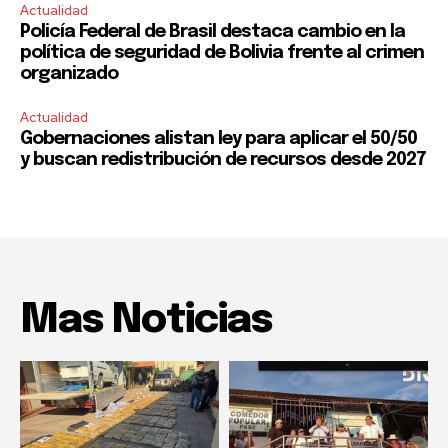
Actualidad
Policía Federal de Brasil destaca cambio en la
política de seguridad de Bolivia frente al crimen
organizado
Actualidad
Gobernaciones alistan ley para aplicar el 50/50
y buscan redistribución de recursos desde 2027
Mas Noticias