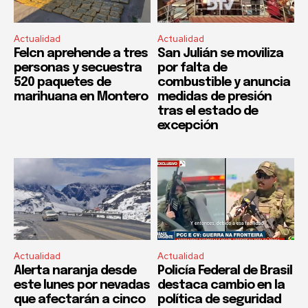
Actualidad
Actualidad
Felcn aprehende a tres
San Julián se moviliza
personas y secuestra
por falta de
520 paquetes de
combustible y anuncia
marihuana en Montero
medidas de presión
tras el estado de
excepción
Actualidad
Actualidad
Alerta naranja desde
Policía Federal de Brasil
este lunes por nevadas
destaca cambio en la
que afectarán a cinco
política de seguridad