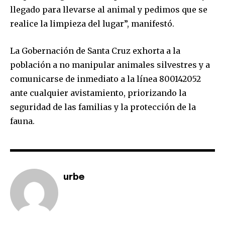
llegado para llevarse al animal y pedimos que se
realice la limpieza del lugar”, manifestó.
La Gobernación de Santa Cruz exhorta a la
población a no manipular animales silvestres y a
comunicarse de inmediato a la línea 800142052
ante cualquier avistamiento, priorizando la
seguridad de las familias y la protección de la
fauna.
urbe