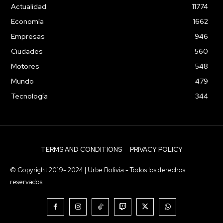
Actualidad
11774
Economía
1662
Empresas
946
Ciudades
560
Motores
548
Mundo
479
Tecnología
344
TERMS AND CONDITIONS
PRIVACY POLICY
© Copyright 2019- 2024 | Urbe Bolivia - Todos los derechos
reservados