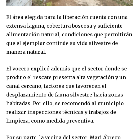
El área elegida para la liberación cuenta con una
extensa laguna, cobertura boscosa y suficiente
alimentación natural, condiciones que permitirán
que el ejemplar continúe su vida silvestre de
manera natural.
El vocero explicó además que el sector donde se
produjo el rescate presenta alta vegetación y un
canal cercano, factores que favorecen el
desplazamiento de fauna silvestre hacia zonas
habitadas. Por ello, se recomendó al municipio
realizar inspecciones técnicas y trabajos de
limpieza, como medida preventiva.
Por su parte, la vecina del sector, Mari Ábrego,