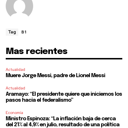
B1
Tag
Mas recientes
Actualidad
Muere Jorge Messi, padre de Lionel Messi
Actualidad
Aramayo: “El presidente quiere que iniciemos los
pasos hacia el federalismo”
Economía
Ministro Espinoza: “La inflación baja de cerca
del 21% al 4,9% en julio, resultado de una política