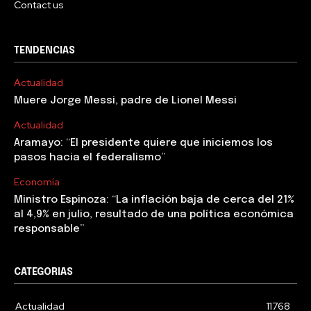
Contact us
TENDENCIAS
Actualidad
Muere Jorge Messi, padre de Lionel Messi
Actualidad
Aramayo: “El presidente quiere que iniciemos los
pasos hacia el federalismo”
Economía
Ministro Espinoza: “La inflación baja de cerca del 21%
al 4,9% en julio, resultado de una política económica
responsable”
CATEGORIAS
Actualidad
11768