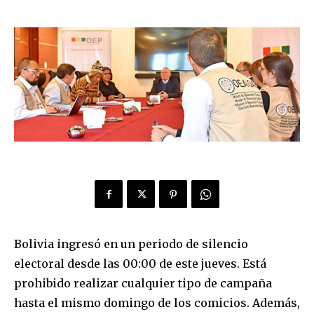
Bolivia ingresó en un periodo de silencio
electoral desde las 00:00 de este jueves. Está
prohibido realizar cualquier tipo de campaña
hasta el mismo domingo de los comicios. Además,