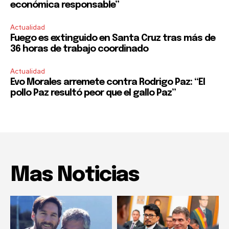
económica responsable”
Actualidad
Fuego es extinguido en Santa Cruz tras más de
36 horas de trabajo coordinado
Actualidad
Evo Morales arremete contra Rodrigo Paz: “El
pollo Paz resultó peor que el gallo Paz”
Mas Noticias