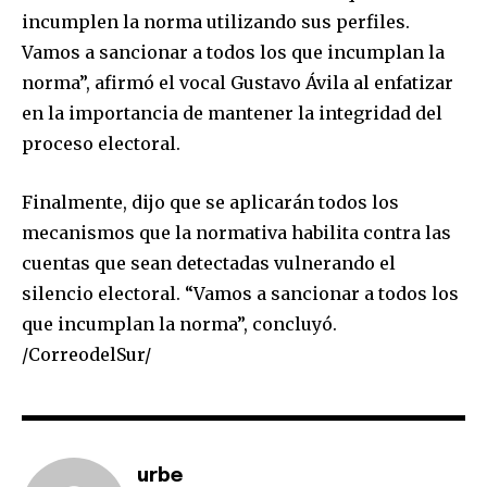
incumplen la norma utilizando sus perfiles.
Vamos a sancionar a todos los que incumplan la
norma”, afirmó el vocal Gustavo Ávila al enfatizar
en la importancia de mantener la integridad del
proceso electoral.
Finalmente, dijo que se aplicarán todos los
mecanismos que la normativa habilita contra las
cuentas que sean detectadas vulnerando el
silencio electoral. “Vamos a sancionar a todos los
que incumplan la norma”, concluyó.
/CorreodelSur/
urbe