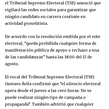
el Tribunal Supremo Electoral (TSE) anunció que
vigilará las redes sociales para garantizar que
ningún candidato en carrera continúe en
actividad proselitista.
De acuerdo con la resolución emitida por el ente
electoral, “queda prohibida cualquier forma de
manifestación pública de apoyo o rechazo a una
de las candidaturas” hasta las 18:00 del 17 de
agosto.
El vocal del Tribunal Supremo Electoral (TSE)
Gustavo Ávila confirmó que “el silencio electoral
opera desde el jueves a las cero horas. No se
puede realizar ningún tipo de campaña o
propaganda”. También advirtió que cualquier