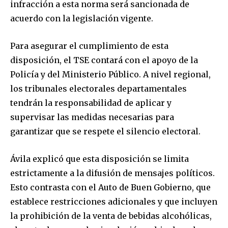
infracción a esta norma será sancionada de
acuerdo con la legislación vigente.
Para asegurar el cumplimiento de esta
disposición, el TSE contará con el apoyo de la
Policía y del Ministerio Público. A nivel regional,
los tribunales electorales departamentales
tendrán la responsabilidad de aplicar y
supervisar las medidas necesarias para
garantizar que se respete el silencio electoral.
Ávila explicó que esta disposición se limita
estrictamente a la difusión de mensajes políticos.
Esto contrasta con el Auto de Buen Gobierno, que
establece restricciones adicionales y que incluyen
la prohibición de la venta de bebidas alcohólicas,