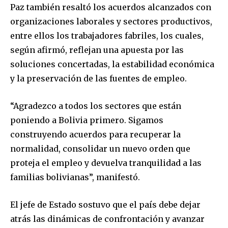
Paz también resaltó los acuerdos alcanzados con
organizaciones laborales y sectores productivos,
entre ellos los trabajadores fabriles, los cuales,
según afirmó, reflejan una apuesta por las
soluciones concertadas, la estabilidad económica
y la preservación de las fuentes de empleo.
“Agradezco a todos los sectores que están
poniendo a Bolivia primero. Sigamos
construyendo acuerdos para recuperar la
normalidad, consolidar un nuevo orden que
proteja el empleo y devuelva tranquilidad a las
familias bolivianas”, manifestó.
El jefe de Estado sostuvo que el país debe dejar
atrás las dinámicas de confrontación y avanzar