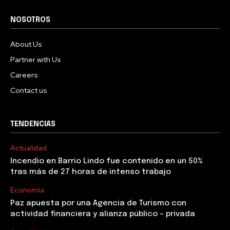
NOSOTROS
About Us
Partner with Us
Careers
Contact us
TENDENCIAS
Actualidad
Incendio en Barrio Lindo fue contenido en un 50%
tras más de 27 horas de intenso trabajo
Economía
Paz apuesta por una Agencia de Turismo con
actividad financiera y alianza público – privada