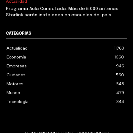
Actualidad
Programa Aula Conectada: Más de 5.000 antenas
Starlink serán instaladas en escuelas del país
CATEGORIAS
Actualidad
11763
Economía
1660
Empresas
946
Ciudades
560
Motores
548
Mundo
479
Tecnología
344