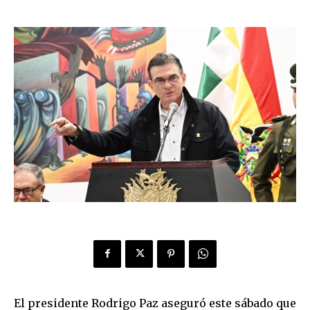
El presidente Rodrigo Paz aseguró este sábado que