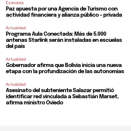
Economía
Paz apuesta por una Agencia de Turismo con
actividad financiera y alianza público – privada
Actualidad
Programa Aula Conectada: Más de 5.000
antenas Starlink serán instaladas en escuelas
del país
Actualidad
Gobernador afirma que Bolivia inicia una nueva
etapa con la profundización de las autonomías
Actualidad
Asesinato del subteniente Salazar permitió
identificar red vinculada a Sebastián Marset,
afirma ministro Oviedo