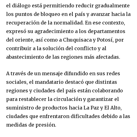
el diálogo está permitiendo reducir gradualmente
los puntos de bloqueo en el país y avanzar hacia la
recuperación de la normalidad. En ese contexto,
expresó su agradecimiento a los departamentos
del oriente, así como a Chuquisaca y Potosí, por
contribuir a la solución del conflicto y al
abastecimiento de las regiones más afectadas.
A través de un mensaje difundido en sus redes
sociales, el mandatario destacó que distintas
regiones y ciudades del país están colaborando
para restablecer la circulación y garantizar el
suministro de productos hacia La Paz y El Alto,
ciudades que enfrentaron dificultades debido a las
medidas de presión.