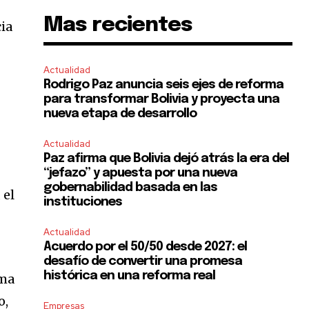
Mas recientes
ia
Actualidad
Rodrigo Paz anuncia seis ejes de reforma
para transformar Bolivia y proyecta una
nueva etapa de desarrollo
Actualidad
Paz afirma que Bolivia dejó atrás la era del
“jefazo” y apuesta por una nueva
gobernabilidad basada en las
 el
instituciones
Actualidad
Acuerdo por el 50/50 desde 2027: el
desafío de convertir una promesa
histórica en una reforma real
ama
o,
Empresas