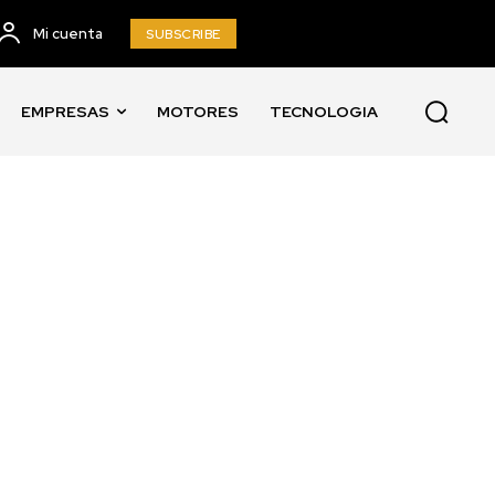
Mi cuenta
SUBSCRIBE
EMPRESAS
MOTORES
TECNOLOGIA