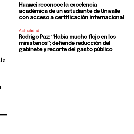
Huawei reconoce la excelencia
académica de un estudiante de Univalle
con acceso a certificación internacional
Actualidad
Rodrigo Paz: “Había mucho flojo en los
ministerios”; defiende reducción del
gabinete y recorte del gasto público
 de
u