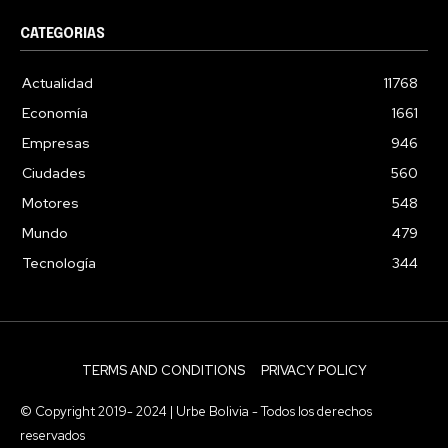
CATEGORIAS
Actualidad
11768
Economía
1661
Empresas
946
Ciudades
560
Motores
548
Mundo
479
Tecnología
344
TERMS AND CONDITIONS
PRIVACY POLICY
© Copyright 2019- 2024 | Urbe Bolivia - Todos los derechos
reservados