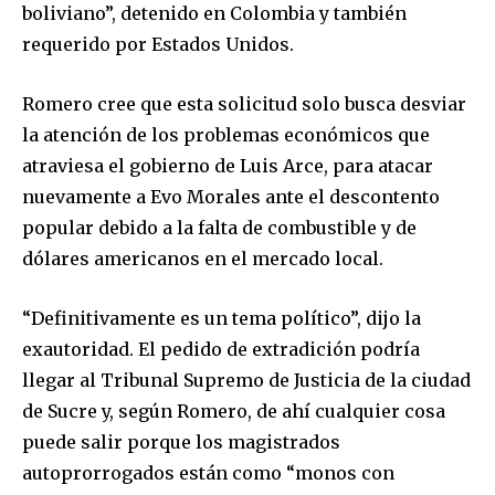
boliviano”, detenido en Colombia y también
requerido por Estados Unidos.
Romero cree que esta solicitud solo busca desviar
la atención de los problemas económicos que
atraviesa el gobierno de Luis Arce, para atacar
nuevamente a Evo Morales ante el descontento
popular debido a la falta de combustible y de
dólares americanos en el mercado local.
“Definitivamente es un tema político”, dijo la
exautoridad. El pedido de extradición podría
llegar al Tribunal Supremo de Justicia de la ciudad
de Sucre y, según Romero, de ahí cualquier cosa
puede salir porque los magistrados
autoprorrogados están como “monos con