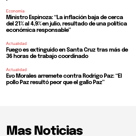
Economía
Ministro Espinoza: “La inflación baja de cerca
del 21% al 4,9% en julio, resultado de una política
económica responsable”
Actualidad
Fuego es extinguido en Santa Cruz tras más de
36 horas de trabajo coordinado
Actualidad
Evo Morales arremete contra Rodrigo Paz: “El
pollo Paz resultó peor que el gallo Paz”
Mas Noticias