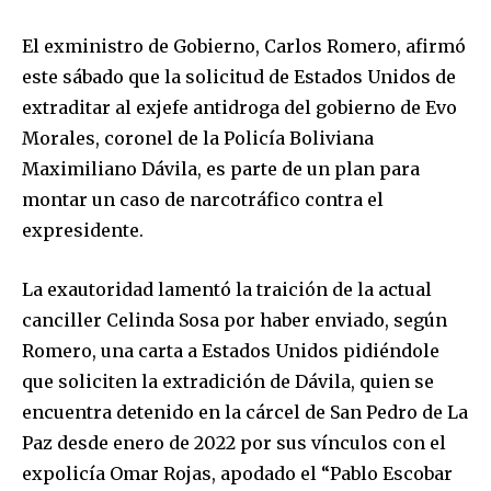
El exministro de Gobierno, Carlos Romero, afirmó
este sábado que la solicitud de Estados Unidos de
extraditar al exjefe antidroga del gobierno de Evo
Morales, coronel de la Policía Boliviana
Maximiliano Dávila, es parte de un plan para
montar un caso de narcotráfico contra el
expresidente.
La exautoridad lamentó la traición de la actual
canciller Celinda Sosa por haber enviado, según
Romero, una carta a Estados Unidos pidiéndole
que soliciten la extradición de Dávila, quien se
encuentra detenido en la cárcel de San Pedro de La
Paz desde enero de 2022 por sus vínculos con el
expolicía Omar Rojas, apodado el “Pablo Escobar