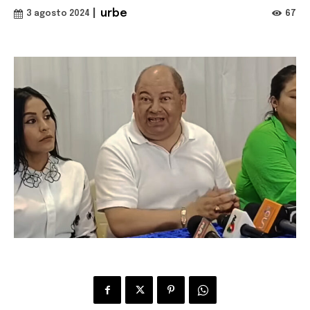
|
urbe
67
3 agosto 2024