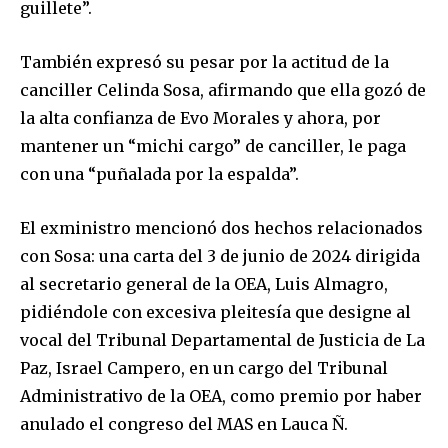
guillete”.
También expresó su pesar por la actitud de la
canciller Celinda Sosa, afirmando que ella gozó de
la alta confianza de Evo Morales y ahora, por
mantener un “michi cargo” de canciller, le paga
con una “puñalada por la espalda”.
El exministro mencionó dos hechos relacionados
con Sosa: una carta del 3 de junio de 2024 dirigida
al secretario general de la OEA, Luis Almagro,
pidiéndole con excesiva pleitesía que designe al
vocal del Tribunal Departamental de Justicia de La
Paz, Israel Campero, en un cargo del Tribunal
Administrativo de la OEA, como premio por haber
anulado el congreso del MAS en Lauca Ñ.