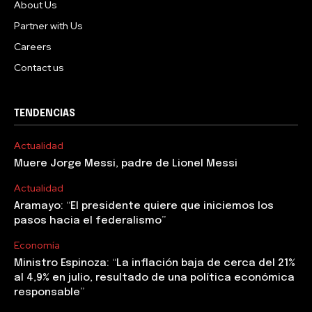
About Us
Partner with Us
Careers
Contact us
TENDENCIAS
Actualidad
Muere Jorge Messi, padre de Lionel Messi
Actualidad
Aramayo: “El presidente quiere que iniciemos los
pasos hacia el federalismo”
Economía
Ministro Espinoza: “La inflación baja de cerca del 21%
al 4,9% en julio, resultado de una política económica
responsable”