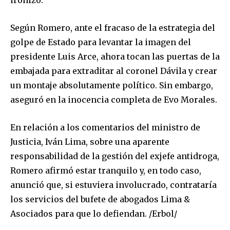
Según Romero, ante el fracaso de la estrategia del
golpe de Estado para levantar la imagen del
presidente Luis Arce, ahora tocan las puertas de la
embajada para extraditar al coronel Dávila y crear
un montaje absolutamente político. Sin embargo,
aseguró en la inocencia completa de Evo Morales.
En relación a los comentarios del ministro de
Justicia, Iván Lima, sobre una aparente
responsabilidad de la gestión del exjefe antidroga,
Romero afirmó estar tranquilo y, en todo caso,
anunció que, si estuviera involucrado, contrataría
los servicios del bufete de abogados Lima &
Asociados para que lo defiendan. /Erbol/