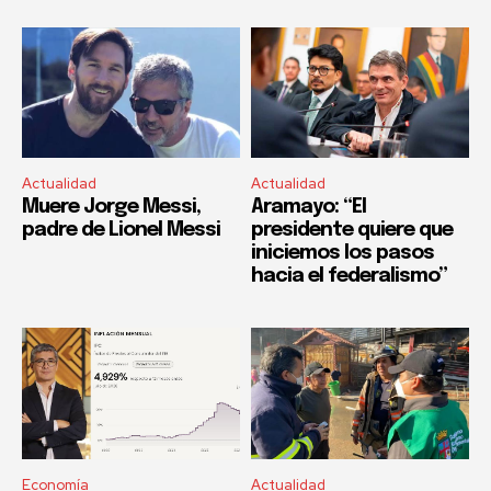
Actualidad
Actualidad
Muere Jorge Messi,
Aramayo: “El
padre de Lionel Messi
presidente quiere que
iniciemos los pasos
hacia el federalismo”
Economía
Actualidad