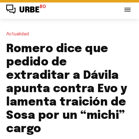
BO
URBE
Actualidad
Romero dice que
pedido de
extraditar a Dávila
apunta contra Evo y
lamenta traición de
Sosa por un “michi”
cargo