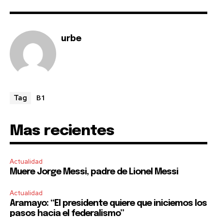
urbe
B1
Tag
Mas recientes
Actualidad
Muere Jorge Messi, padre de Lionel Messi
Actualidad
Aramayo: “El presidente quiere que iniciemos los
pasos hacia el federalismo”