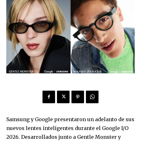
Samsung y Google presentaron un adelanto de sus
nuevos lentes inteligentes durante el Google I/O
2026. Desarrollados junto a Gentle Monster y