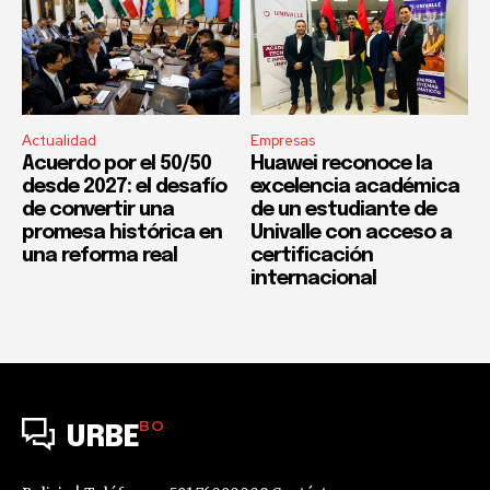
Actualidad
Empresas
Acuerdo por el 50/50
Huawei reconoce la
desde 2027: el desafío
excelencia académica
de convertir una
de un estudiante de
promesa histórica en
Univalle con acceso a
una reforma real
certificación
internacional
BO
URBE