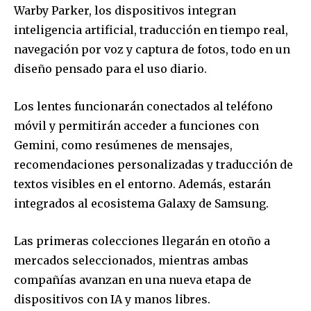
Warby Parker, los dispositivos integran
inteligencia artificial, traducción en tiempo real,
navegación por voz y captura de fotos, todo en un
diseño pensado para el uso diario.
Los lentes funcionarán conectados al teléfono
móvil y permitirán acceder a funciones con
Gemini, como resúmenes de mensajes,
recomendaciones personalizadas y traducción de
textos visibles en el entorno. Además, estarán
integrados al ecosistema Galaxy de Samsung.
Las primeras colecciones llegarán en otoño a
mercados seleccionados, mientras ambas
compañías avanzan en una nueva etapa de
dispositivos con IA y manos libres.