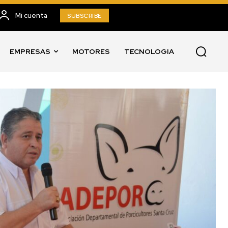
Mi cuenta
SUBSCRIBE
EMPRESAS
MOTORES
TECNOLOGIA