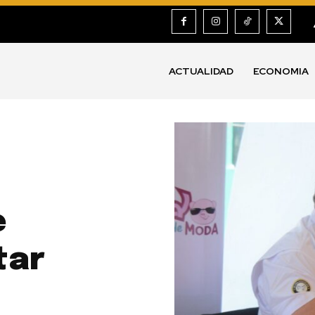
ACTUALIDAD
ECONOMIA
e
tar