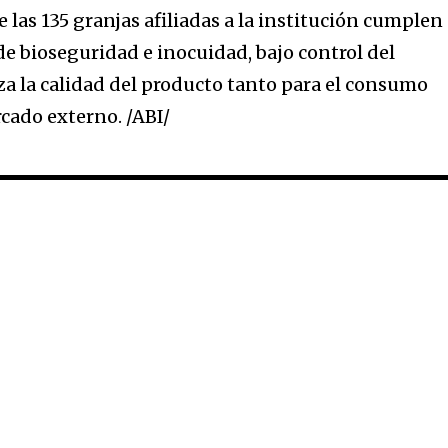
las 135 granjas afiliadas a la institución cumplen
de bioseguridad e inocuidad, bajo control del
a la calidad del producto tanto para el consumo
cado externo. /ABI/