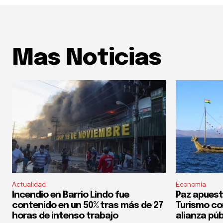
Mas Noticias
Actualidad
Economía
Incendio en Barrio Lindo fue
Paz apuest
contenido en un 50% tras más de 27
Turismo co
horas de intenso trabajo
alianza púb