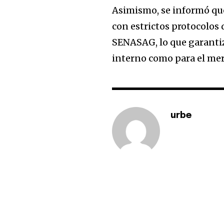
Asimismo, se informó que 
con estrictos protocolos 
SENASAG, lo que garantiz
interno como para el mer
urbe