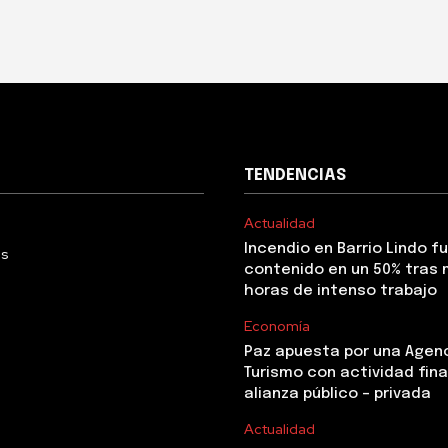
TENDENCIAS
Actualidad
Incendio en Barrio Lindo f
Us
contenido en un 50% tras 
horas de intenso trabajo
Economía
Paz apuesta por una Agen
Turismo con actividad fina
alianza público – privada
Actualidad