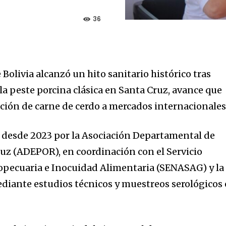
36
Bolivia alcanzó un hito sanitario histórico tras
la peste porcina clásica en Santa Cruz, avance que
tación de carne de cerdo a mercados internacionales
 desde 2023 por la Asociación Departamental de
ruz (ADEPOR), en coordinación con el Servicio
opecuaria e Inocuidad Alimentaria (SENASAG) y la
diante estudios técnicos y muestreos serológicos