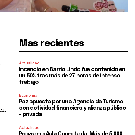
Mas recientes
.
Actualidad
Incendio en Barrio Lindo fue contenido en
un 50% tras más de 27 horas de intenso
trabajo
Economía
Paz apuesta por una Agencia de Turismo
con actividad financiera y alianza público
 en
– privada
Actualidad
Programa Aula Conectada: Más de 5.000