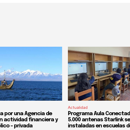
Actualidad
a por una Agencia de
Programa Aula Conectad
n actividad financiera y
5.000 antenas Starlink s
lico – privada
instaladas en escuelas d