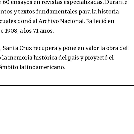
e 60 ensayos en revistas especializadas. Durante
tos y textos fundamentales para la historia
cuales donó al Archivo Nacional. Falleció en
e 1908, a los 71 años.
, Santa Cruz recupera y pone en valor la obra del
 la memoria histórica del país y proyectó el
ámbito latinoamericano.