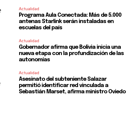
Actualidad
e
Programa Aula Conectada: Más de 5.000
antenas Starlink serán instaladas en
escuelas del país
Actualidad
Gobernador afirma que Bolivia inicia una
nueva etapa con la profundización de las
autonomías
Actualidad
Asesinato del subteniente Salazar
e
permitió identificar red vinculada a
Sebastián Marset, afirma ministro Oviedo