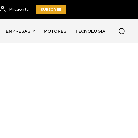
Mi cuenta
SUBSCRIBE
EMPRESAS
MOTORES
TECNOLOGIA