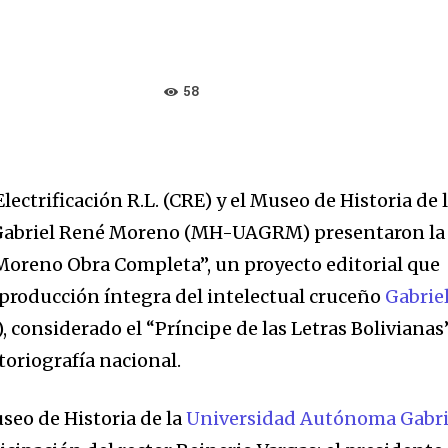
58
lectrificación R.L. (CRE) y el Museo de Historia de 
abriel René Moreno (MH-UAGRM) presentaron la
Moreno Obra Completa”, un proyecto editorial que
 producción íntegra del intelectual cruceño
Gabrie
, considerado el “Príncipe de las Letras Bolivianas
toriografía nacional.
useo de Historia de la
Universidad Autónoma Gabri