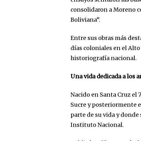
consolidaron a Moreno co
Boliviana”.
Entre sus obras más dest
días coloniales en el Alt
historiografía nacional.
Una vida dedicada a los 
Nacido en Santa Cruz el 
Sucre y posteriormente e
parte de su vida y donde
Instituto Nacional.