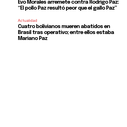
Evo Morales arremete contra Rodrigo Paz:
“El pollo Paz resultó peor que el gallo Paz”
Actualidad
Cuatro bolivianos mueren abatidos en
Brasil tras operativo; entre ellos estaba
Mariano Paz