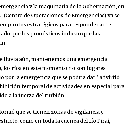
e emergencia y la maquinaria de la Gobernación, en
, (Centro de Operaciones de Emergencias) ya se
en puntos estratégicos para responder ante
dado que los pronósticos indican que las
án.
de lluvia aún, mantenemos una emergencia
, los ríos en este momento no son lugares
jo por la emergencia que se podría dar”, advirtió
ohibición temporal de actividades en especial para
do a la fuerza del turbión.
formó que se tienen zonas de vigilancia y
ricto, como en toda la cuenca del río Piraí,