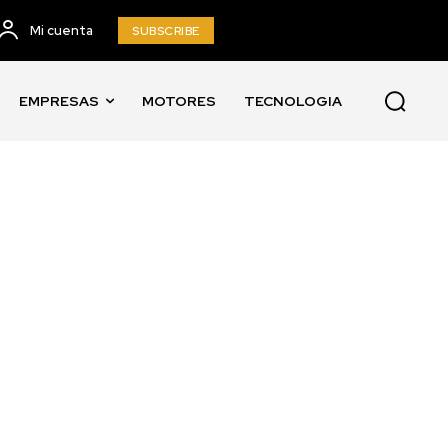
Mi cuenta
SUBSCRIBE
EMPRESAS
MOTORES
TECNOLOGIA