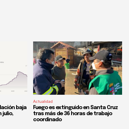
Actualidad
flación baja
Fuego es extinguido en Santa Cruz
 julio,
tras más de 36 horas de trabajo
coordinado