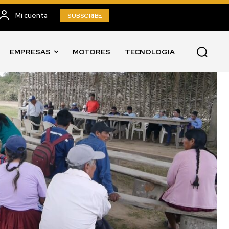
Mi cuenta
SUBSCRIBE
EMPRESAS
MOTORES
TECNOLOGIA