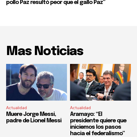
pollo Paz resultó peor que el gallo Paz”
Mas Noticias
Actualidad
Actualidad
Muere Jorge Messi,
Aramayo: “El
padre de Lionel Messi
presidente quiere que
iniciemos los pasos
hacia el federalismo”