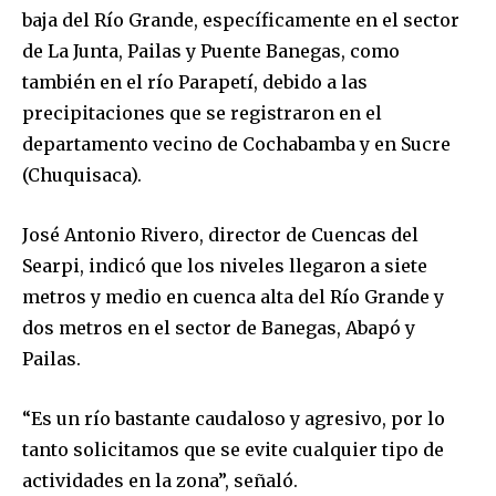
baja del Río Grande, específicamente en el sector
de La Junta, Pailas y Puente Banegas, como
también en el río Parapetí, debido a las
precipitaciones que se registraron en el
departamento vecino de Cochabamba y en Sucre
(Chuquisaca).
José Antonio Rivero, director de Cuencas del
Searpi, indicó que los niveles llegaron a siete
metros y medio en cuenca alta del Río Grande y
dos metros en el sector de Banegas, Abapó y
Pailas.
“Es un río bastante caudaloso y agresivo, por lo
tanto solicitamos que se evite cualquier tipo de
actividades en la zona”, señaló.