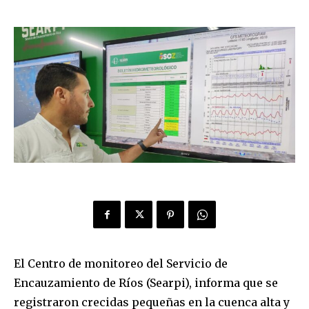
El Centro de monitoreo del Servicio de
Encauzamiento de Ríos (Searpi), informa que se
registraron crecidas pequeñas en la cuenca alta y