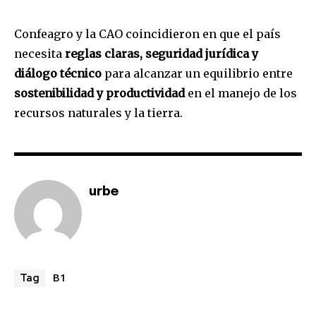
Confeagro y la CAO coincidieron en que el país
necesita
reglas claras, seguridad jurídica y
diálogo técnico
para alcanzar un equilibrio entre
sostenibilidad y productividad
en el manejo de los
recursos naturales y la tierra.
urbe
B1
Tag