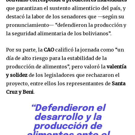
que garantizan el sustento alimenticio del país, y
destacó la labor de los senadores que —según su
pronunciamiento— “defendieron la producción y
la seguridad alimentaria de los bolivianos”.
Por su parte, la
CAO
calificó la jornada como “un
día de alto riesgo para la estabilidad de la
producción de alimentos”, pero valoró la
valentía
y solidez
de los legisladores que rechazaron el
proyecto, entre ellos los representantes de
Santa
Cruz y Beni
.
“Defendieron el
desarrollo y la
producción de