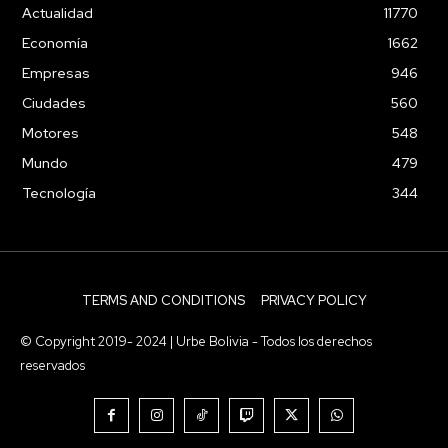
Actualidad
11770
Economía
1662
Empresas
946
Ciudades
560
Motores
548
Mundo
479
Tecnología
344
TERMS AND CONDITIONS
PRIVACY POLICY
© Copyright 2019- 2024 | Urbe Bolivia - Todos los derechos
reservados