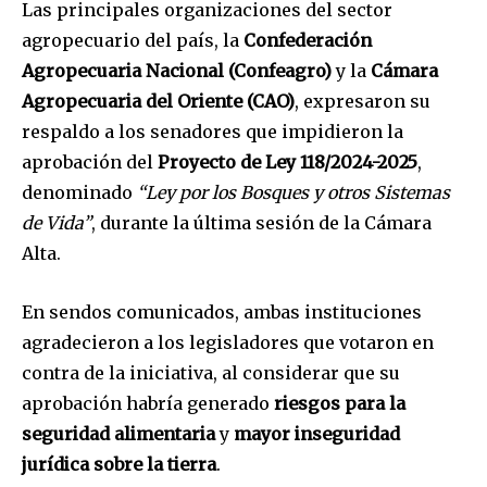
Las principales organizaciones del sector
agropecuario del país, la
Confederación
Agropecuaria Nacional (Confeagro)
y la
Cámara
Agropecuaria del Oriente (CAO)
, expresaron su
respaldo a los senadores que impidieron la
aprobación del
Proyecto de Ley 118/2024-2025
,
denominado
“Ley por los Bosques y otros Sistemas
de Vida”
, durante la última sesión de la Cámara
Alta.
En sendos comunicados, ambas instituciones
agradecieron a los legisladores que votaron en
contra de la iniciativa, al considerar que su
aprobación habría generado
riesgos para la
seguridad alimentaria
y
mayor inseguridad
jurídica sobre la tierra
.