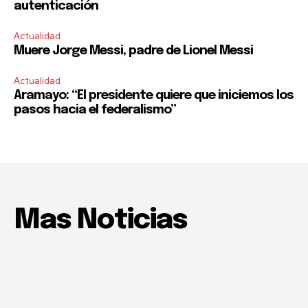
autenticación
Actualidad
Muere Jorge Messi, padre de Lionel Messi
Actualidad
Aramayo: “El presidente quiere que iniciemos los
pasos hacia el federalismo”
Mas Noticias