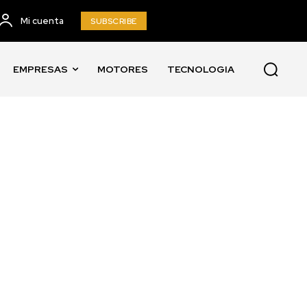
Mi cuenta
SUBSCRIBE
EMPRESAS
MOTORES
TECNOLOGIA