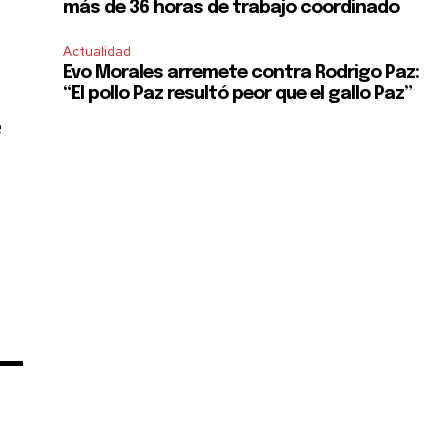
más de 36 horas de trabajo coordinado
Actualidad
Evo Morales arremete contra Rodrigo Paz:
“El pollo Paz resultó peor que el gallo Paz”
e