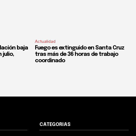
Actualidad
flación baja
Fuego es extinguido en Santa Cruz
 julio,
tras más de 36 horas de trabajo
coordinado
CATEGORIAS