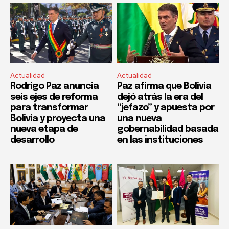
Actualidad
Actualidad
Rodrigo Paz anuncia
Paz afirma que Bolivia
seis ejes de reforma
dejó atrás la era del
para transformar
“jefazo” y apuesta por
Bolivia y proyecta una
una nueva
nueva etapa de
gobernabilidad basada
desarrollo
en las instituciones