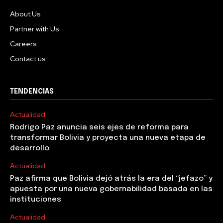
About Us
Partner with Us
Careers
Contact us
TENDENCIAS
Actualidad
Rodrigo Paz anuncia seis ejes de reforma para
transformar Bolivia y proyecta una nueva etapa de
desarrollo
Actualidad
Paz afirma que Bolivia dejó atrás la era del “jefazo” y
apuesta por una nueva gobernabilidad basada en las
instituciones
Actualidad