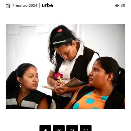
|
urbe
60
14 marzo 2024