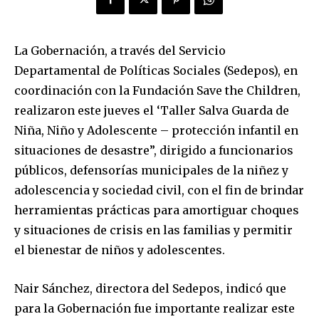
La Gobernación, a través del Servicio
Departamental de Políticas Sociales (Sedepos), en
coordinación con la Fundación Save the Children,
realizaron este jueves el ‘Taller Salva Guarda de
Niña, Niño y Adolescente – protección infantil en
situaciones de desastre”, dirigido a funcionarios
públicos, defensorías municipales de la niñez y
adolescencia y sociedad civil, con el fin de brindar
herramientas prácticas para amortiguar choques
y situaciones de crisis en las familias y permitir
el bienestar de niños y adolescentes.
Nair Sánchez, directora del Sedepos, indicó que
para la Gobernación fue importante realizar este