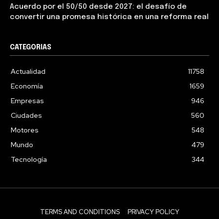
Acuerdo por el 50/50 desde 2027: el desafío de
convertir una promesa histórica en una reforma real
CATEGORIAS
Actualidad
11758
Economía
1659
Empresas
946
Ciudades
560
Motores
548
Mundo
479
Tecnología
344
TERMS AND CONDITIONS
PRIVACY POLICY