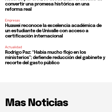
convertir una promesa histórica en una
reforma real
Empresas
Huawei reconoce la excelencia académica de
un estudiante de Univalle con acceso a
certificación internacional
Actualidad
Rodrigo Paz: “Había mucho flojo en los
ministerios”; defiende reducción del gabinete y
recorte del gasto público
Mas Noticias