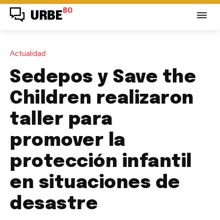
BO
URBE
Actualidad
Sedepos y Save the
Children realizaron
taller para
promover la
protección infantil
en situaciones de
desastre