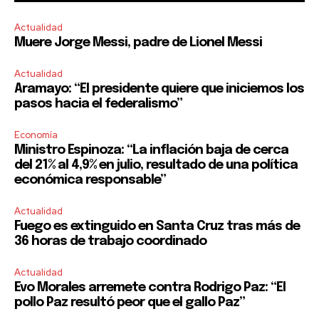
Actualidad
Muere Jorge Messi, padre de Lionel Messi
Actualidad
Aramayo: “El presidente quiere que iniciemos los
pasos hacia el federalismo”
Economía
Ministro Espinoza: “La inflación baja de cerca
del 21% al 4,9% en julio, resultado de una política
económica responsable”
Actualidad
Fuego es extinguido en Santa Cruz tras más de
36 horas de trabajo coordinado
Actualidad
Evo Morales arremete contra Rodrigo Paz: “El
pollo Paz resultó peor que el gallo Paz”