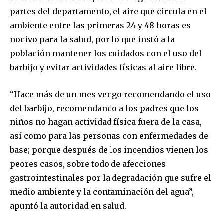
partes del departamento, el aire que circula en el
ambiente entre las primeras 24 y 48 horas es
nocivo para la salud, por lo que instó a la
población mantener los cuidados con el uso del
barbijo y evitar actividades físicas al aire libre.
“Hace más de un mes vengo recomendando el uso
del barbijo, recomendando a los padres que los
niños no hagan actividad física fuera de la casa,
así como para las personas con enfermedades de
base; porque después de los incendios vienen los
peores casos, sobre todo de afecciones
gastrointestinales por la degradación que sufre el
medio ambiente y la contaminación del agua”,
apuntó la autoridad en salud.