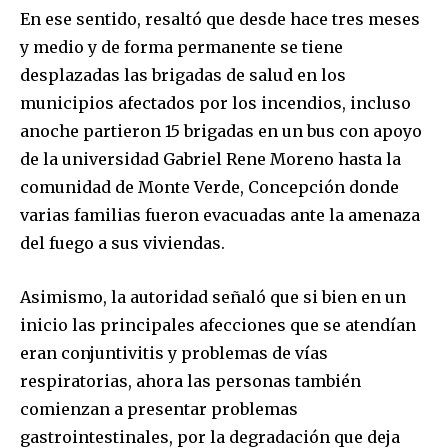
En ese sentido, resaltó que desde hace tres meses
y medio y de forma permanente se tiene
desplazadas las brigadas de salud en los
municipios afectados por los incendios, incluso
anoche partieron 15 brigadas en un bus con apoyo
de la universidad Gabriel Rene Moreno hasta la
comunidad de Monte Verde, Concepción donde
varias familias fueron evacuadas ante la amenaza
del fuego a sus viviendas.
Asimismo, la autoridad señaló que si bien en un
inicio las principales afecciones que se atendían
eran conjuntivitis y problemas de vías
respiratorias, ahora las personas también
comienzan a presentar problemas
gastrointestinales, por la degradación que deja