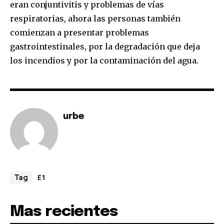
eran conjuntivitis y problemas de vías
respiratorias, ahora las personas también
comienzan a presentar problemas
gastrointestinales, por la degradación que deja
los incendios y por la contaminación del agua.
urbe
E1
Tag
Mas recientes