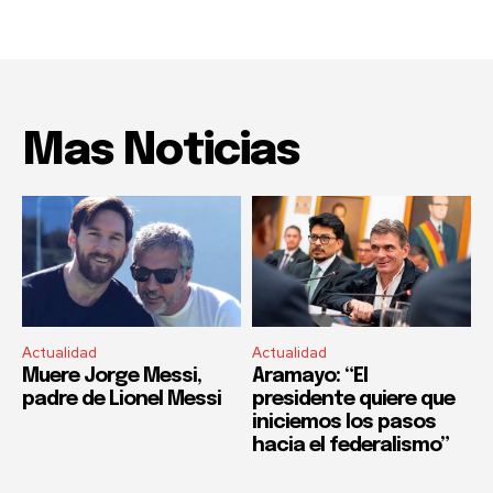
Mas Noticias
Actualidad
Actualidad
Muere Jorge Messi,
Aramayo: “El
padre de Lionel Messi
presidente quiere que
iniciemos los pasos
hacia el federalismo”