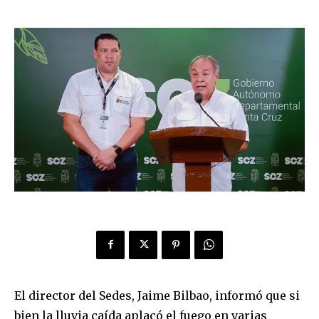
El director del Sedes, Jaime Bilbao, informó que si
bien la lluvia caída aplacó el fuego en varias