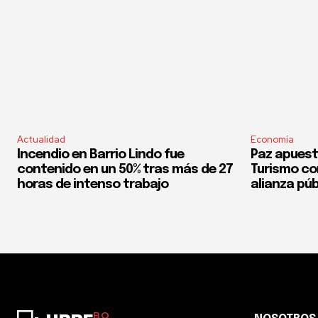
Actualidad
Economía
Incendio en Barrio Lindo fue
Paz apuest
contenido en un 50% tras más de 27
Turismo co
horas de intenso trabajo
alianza púb
BO