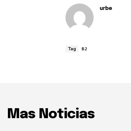
urbe
B2
Tag
Mas Noticias