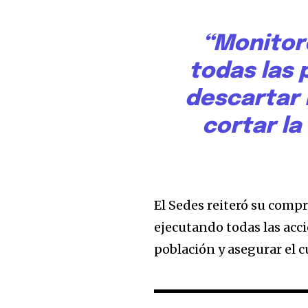
“Monitor
todas las
descartar 
cortar la
El Sedes reiteró su comp
ejecutando todas las acci
población y asegurar el