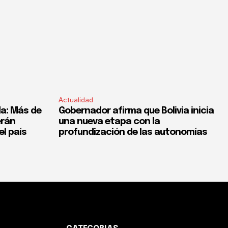
Actualidad
a: Más de
Gobernador afirma que Bolivia inicia
erán
una nueva etapa con la
el país
profundización de las autonomías