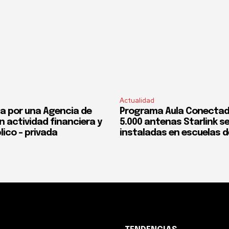
Actualidad
a por una Agencia de
Programa Aula Conectad
n actividad financiera y
5.000 antenas Starlink s
lico – privada
instaladas en escuelas d