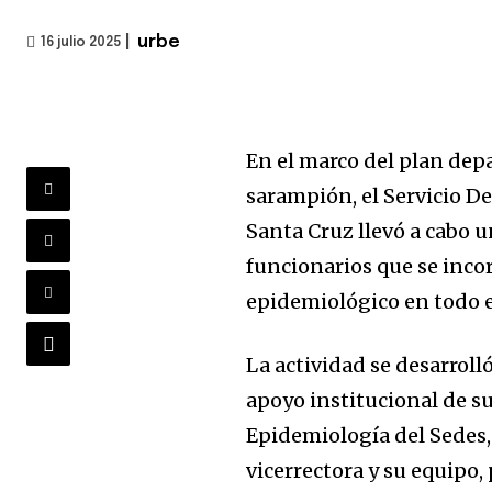
|
urbe
16 julio 2025
En el marco del plan dep
sarampión, el Servicio D
Santa Cruz llevó a cabo 
funcionarios que se incor
epidemiológico en todo 
La actividad se desarroll
apoyo institucional de su
Epidemiología del Sedes, 
vicerrectora y su equipo, 