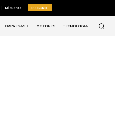
Mi cuenta
SUBSCRIBE
EMPRESAS
MOTORES
TECNOLOGIA