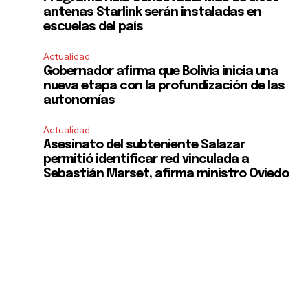
antenas Starlink serán instaladas en
escuelas del país
Actualidad
Gobernador afirma que Bolivia inicia una
nueva etapa con la profundización de las
autonomías
Actualidad
Asesinato del subteniente Salazar
permitió identificar red vinculada a
Sebastián Marset, afirma ministro Oviedo