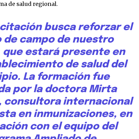
ma de salud regional.
citación busca reforzar el
o de campo de nuestro
, que estará presente en
blecimiento de salud del
pio. La formación fue
da por la doctora Mirta
 consultora internacional
ista en inmunizaciones, en
ación con el equipo del