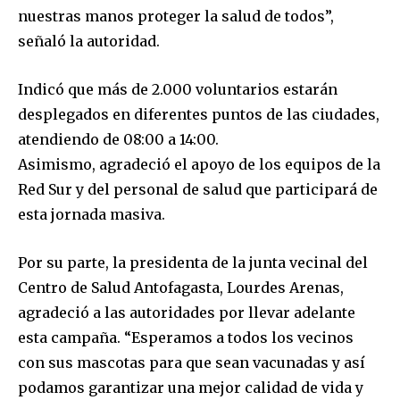
nuestras manos proteger la salud de todos”,
señaló la autoridad.
Indicó que más de 2.000 voluntarios estarán
desplegados en diferentes puntos de las ciudades,
atendiendo de 08:00 a 14:00.
Asimismo, agradeció el apoyo de los equipos de la
Red Sur y del personal de salud que participará de
esta jornada masiva.
Por su parte, la presidenta de la junta vecinal del
Centro de Salud Antofagasta, Lourdes Arenas,
agradeció a las autoridades por llevar adelante
esta campaña. “Esperamos a todos los vecinos
con sus mascotas para que sean vacunadas y así
podamos garantizar una mejor calidad de vida y