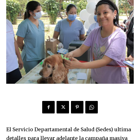
El Servicio Departamental de Salud (Sedes) ultima
detalles para llevar adelante la campaña masiva