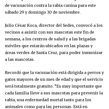
de vacunación contra la rabia canina para este
sábado 29 y domingo 30 de noviembre.
Julio César Koca, director del Sedes, convocó a los
vecinos a asistir con sus mascotas este fin de
semana, a los centros de salud y a las brigadas
móviles que estarán ubicados en las plazas y
áreas verdes de Santa Cruz, para poder inmunizar
a las mascotas.
Recordó que la vacunación está dirigida a perros y
gatos mayores de un mes de edad y que el servicio
será totalmente gratuito. “Es muy importante que
cada familia lleve a sus mascotas para prevenir la
rabia, una enfermedad mortal tanto para los
animales como para las personas. Está en