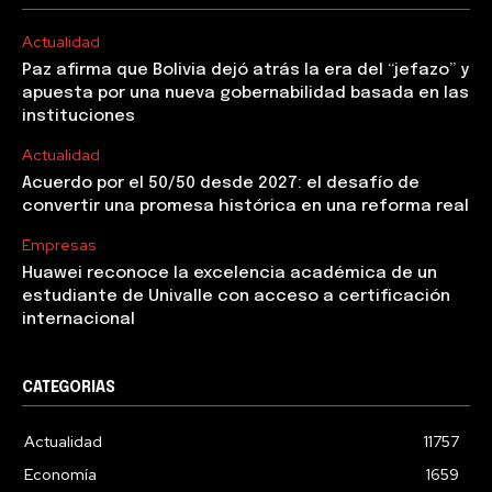
Actualidad
Paz afirma que Bolivia dejó atrás la era del “jefazo” y
apuesta por una nueva gobernabilidad basada en las
instituciones
Actualidad
Acuerdo por el 50/50 desde 2027: el desafío de
convertir una promesa histórica en una reforma real
Empresas
Huawei reconoce la excelencia académica de un
estudiante de Univalle con acceso a certificación
internacional
CATEGORIAS
Actualidad
11757
Economía
1659