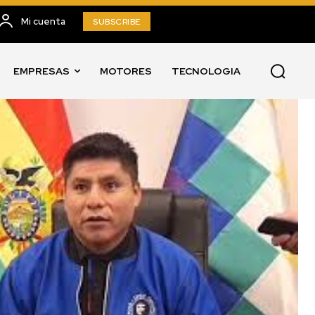
Mi cuenta
SUBSCRIBE
EMPRESAS
MOTORES
TECNOLOGIA