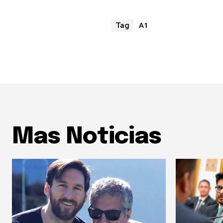
A1
Tag
Mas Noticias