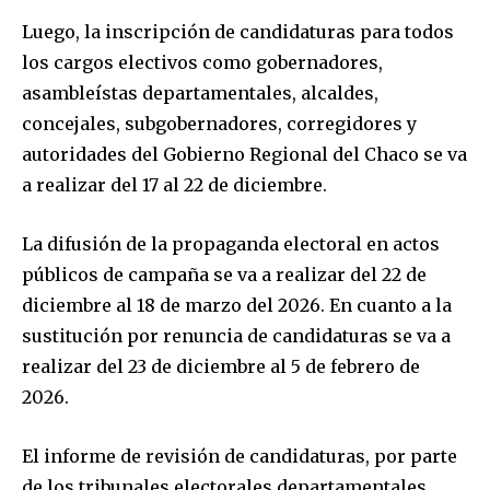
Luego, la inscripción de candidaturas para todos
los cargos electivos como gobernadores,
asambleístas departamentales, alcaldes,
concejales, subgobernadores, corregidores y
autoridades del Gobierno Regional del Chaco se va
a realizar del 17 al 22 de diciembre.
La difusión de la propaganda electoral en actos
públicos de campaña se va a realizar del 22 de
diciembre al 18 de marzo del 2026. En cuanto a la
sustitución por renuncia de candidaturas se va a
realizar del 23 de diciembre al 5 de febrero de
2026.
El informe de revisión de candidaturas, por parte
de los tribunales electorales departamentales,