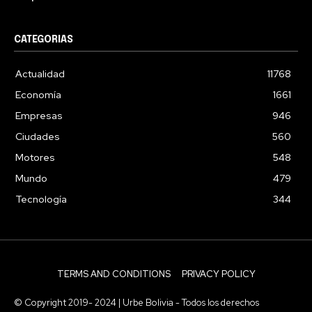
CATEGORIAS
Actualidad
11768
Economía
1661
Empresas
946
Ciudades
560
Motores
548
Mundo
479
Tecnología
344
TERMS AND CONDITIONS
PRIVACY POLICY
© Copyright 2019- 2024 | Urbe Bolivia - Todos los derechos