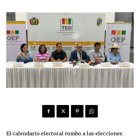
El calendario electoral rumbo a las elecciones