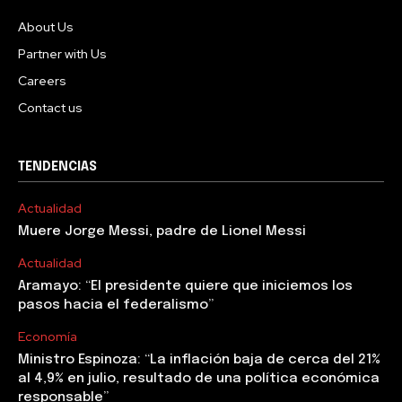
About Us
Partner with Us
Careers
Contact us
TENDENCIAS
Actualidad
Muere Jorge Messi, padre de Lionel Messi
Actualidad
Aramayo: “El presidente quiere que iniciemos los
pasos hacia el federalismo”
Economía
Ministro Espinoza: “La inflación baja de cerca del 21%
al 4,9% en julio, resultado de una política económica
responsable”