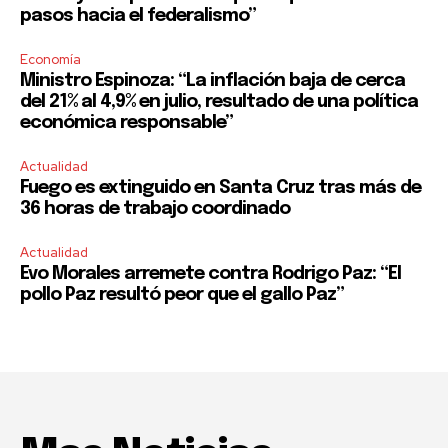
pasos hacia el federalismo”
Economía
Ministro Espinoza: “La inflación baja de cerca
del 21% al 4,9% en julio, resultado de una política
económica responsable”
Actualidad
Fuego es extinguido en Santa Cruz tras más de
36 horas de trabajo coordinado
Actualidad
Evo Morales arremete contra Rodrigo Paz: “El
pollo Paz resultó peor que el gallo Paz”