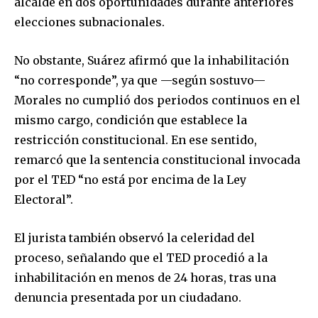
alcalde en dos oportunidades durante anteriores
elecciones subnacionales.
No obstante, Suárez afirmó que la inhabilitación
“no corresponde”, ya que —según sostuvo—
Morales no cumplió dos periodos continuos en el
mismo cargo, condición que establece la
restricción constitucional. En ese sentido,
remarcó que la sentencia constitucional invocada
por el TED “no está por encima de la Ley
Electoral”.
El jurista también observó la celeridad del
proceso, señalando que el TED procedió a la
inhabilitación en menos de 24 horas, tras una
denuncia presentada por un ciudadano.