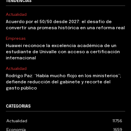
TENDENCIAS
Actualidad
Acuerdo por el 50/50 desde 2027: el desafío de
convertir una promesa histórica en una reforma real
Empresas
Huawei reconoce la excelencia académica de un
estudiante de Univalle con acceso a certificación
internacional
Actualidad
Rodrigo Paz: “Había mucho flojo en los ministerios”;
defiende reducción del gabinete y recorte del
gasto público
CATEGORIAS
Actualidad
11756
Economía
1659