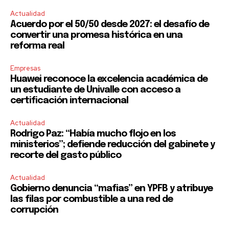
Actualidad
Acuerdo por el 50/50 desde 2027: el desafío de
convertir una promesa histórica en una
reforma real
Empresas
Huawei reconoce la excelencia académica de
un estudiante de Univalle con acceso a
certificación internacional
Actualidad
Rodrigo Paz: “Había mucho flojo en los
ministerios”; defiende reducción del gabinete y
recorte del gasto público
Actualidad
Gobierno denuncia “mafias” en YPFB y atribuye
las filas por combustible a una red de
corrupción