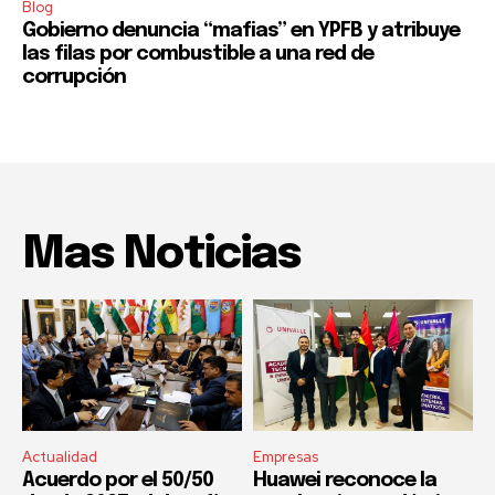
Blog
Gobierno denuncia “mafias” en YPFB y atribuye
las filas por combustible a una red de
corrupción
Mas Noticias
Actualidad
Empresas
Acuerdo por el 50/50
Huawei reconoce la