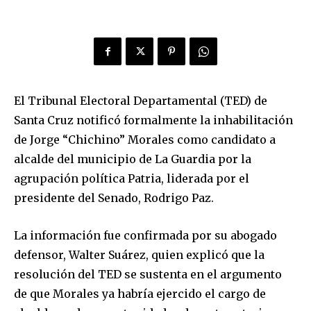
El Tribunal Electoral Departamental (TED) de
Santa Cruz notificó formalmente la inhabilitación
de Jorge “Chichino” Morales como candidato a
alcalde del municipio de La Guardia por la
agrupación política Patria, liderada por el
presidente del Senado, Rodrigo Paz.
La información fue confirmada por su abogado
defensor, Walter Suárez, quien explicó que la
resolución del TED se sustenta en el argumento
de que Morales ya habría ejercido el cargo de