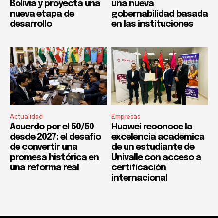
Bolivia y proyecta una
una nueva
nueva etapa de
gobernabilidad basada
desarrollo
en las instituciones
Actualidad
Empresas
Acuerdo por el 50/50
Huawei reconoce la
desde 2027: el desafío
excelencia académica
de convertir una
de un estudiante de
promesa histórica en
Univalle con acceso a
una reforma real
certificación
internacional