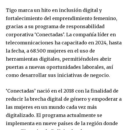
Tigo marca un hito en inclusión digital y
fortalecimiento del emprendimiento femenino,
gracias a su programa de responsabilidad
corporativa ‘Conectadas’. La compañía líder en
telecomunicaciones ha capacitado en 2024, hasta
la fecha, a 68.500 mujeres en el uso de
herramientas digitales, permitiéndoles abrir
puertas a nuevas oportunidades laborales, así
como desarrollar sus iniciativas de negocio.
‘Conectadas’ nació en el 2018 con la finalidad de
reducir la brecha digital de género y empoderar a
las mujeres en un mundo cada vez más
digitalizado. El programa actualmente se
implementa en nueve países de la región donde