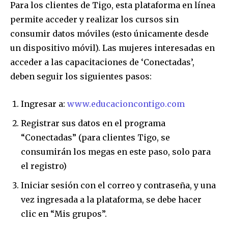
Para los clientes de Tigo, esta plataforma en línea
permite acceder y realizar los cursos sin
consumir datos móviles (esto únicamente desde
un dispositivo móvil). Las mujeres interesadas en
acceder a las capacitaciones de ‘Conectadas’,
deben seguir los siguientes pasos:
Ingresar a:
www.educacioncontigo.com
Registrar sus datos en el programa
“Conectadas” (para clientes Tigo, se
consumirán los megas en este paso, solo para
el registro)
Iniciar sesión con el correo y contraseña, y una
vez ingresada a la plataforma, se debe hacer
clic en “Mis grupos”.