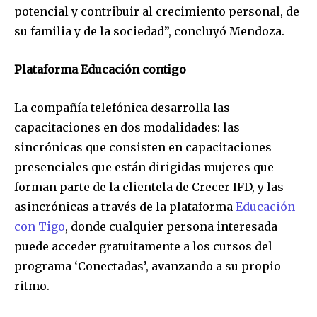
potencial y contribuir al crecimiento personal, de
su familia y de la sociedad”, concluyó Mendoza.
Plataforma Educación contigo
La compañía telefónica desarrolla las
capacitaciones en dos modalidades: las
sincrónicas que consisten en capacitaciones
presenciales que están dirigidas mujeres que
forman parte de la clientela de Crecer IFD, y las
asincrónicas a través de la plataforma
Educación
con Tigo
, donde cualquier persona interesada
puede acceder gratuitamente a los cursos del
programa ‘Conectadas’, avanzando a su propio
ritmo.