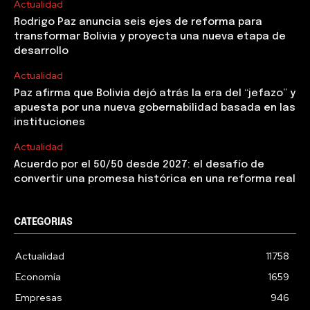
Actualidad
Rodrigo Paz anuncia seis ejes de reforma para
transformar Bolivia y proyecta una nueva etapa de
desarrollo
Actualidad
Paz afirma que Bolivia dejó atrás la era del “jefazo” y
apuesta por una nueva gobernabilidad basada en las
instituciones
Actualidad
Acuerdo por el 50/50 desde 2027: el desafío de
convertir una promesa histórica en una reforma real
CATEGORIAS
Actualidad
11758
Economía
1659
Empresas
946