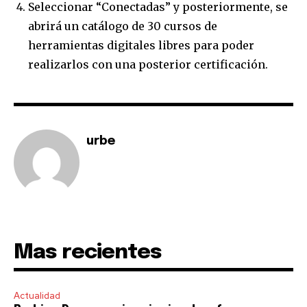
Seleccionar “Conectadas” y posteriormente, se
abrirá un catálogo de 30 cursos de
herramientas digitales libres para poder
realizarlos con una posterior certificación.
urbe
Mas recientes
Actualidad