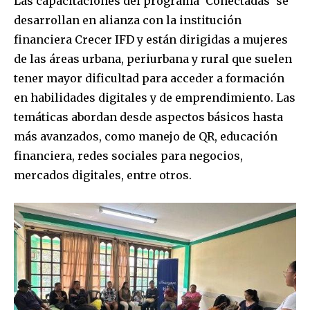
Las capacitaciones del programa ‘Conectadas’ se
desarrollan en alianza con la institución
financiera Crecer IFD y están dirigidas a mujeres
de las áreas urbana, periurbana y rural que suelen
tener mayor dificultad para acceder a formación
en habilidades digitales y de emprendimiento. Las
temáticas abordan desde aspectos básicos hasta
más avanzados, como manejo de QR, educación
financiera, redes sociales para negocios,
mercados digitales, entre otros.