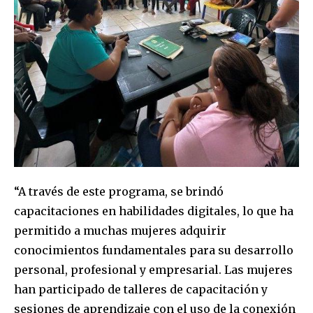
“A través de este programa, se brindó
capacitaciones en habilidades digitales, lo que ha
permitido a muchas mujeres adquirir
conocimientos fundamentales para su desarrollo
personal, profesional y empresarial. Las mujeres
han participado de talleres de capacitación y
sesiones de aprendizaje con el uso de la conexión