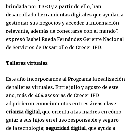
brindada por TIGO y a partir de ello, han
desarrollado herramientas digitales que ayudan a
gestionar sus negocios y acceder a información
relevante, además de conectarse con el mundo”.
expresó Isabel Rueda Fernández Gerente Nacional
de Servicios de Desarrollo de Crecer IFD.
Talleres virtuales
Este año incorporamos al Programa la realización
de talleres virtuales. Entre julio y agosto de este
año, más de 464 asesoras de Crecer IFD
adquirieron conocimientos en tres áreas clave:
crianza digital,
que orienta a las madres en cómo
guiar a sus hijos en el uso responsable y seguro
de la tecnología;
seguridad digital
, que ayuda a