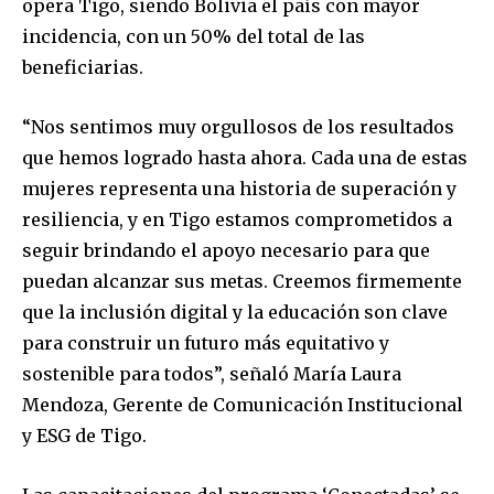
opera Tigo, siendo Bolivia el país con mayor
incidencia, con un 50% del total de las
beneficiarias.
“Nos sentimos muy orgullosos de los resultados
que hemos logrado hasta ahora. Cada una de estas
mujeres representa una historia de superación y
resiliencia, y en Tigo estamos comprometidos a
seguir brindando el apoyo necesario para que
puedan alcanzar sus metas. Creemos firmemente
que la inclusión digital y la educación son clave
para construir un futuro más equitativo y
sostenible para todos”, señaló María Laura
Mendoza, Gerente de Comunicación Institucional
y ESG de Tigo.