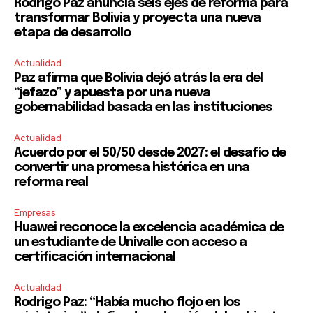
Rodrigo Paz anuncia seis ejes de reforma para
transformar Bolivia y proyecta una nueva
etapa de desarrollo
Actualidad
Paz afirma que Bolivia dejó atrás la era del
“jefazo” y apuesta por una nueva
gobernabilidad basada en las instituciones
Actualidad
Acuerdo por el 50/50 desde 2027: el desafío de
convertir una promesa histórica en una
reforma real
Empresas
Huawei reconoce la excelencia académica de
un estudiante de Univalle con acceso a
certificación internacional
Actualidad
Rodrigo Paz: “Había mucho flojo en los